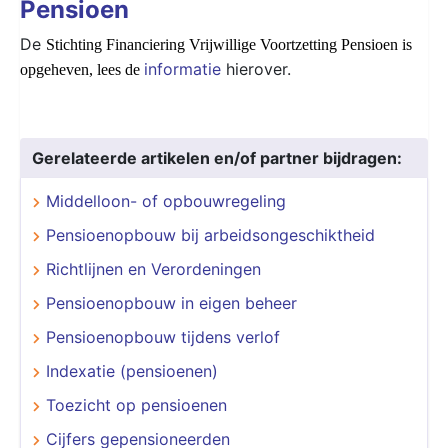
Pensioen
De
Stichting Financiering Vrijwillige Voortzetting Pensioen is
informatie
hierover.
opgeheven, lees de
Gerelateerde artikelen en/of partner bijdragen:
Middelloon- of opbouwregeling
Pensioenopbouw bij arbeidsongeschiktheid
Richtlijnen en Verordeningen
Pensioenopbouw in eigen beheer
Pensioenopbouw tijdens verlof
Indexatie (pensioenen)
Toezicht op pensioenen
Cijfers gepensioneerden