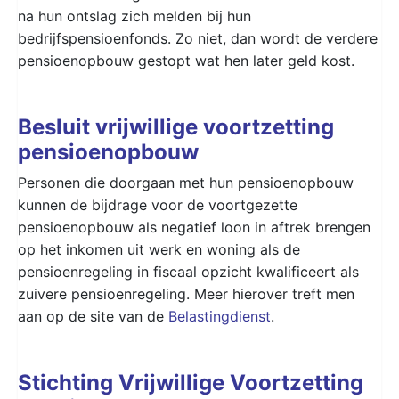
na hun ontslag zich melden bij hun
bedrijfspensioenfonds. Zo niet, dan wordt de verdere
pensioenopbouw gestopt wat hen later geld kost.
Besluit vrijwillige voortzetting
pensioenopbouw
Personen die doorgaan met hun pensioenopbouw
kunnen de bijdrage voor de voortgezette
pensioenopbouw als negatief loon in aftrek brengen
op het inkomen uit werk en woning als de
pensioenregeling in fiscaal opzicht kwalificeert als
zuivere pensioenregeling. Meer hierover treft men
aan op de site van de
Belastingdienst
.
Stichting Vrijwillige Voortzetting