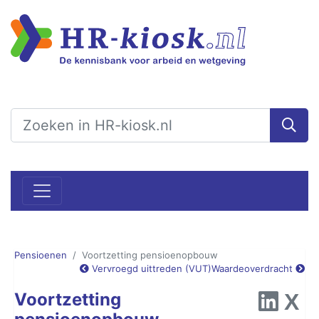
Pensioenen
Voortzetting pensioenopbouw
Vervroegd uittreden (VUT)
Waardeoverdracht
Voortzetting