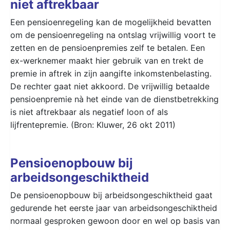
niet aftrekbaar
Een pensioenregeling kan de mogelijkheid bevatten
om de pensioenregeling na ontslag vrijwillig voort te
zetten en de pensioenpremies zelf te betalen. Een
ex-werknemer maakt hier gebruik van en trekt de
premie in aftrek in zijn aangifte inkomstenbelasting.
De rechter gaat niet akkoord. De vrijwillig betaalde
pensioenpremie nà het einde van de dienstbetrekking
is niet aftrekbaar als negatief loon of als
lijfrentepremie. (Bron: Kluwer, 26 okt 2011)
Pensioenopbouw bij
arbeidsongeschiktheid
De pensioenopbouw bij arbeidsongeschiktheid gaat
gedurende het eerste jaar van arbeidsongeschiktheid
normaal gesproken gewoon door en wel op basis van