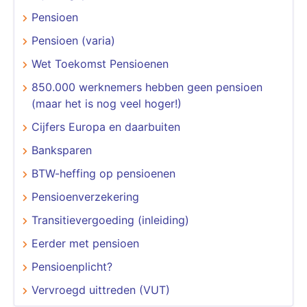
Pensioen
Pensioen (varia)
Wet Toekomst Pensioenen
850.000 werknemers hebben geen pensioen
(maar het is nog veel hoger!)
Cijfers Europa en daarbuiten
Banksparen
BTW-heffing op pensioenen
Pensioenverzekering
Transitievergoeding (inleiding)
Eerder met pensioen
Pensioenplicht?
Vervroegd uittreden (VUT)