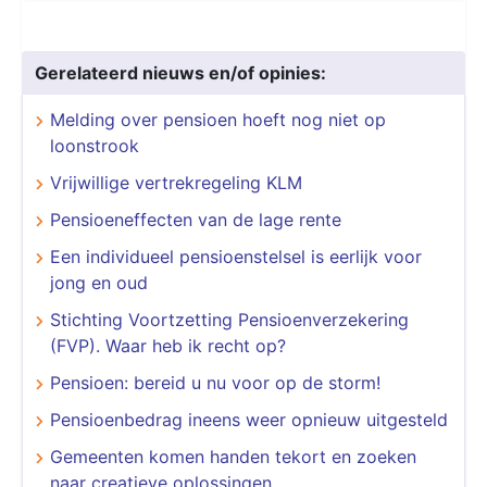
Gerelateerd nieuws en/of opinies:
Melding over pensioen hoeft nog niet op
loonstrook
Vrijwillige vertrekregeling KLM
Pensioeneffecten van de lage rente
Een individueel pensioenstelsel is eerlijk voor
jong en oud
Stichting Voortzetting Pensioenverzekering
(FVP). Waar heb ik recht op?
Pensioen: bereid u nu voor op de storm!
Pensioenbedrag ineens weer opnieuw uitgesteld
Gemeenten komen handen tekort en zoeken
naar creatieve oplossingen