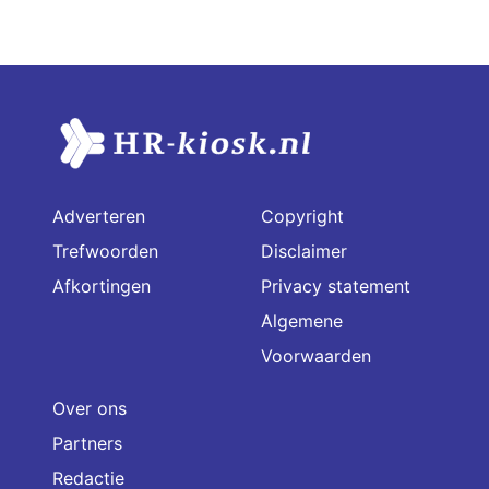
Adverteren
Copyright
Trefwoorden
Disclaimer
Afkortingen
Privacy statement
Algemene
Voorwaarden
Over ons
Partners
Redactie