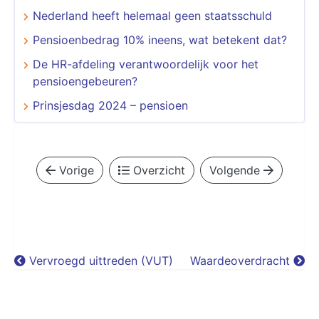
Nederland heeft helemaal geen staatsschuld
Pensioenbedrag 10% ineens, wat betekent dat?
De HR-afdeling verantwoordelijk voor het
pensioengebeuren?
Prinsjesdag 2024 – pensioen
Vorige
Overzicht
Volgende
Vervroegd uittreden (VUT)
Waardeoverdracht