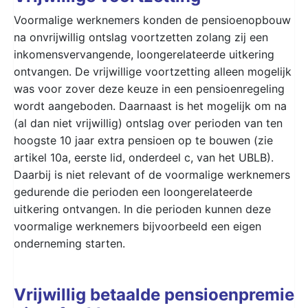
Voormalige werknemers konden de pensioenopbouw
na onvrijwillig ontslag voortzetten zolang zij een
inkomensvervangende, loongerelateerde uitkering
ontvangen. De vrijwillige voortzetting alleen mogelijk
was voor zover deze keuze in een pensioenregeling
wordt aangeboden. Daarnaast is het mogelijk om na
(al dan niet vrijwillig) ontslag over perioden van ten
hoogste 10 jaar extra pensioen op te bouwen (zie
artikel 10a, eerste lid, onderdeel c, van het UBLB).
Daarbij is niet relevant of de voormalige werknemers
gedurende die perioden een loongerelateerde
uitkering ontvangen. In die perioden kunnen deze
voormalige werknemers bijvoorbeeld een eigen
onderneming starten.
Vrijwillig betaalde pensioenpremie