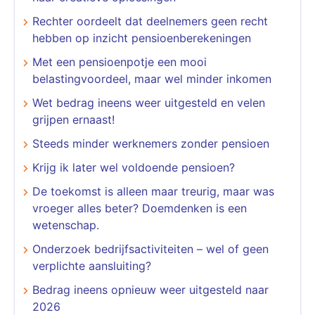
Rechter oordeelt dat deelnemers geen recht
hebben op inzicht pensioenberekeningen
Met een pensioenpotje een mooi
belastingvoordeel, maar wel minder inkomen
Wet bedrag ineens weer uitgesteld en velen
grijpen ernaast!
Steeds minder werknemers zonder pensioen
Krijg ik later wel voldoende pensioen?
De toekomst is alleen maar treurig, maar was
vroeger alles beter? Doemdenken is een
wetenschap.
Onderzoek bedrijfsactiviteiten – wel of geen
verplichte aansluiting?
Bedrag ineens opnieuw weer uitgesteld naar
2026