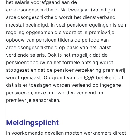
het salaris voorafgaand aan de
arbeidsongeschiktheid. Na twee jaar (volledige)
arbeidsongeschiktheid wordt het dienstverband
meestal beëindigd. In veel pensioenregelingen is een
regeling opgenomen die voorziet in premievrije
opbouw van pensioen tijdens de periode van
arbeidsongeschiktheid op basis van het laatst
verdiende salaris. Ook is het mogelijk dat de
pensioenopbouw na het formele ontslag wordt
stopgezet en dat de pensioenverzekering premievrij
wordt gemaakt. Op grond van de
PSW
betekent dit
dat als er toeslagen worden verleend op ingegane
pensioenen, deze ook worden verleend op
premievrije aanspraken.
Meldingsplicht
In voorkomende gevallen moeten werknemers direct