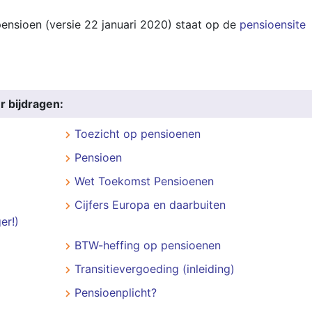
ensioen (versie 22 januari 2020) staat op de
pensioensite
r bijdragen:
Toezicht op pensioenen
Pensioen
Wet Toekomst Pensioenen
Cijfers Europa en daarbuiten
er!)
BTW-heffing op pensioenen
Transitievergoeding (inleiding)
Pensioenplicht?