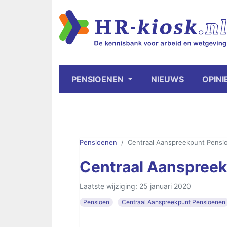
PENSIOENEN
NIEUWS
OPINI
Pensioenen
Centraal Aanspreekpunt Pensi
Centraal Aanspree
Laatste wijziging: 25 januari 2020
Pensioen
Centraal Aanspreekpunt Pensioenen