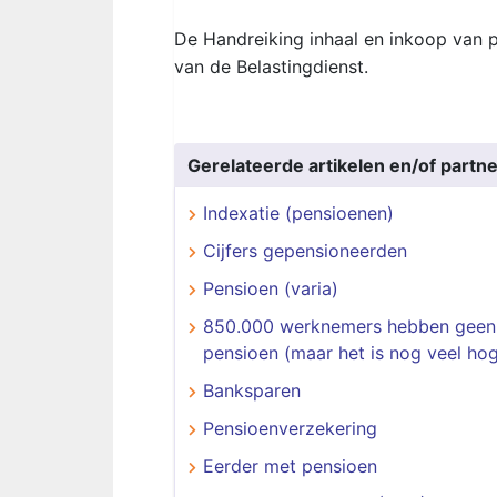
De Handreiking inhaal en inkoop van p
van de Belastingdienst.
Gerelateerde artikelen en/of partne
Indexatie (pensioenen)
Cijfers gepensioneerden
Pensioen (varia)
850.000 werknemers hebben geen
pensioen (maar het is nog veel hog
Banksparen
Pensioenverzekering
Eerder met pensioen