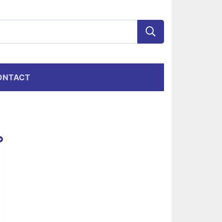
ONTACT