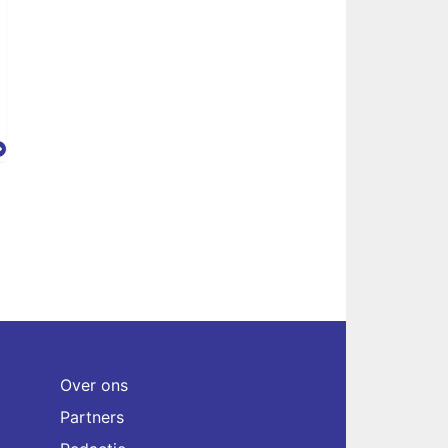
Over ons
Partners