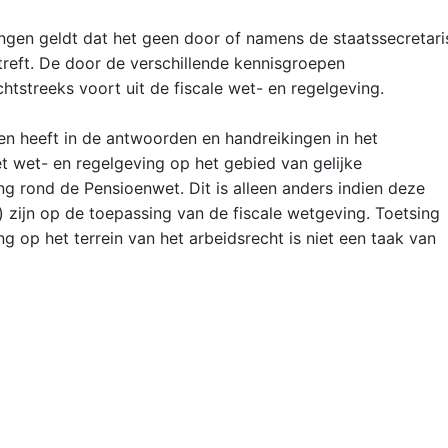
gen geldt dat het geen door of namens de staatssecretari
treft. De door de verschillende kennisgroepen
tstreeks voort uit de fiscale wet- en regelgeving.
n heeft in de antwoorden en handreikingen in het
wet- en regelgeving op het gebied van gelijke
g rond de Pensioenwet. Dit is alleen anders indien deze
) zijn op de toepassing van de fiscale wetgeving. Toetsing
ng op het terrein van het arbeidsrecht is niet een taak van