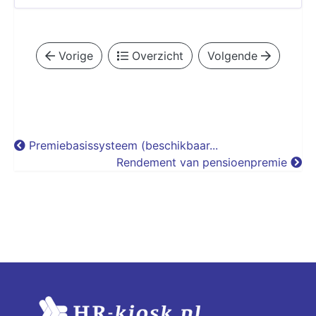
Vorige
Overzicht
Volgende
Premiebasissysteem (beschikbaar...
Rendement van pensioenpremie