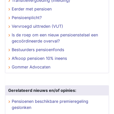
Transitievergoeding (inleiding)
Eerder met pensioen
Pensioenplicht?
Vervroegd uittreden (VUT)
Is de roep om een nieuw pensioenstelsel een
gecoördineerde overval?
Bestuurders pensioenfonds
Afkoop pensioen 10% ineens
Gommer Advocaten
Gerelateerd nieuws en/of opinies:
Pensioenen beschikbare premieregeling
geslonken