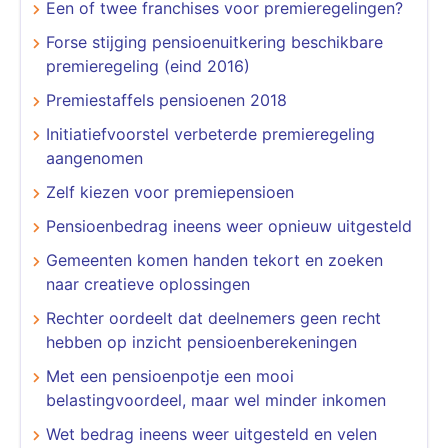
Een of twee franchises voor premieregelingen?
Forse stijging pensioenuitkering beschikbare
premieregeling (eind 2016)
Premiestaffels pensioenen 2018
Initiatiefvoorstel verbeterde premieregeling
aangenomen
Zelf kiezen voor premiepensioen
Pensioenbedrag ineens weer opnieuw uitgesteld
Gemeenten komen handen tekort en zoeken
naar creatieve oplossingen
Rechter oordeelt dat deelnemers geen recht
hebben op inzicht pensioenberekeningen
Met een pensioenpotje een mooi
belastingvoordeel, maar wel minder inkomen
Wet bedrag ineens weer uitgesteld en velen