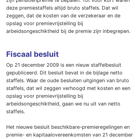
deze premiestaffels altijd bruto staffels. Dat wil
zeggen, dat de kosten van de verzekeraar en de
opslag voor premievrijstelling bij
arbeidsongeschiktheid bij de premie zijn inbegrepen.
Fiscaal besluit
Op 21 december 2009 is een nieuw staffelbesluit
gepubliceerd. Dit besluit bevat in de bijlage netto
staffels. Waar de oude besluiten uitgingen van bruto
staffels, dat wil zeggen verhoogd met kosten en een
opslag voor premievrijstelling bij
arbeidsongeschiktheid, gaan we nu uit van netto
staffels.
Het nieuwe besluit beschikbare-premieregelingen en
premie- en kapitaalovereenkomsten van 21 december