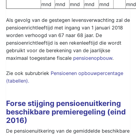
mnd
mnd
mnd
mnd
mnd
mnd
Als gevolg van de gestegen levensverwachting zal de
pensioenrichtleeftijd met ingang van 1 januari 2018
worden verhoogd van 67 naar 68 jaar. De
pensioenrichtleeftijd is een rekenleeftijd die wordt
gebruikt voor de berekening van de jaarlijkse
maximaal toegestane fiscale
pensioenopbouw
.
Zie ook subrubriek
Pensioenen opbouwpercentage
(tabellen).
Forse stijging pensioenuitkering
beschikbare premieregeling (eind
2016)
De pensioenuitkering van de gemiddelde beschikbare