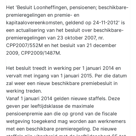
Het 'Besluit Loonheffingen, pensioenen; beschikbare-
premieregelingen en premie- en
kapitaalovereenkomsten, geldend op 24-11-2012' is
een actualisering van het besluit over beschikbare-
premieregelingen van 23 oktober 2007, nr.
CPP2007/552M en het besluit van 21 december
2009, CPP2009/1487M.
Het besluit treedt in werking per 1 januari 2014 en
vervalt met ingang van 1 januari 2015. Per die datum
zal weer een nieuw beschikbare premiebesluit in
werking treden.
Vanaf 1 januari 2014 gelden nieuwe staffels. Deze
geven per leeftijdsklasse de maximale
pensioenpremie aan die op grond van de fiscale
wetgeving toegekend mag worden aan werknemers
met een beschikbare premieregeling. De nieuwe