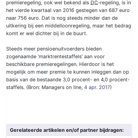
premieregeling, ook wel bekend als
DC
-regeling, is in
het vierde kwartaal van 2016 gestegen van 687 euro
naar 756 euro. Dat is nog steeds minder dan de
uitkering bij een middelloonregeling, maar het bedrag
komt er wel dichter bij in de buurt.
Steeds meer pensioenuitvoerders bieden
zogenaamde ‘marktrentestaffels’ aan voor
beschikbare premieregelingen. Hierdoor is het
mogelijk om meer premie te kunnen inleggen dan op
basis van de bestaande 3,0 procent- en 4,0 procent-
staffels. (Bron: Managers on line,
4 apr. 2017
)
Gerelateerde artikelen en/of partner bijdragen: