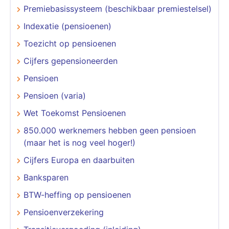
Premiebasissysteem (beschikbaar premiestelsel)
Indexatie (pensioenen)
Toezicht op pensioenen
Cijfers gepensioneerden
Pensioen
Pensioen (varia)
Wet Toekomst Pensioenen
850.000 werknemers hebben geen pensioen
(maar het is nog veel hoger!)
Cijfers Europa en daarbuiten
Banksparen
BTW-heffing op pensioenen
Pensioenverzekering