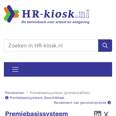
Pensioenen
Premiebasissysteem (premiestaffels)
Premiebasissysteem (beschikbaar...
Rendement van pensioenpremie
Premiebasissysteem