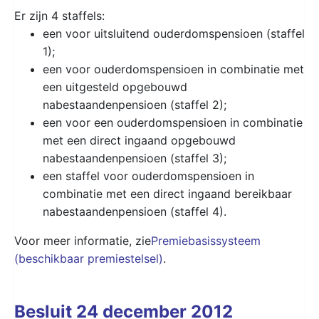
Er zijn 4 staffels:
een voor uitsluitend ouderdomspensioen (staffel
1);
een voor ouderdomspensioen in combinatie met
een uitgesteld opgebouwd
nabestaandenpensioen (staffel 2);
een voor een ouderdomspensioen in combinatie
met een direct ingaand opgebouwd
nabestaandenpensioen (staffel 3);
een staffel voor ouderdomspensioen in
combinatie met een direct ingaand bereikbaar
nabestaandenpensioen (staffel 4).
Voor meer informatie, zie
Premiebasissysteem
(beschikbaar premiestelsel)
.
Besluit 24 december 2012