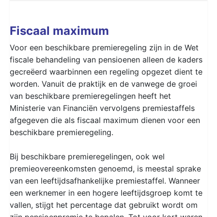
Fiscaal maximum
Voor een beschikbare premieregeling zijn in de Wet
fiscale behandeling van pensioenen alleen de kaders
gecreëerd waarbinnen een regeling opgezet dient te
worden. Vanuit de praktijk en de vanwege de groei
van beschikbare premieregelingen heeft het
Ministerie van Financiën vervolgens premiestaffels
afgegeven die als fiscaal maximum dienen voor een
beschikbare premieregeling.
Bij beschikbare premieregelingen, ook wel
premieovereenkomsten genoemd, is meestal sprake
van een leeftijdsafhankelijke premiestaffel. Wanneer
een werknemer in een hogere leeftijdsgroep komt te
vallen, stijgt het percentage dat gebruikt wordt om
zijn pensioenpremie te bepalen. Tot voor kort waren