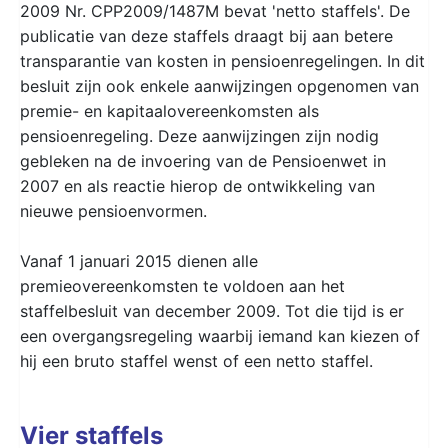
2009 Nr. CPP2009/1487M bevat 'netto staffels'. De
publicatie van deze staffels draagt bij aan betere
transparantie van kosten in pensioenregelingen. In dit
besluit zijn ook enkele aanwijzingen opgenomen van
premie- en kapitaalovereenkomsten als
pensioenregeling. Deze aanwijzingen zijn nodig
gebleken na de invoering van de Pensioenwet in
2007 en als reactie hierop de ontwikkeling van
nieuwe pensioenvormen.
Vanaf 1 januari 2015 dienen alle
premieovereenkomsten te voldoen aan het
staffelbesluit van december 2009. Tot die tijd is er
een overgangsregeling waarbij iemand kan kiezen of
hij een bruto staffel wenst of een netto staffel.
Vier staffels