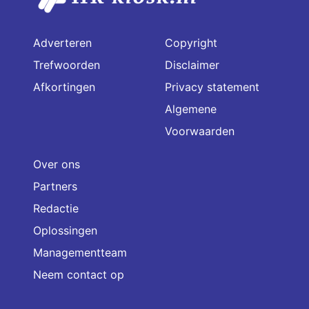
Adverteren
Copyright
Trefwoorden
Disclaimer
Afkortingen
Privacy statement
Algemene
Voorwaarden
Over ons
Partners
Redactie
Oplossingen
Managementteam
Neem contact op