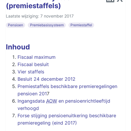
(premiestaffels)
Laatste wijziging: 7 november 2017
Pensioen
Premiebasissysteem
Premiestaffel
Inhoud
Fiscaal maximum
Fiscaal besluit
Vier staffels
Besluit 24 december 2012
Premiestaffels beschikbare premieregelingen
pensioen 201
7
Ingangsdata
AOW
en pensioenrichtleeftijd
verhoogd
Forse stijging pensioenuitkering beschikbare
premieregeling (eind 2017)