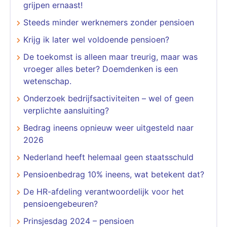
grijpen ernaast!
Steeds minder werknemers zonder pensioen
Krijg ik later wel voldoende pensioen?
De toekomst is alleen maar treurig, maar was
vroeger alles beter? Doemdenken is een
wetenschap.
Onderzoek bedrijfsactiviteiten – wel of geen
verplichte aansluiting?
Bedrag ineens opnieuw weer uitgesteld naar
2026
Nederland heeft helemaal geen staatsschuld
Pensioenbedrag 10% ineens, wat betekent dat?
De HR-afdeling verantwoordelijk voor het
pensioengebeuren?
Prinsjesdag 2024 – pensioen