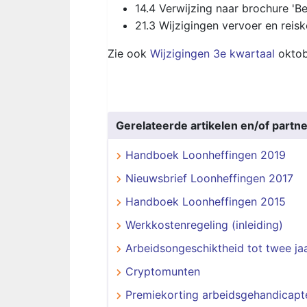
14.4 Verwijzing naar brochure 'Be
21.3 Wijzigingen vervoer en reis
Zie ook
Wijzigingen 3e kwartaal
oktob
Gerelateerde artikelen en/of partne
Handboek Loonheffingen 2019
Nieuwsbrief Loonheffingen 2017
Handboek Loonheffingen 2015
Werkkostenregeling (inleiding)
Arbeidsongeschiktheid tot twee ja
Cryptomunten
Premiekorting arbeidsgehandicapt