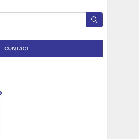
CONTACT