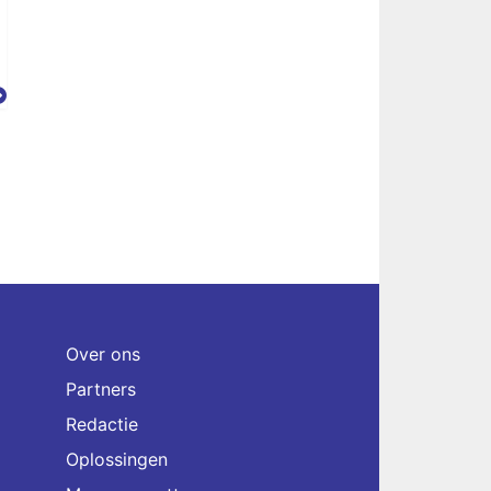
Over ons
Partners
Redactie
Oplossingen