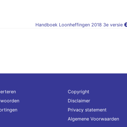
Handboek Loonheffingen 2018 3e versie
erteren
Copyright
fwoorden
Disclaimer
ortingen
Privacy statement
Algemene Voorwaarden