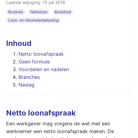
Laatste wijziging: 15 juli 2018
Bruteren
Nettoloon
Brutoloon
Loon- en inkomstenbelasting
Inhoud
Netto loonafspraak
Geen formule
Voordelen en nadelen
Branches
Naslag
Netto loonafspraak
Een werkgever mag volgens de wet met een
werknemer een netto loonafspraak maken. De