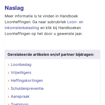
Naslag
Meer informatie is te vinden in Handboek
Loonheffingen. Ga naar subrubriek
Loon- en
inkomstenbelasting
en klik bij Handboeken
Loonheffingen op het door u gewenste jaar.
Gerelateerde artikelen en/of partner bijdragen:
Loonbeslag
Vrijwilligers
Heffingskortingen
Schuldenpreventie
Aanspraak
Toetsloon