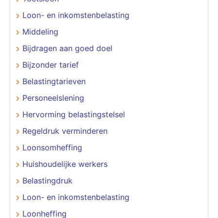
Loon- en inkomstenbelasting
Middeling
Bijdragen aan goed doel
Bijzonder tarief
Belastingtarieven
Personeelslening
Hervorming belastingstelsel
Regeldruk verminderen
Loonsomheffing
Huishoudelijke werkers
Belastingdruk
Loon- en inkomstenbelasting
Loonheffing