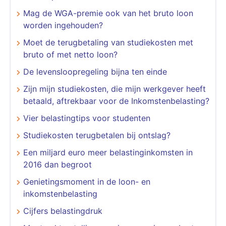
Mag de WGA-premie ook van het bruto loon
worden ingehouden?
Moet de terugbetaling van studiekosten met
bruto of met netto loon?
De levensloopregeling bijna ten einde
Zijn mijn studiekosten, die mijn werkgever heeft
betaald, aftrekbaar voor de Inkomstenbelasting?
Vier belastingtips voor studenten
Studiekosten terugbetalen bij ontslag?
Een miljard euro meer belastinginkomsten in
2016 dan begroot
Genietingsmoment in de loon- en
inkomstenbelasting
Cijfers belastingdruk