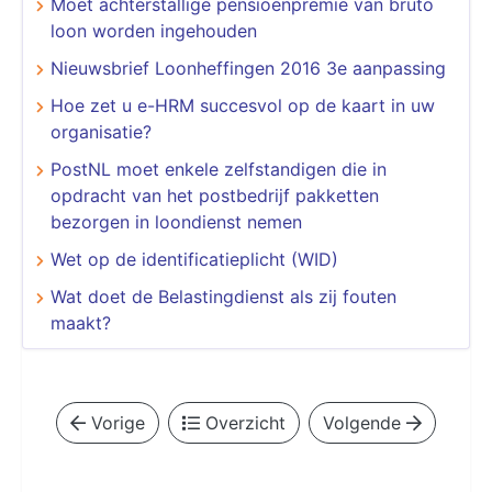
Moet achterstallige pensioenpremie van bruto
loon worden ingehouden
Nieuwsbrief Loonheffingen 2016 3e aanpassing
Hoe zet u e-HRM succesvol op de kaart in uw
organisatie?
PostNL moet enkele zelfstandigen die in
opdracht van het postbedrijf pakketten
bezorgen in loondienst nemen
Wet op de identificatieplicht (WID)
Wat doet de Belastingdienst als zij fouten
maakt?
Vorige
Overzicht
Volgende