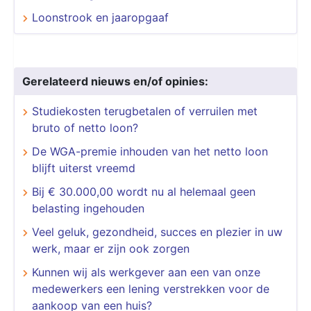
Loonstrook en jaaropgaaf
Gerelateerd nieuws en/of opinies:
Studiekosten terugbetalen of verruilen met
bruto of netto loon?
De WGA-premie inhouden van het netto loon
blijft uiterst vreemd
Bij € 30.000,00 wordt nu al helemaal geen
belasting ingehouden
Veel geluk, gezondheid, succes en plezier in uw
werk, maar er zijn ook zorgen
Kunnen wij als werkgever aan een van onze
medewerkers een lening verstrekken voor de
aankoop van een huis?