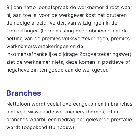
Bij een netto loonafspraak de werknemer direct waar
hij aan toe is, voor de werkgever kost het bruteren
de nodige arbeid. Verder, van wijzigingen in de
loonheffingen (loonbelasting gecombineerd met de
heffing van de premies volksverzekeringen, premies
werknemersverzekeringen en de
inkomensafhankelijke bijdrage Zorgverzekeringswet)
ziet de werknemer niets, deze komen in positieve of
negatieve zin ten goede aan de werkgever.
Branches
Nettoloon wordt veelal overeengekomen in branches
met veel wisselende werknemers (horeca) of in
branches waarbij een bedrag per geleverde prestatie
wordt toegekend (tuinbouw).