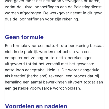
werkgever moet het nettoloon vervolgens bruteren,
zodat de juiste loonheffingen aan de Belastingdienst
worden afgedragen. De werkgever neemt in dit geval
dus de loonheffingen voor zijn rekening.
Geen formule
Een formule voor een netto-bruto berekening bestaat
niet. In de praktijk worden met behulp van een
computer net zolang bruto-netto-berekeningen
uitgevoerd totdat het verschil met het gewenste
netto loon acceptabel klein is. Dit wordt aangeduid
als iteratief (herhalend) rekenen, een proces dat bij
herhaling een aantal bewerkingen uitvoert totdat aan
een gestelde voorwaarde wordt voldaan.
Voordelen en nadelen