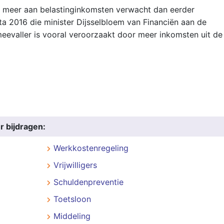
ro meer aan belastinginkomsten verwacht dan eerder
ta 2016 die minister Dijsselbloem van Financiën aan de
evaller is vooral veroorzaakt door meer inkomsten uit de
r bijdragen:
Werkkostenregeling
Vrijwilligers
Schuldenpreventie
Toetsloon
Middeling