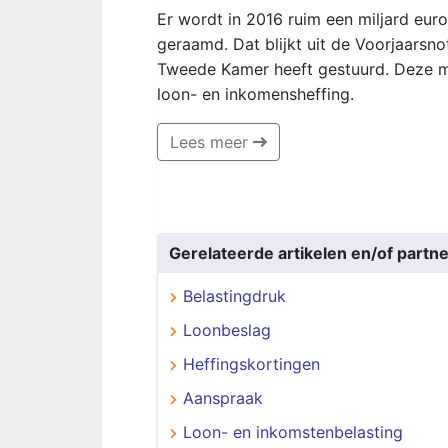
Er wordt in 2016 ruim een miljard eu
geraamd. Dat blijkt uit de Voorjaarsno
Tweede Kamer heeft gestuurd. Deze me
loon- en inkomensheffing.
Lees meer
Gerelateerde artikelen en/of partne
Belastingdruk
Loonbeslag
Heffingskortingen
Aanspraak
Loon- en inkomstenbelasting