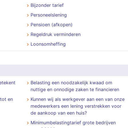
Bijzonder tarief
Personeelslening
Pensioen (afkopen)
Regeldruk verminderen
Loonsomheffing
etekent
Belasting een noodzakelijk kwaad om
nuttige en onnodige zaken te financieren
 tot en
Kunnen wij als werkgever aan een van onze
medewerkers een lening verstrekken voor
de aankoop van een huis?
Minimumbelastingtarief grote bedrijven