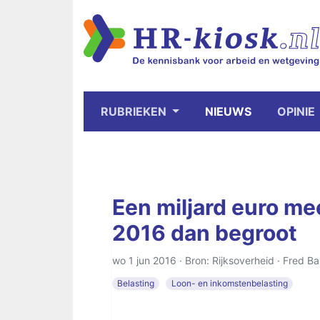
RUBRIEKEN
NIEUWS
OPINIE
Een miljard euro me
2016 dan begroot
wo 1 jun 2016 · Bron: Rijksoverheid ·
Fred Ba
Belasting
Loon- en inkomstenbelasting