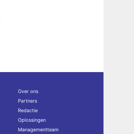
Over ons
Partners
Redactie
Oplossingen
Managementteam