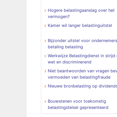
Hogere belastingaanslag over het
vermogen?
Kamer wil langer belastinguitstel
Bijzonder uitstel voor ondernemer
betaling belasting
Werkwijze Belastingdienst in strijd
wet en discriminerend
Niet beantwoorden van vragen bev
vermoeden van belastingfraude
Nieuwe bronbelasting op dividend
Bouwstenen voor toekomstig
belastingstelsel gepresenteerd