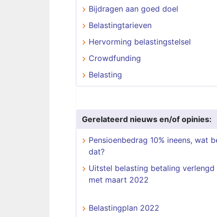
Bijdragen aan goed doel
Belastingtarieven
Hervorming belastingstelsel
Crowdfunding
Belasting
Gerelateerd nieuws en/of opinies:
Pensioenbedrag 10% ineens, wat b
dat?
Uitstel belasting betaling verlengd
met maart 2022
Belastingplan 2022