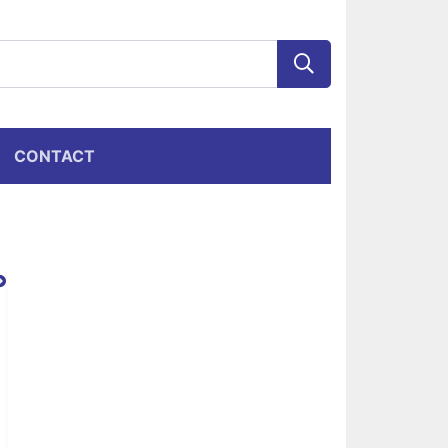
CONTACT