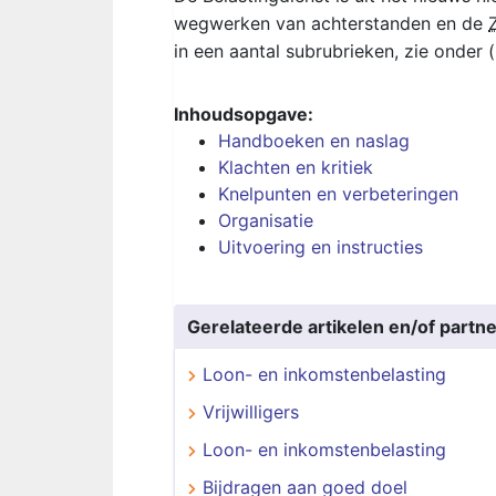
wegwerken van achterstanden en de
in een aantal subrubrieken, zie onder 
Inhoudsopgave:
Handboeken en naslag
Klachten en kritiek
Knelpunten en verbeteringen
Organisatie
Uitvoering en instructies
Gerelateerde artikelen en/of partne
Loon- en inkomstenbelasting
Vrijwilligers
Loon- en inkomstenbelasting
Bijdragen aan goed doel