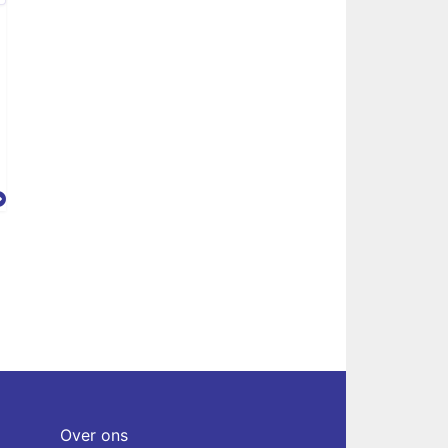
Over ons