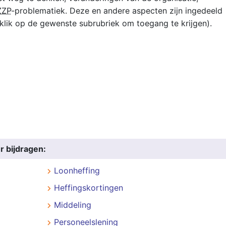
ZZP
-problematiek. Deze en andere aspecten zijn ingedeeld
(klik op de gewenste subrubriek om toegang te krijgen).
r bijdragen:
Loonheffing
Heffingskortingen
Middeling
Personeelslening