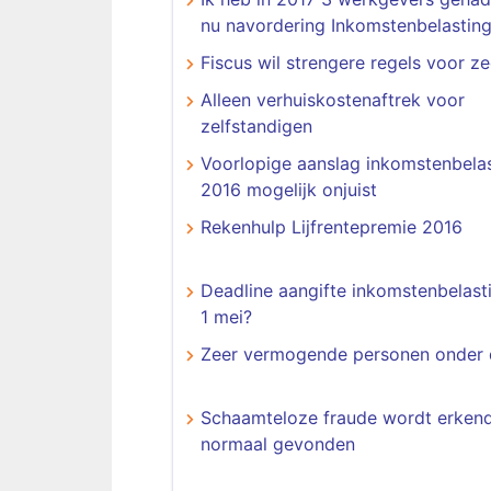
nu navordering Inkomstenbelasting
Fiscus wil strengere regels voor ze
Alleen verhuiskostenaftrek voor
zelfstandigen
Voorlopige aanslag inkomstenbela
2016 mogelijk onjuist
Rekenhulp Lijfrentepremie 2016
Deadline aangifte inkomstenbelast
1 mei?
Zeer vermogende personen onder 
Schaamteloze fraude wordt erken
normaal gevonden