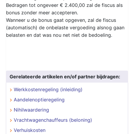
Bedragen tot ongeveer € 2.400,00 zal de fiscus als
bonus zonder meer accepteren.
Wanneer u de bonus gaat opgeven, zal de fiscus
(automatisch) de onbelaste vergoeding alsnog gaan
belasten en dat was nou net niet de bedoeling.
Gerelateerde artikelen en/of partner bijdragen:
Werkkostenregeling (inleiding)
Aandelenoptieregeling
Nihilwaardering
Vrachtwagenchauffeurs (beloning)
Verhuiskosten