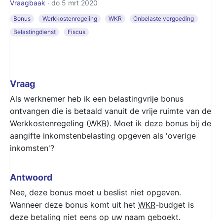
Vraagbaak
· do 5 mrt 2020
Bonus
Werkkostenregeling
WKR
Onbelaste vergoeding
Belastingdienst
Fiscus
Vraag
Als werknemer heb ik een belastingvrije bonus
ontvangen die is betaald vanuit de vrije ruimte van de
Werkkostenregeling (
WKR
). Moet ik deze bonus bij de
aangifte inkomstenbelasting opgeven als 'overige
inkomsten'?
Antwoord
Nee, deze bonus moet u beslist niet opgeven.
Wanneer deze bonus komt uit het
WKR
-budget is
deze betaling niet eens op uw naam geboekt.