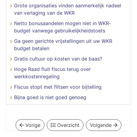
Grote organisaties vinden aanmerkelijk nadeel
van verlaging van de WKR
Netto bonusaandelen mogen niet in WKR-
budget vanwege gebruikelijkheidstoets
Ga geen gerichte vrijstellingen uit uw WKR
budget betalen
Gratis cultuur op kosten van de baas?
Hoge Raad fluit fiscus terug over
werkkostenregeling
Fiscus stopt met flitsen voor bijtelling
Bijna goed is niet goed genoeg
Vorige
Overzicht
Volgende