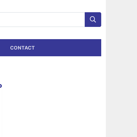
CONTACT