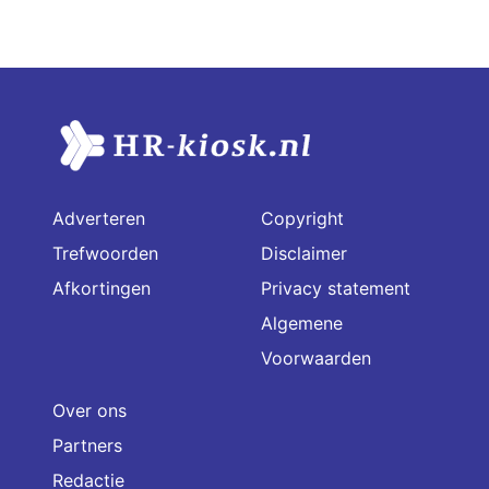
Adverteren
Copyright
Trefwoorden
Disclaimer
Afkortingen
Privacy statement
Algemene
Voorwaarden
Over ons
Partners
Redactie