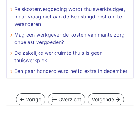
Reiskostenvergoeding wordt thuiswerkbudget,
maar vraag niet aan de Belastingdienst om te
veranderen
Mag een werkgever de kosten van mantelzorg
onbelast vergoeden?
De zakelijke werkruimte thuis is geen
thuiswerkplek
Een paar honderd euro netto extra in december
Vorige
Overzicht
Volgende