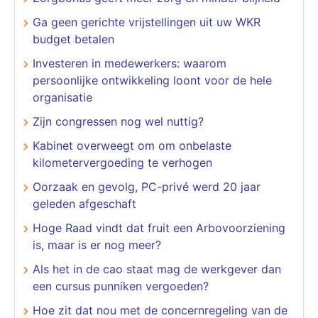
Ga geen gerichte vrijstellingen uit uw WKR
budget betalen
Investeren in medewerkers: waarom
persoonlijke ontwikkeling loont voor de hele
organisatie
Zijn congressen nog wel nuttig?
Kabinet overweegt om om onbelaste
kilometervergoeding te verhogen
Oorzaak en gevolg, PC-privé werd 20 jaar
geleden afgeschaft
Hoge Raad vindt dat fruit een Arbovoorziening
is, maar is er nog meer?
Als het in de cao staat mag de werkgever dan
een cursus punniken vergoeden?
Hoe zit dat nou met de concernregeling van de