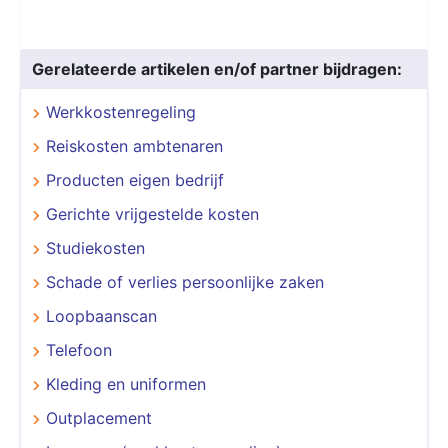
Gerelateerde artikelen en/of partner bijdragen:
Werkkostenregeling
Reiskosten ambtenaren
Producten eigen bedrijf
Gerichte vrijgestelde kosten
Studiekosten
Schade of verlies persoonlijke zaken
Loopbaanscan
Telefoon
Kleding en uniformen
Outplacement