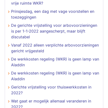
vrije ruimte WKR?
Prinsjesdag, een dag met vage voorstellen en
toezeggingen
De gerichte vrijstelling voor arbovoorzieningen
is per 1-1-2022 aangescherpt, maar blijft
discutabel
Vanaf 2022 alleen verplichte arbovoorzieningen
gericht vrijgesteld
De werkkosten regeling (WKR) is geen lamp van
Aladdin
De werkkosten regeling (WKR) is geen lamp van
Aladdin
Gerichte vrijstelling voor thuiswerkkosten in
2022?
Wat gaat er mogelijk allemaal veranderen in
2022?