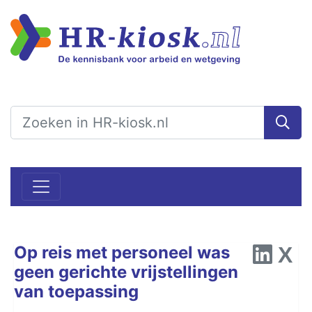
Op reis met personeel was
geen gerichte vrijstellingen
van toepassing