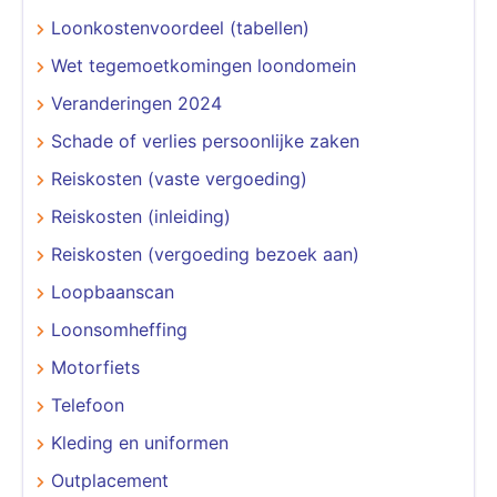
Loonkostenvoordeel (tabellen)
Wet tegemoetkomingen loondomein
Veranderingen 2024
Schade of verlies persoonlijke zaken
Reiskosten (vaste vergoeding)
Reiskosten (inleiding)
Reiskosten (vergoeding bezoek aan)
Loopbaanscan
Loonsomheffing
Motorfiets
Telefoon
Kleding en uniformen
Outplacement