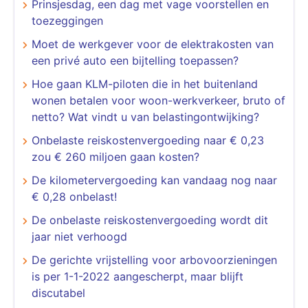
Prinsjesdag, een dag met vage voorstellen en
toezeggingen
Moet de werkgever voor de elektrakosten van
een privé auto een bijtelling toepassen?
Hoe gaan KLM-piloten die in het buitenland
wonen betalen voor woon-werkverkeer, bruto of
netto? Wat vindt u van belastingontwijking?
Onbelaste reiskostenvergoeding naar € 0,23
zou € 260 miljoen gaan kosten?
De kilometervergoeding kan vandaag nog naar
€ 0,28 onbelast!
De onbelaste reiskostenvergoeding wordt dit
jaar niet verhoogd
De gerichte vrijstelling voor arbovoorzieningen
is per 1-1-2022 aangescherpt, maar blijft
discutabel