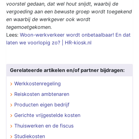
voorstel gedaan, dat wel hout snijdt, waarbij de
vergoeding aan een bewuste groep wordt toegekend
en waarbij de werkgever ook wordt
tegemoetgekomen.
Lees:
Woon-werkverkeer wordt onbetaalbaar! En dat
laten we voorlopig zo? | HR-kiosk.nl
Gerelateerde artikelen en/of partner bijdragen:
Werkkostenregeling
Reiskosten ambtenaren
Producten eigen bedrijf
Gerichte vrijgestelde kosten
Thuiswerken en de fiscus
Studiekosten