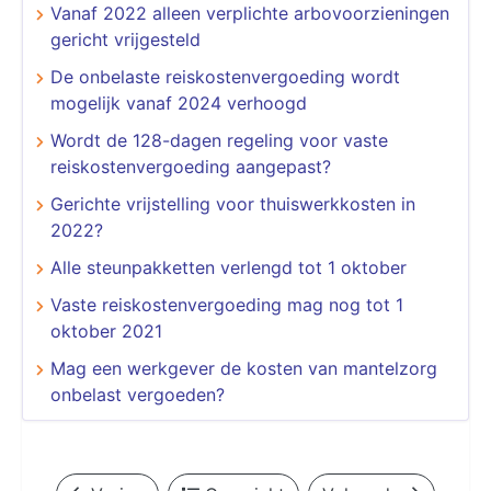
Vanaf 2022 alleen verplichte arbovoorzieningen
gericht vrijgesteld
De onbelaste reiskostenvergoeding wordt
mogelijk vanaf 2024 verhoogd
Wordt de 128-dagen regeling voor vaste
reiskostenvergoeding aangepast?
Gerichte vrijstelling voor thuiswerkkosten in
2022?
Alle steunpakketten verlengd tot 1 oktober
Vaste reiskostenvergoeding mag nog tot 1
oktober 2021
Mag een werkgever de kosten van mantelzorg
onbelast vergoeden?