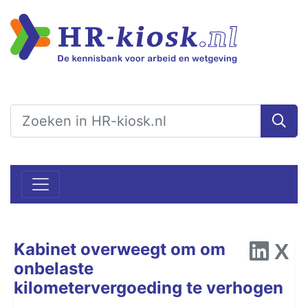
Kabinet overweegt om om
onbelaste
kilometervergoeding te verhogen