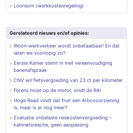
Loonsom (werkkostenregeling)
Gerelateerd nieuws en/of opinies:
Woon-werkverkeer wordt onbetaalbaar! En dat
laten we voorlopig zo?
Eerste Kamer stemt in met vereenvoudiging
banenafspraak
CNV wil fietsvergoeding van 23 ct per kilometer
Forens moet op de motor, vindt de RAI
Hoge Raad vindt dat fruit een Arbovoorziening
is, maar is er nog meer?
Evaluatie onbelaste reiskostenvergoeding –
kabinetsreactie, geen aanpassing