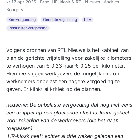
vr 17 apr 2026 · Bron: HR-kiosk & RTL Nieuws ·
Andries
Bongers
Km-vergoeding
Gerichte vrijstelling
LKV
Reiskostenvergoeding
Volgens bronnen van RTL Nieuws is het kabinet van
plan de gerichte vrijstelling voor zakelijke kilometers
te verhogen van € 0,23 naar € 0,25 per kilometer.
Hiermee krijgen werkgevers de mogelijkheid om
werknemers onbelast een hogere vergoeding te
geven. Er klinkt al kritiek op de plannen.
Redactie: De onbelaste vergoeding dat nog niet eens
een druppel op een gloeiiende plaat is, komt geheel
voor rekening van de werkgevers (die het gaan
toepassen)
HR-kiosk heeft echter al drie weken geleden een