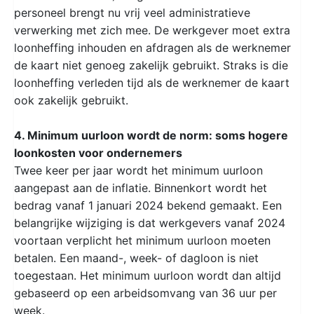
personeel brengt nu vrij veel administratieve
verwerking met zich mee. De werkgever moet extra
loonheffing inhouden en afdragen als de werknemer
de kaart niet genoeg zakelijk gebruikt. Straks is die
loonheffing verleden tijd als de werknemer de kaart
ook zakelijk gebruikt.
4. Minimum uurloon wordt de norm: soms hogere
loonkosten voor ondernemers
Twee keer per jaar wordt het minimum uurloon
aangepast aan de inflatie. Binnenkort wordt het
bedrag vanaf 1 januari 2024 bekend gemaakt. Een
belangrijke wijziging is dat werkgevers vanaf 2024
voortaan verplicht het minimum uurloon moeten
betalen. Een maand-, week- of dagloon is niet
toegestaan. Het minimum uurloon wordt dan altijd
gebaseerd op een arbeidsomvang van 36 uur per
week.