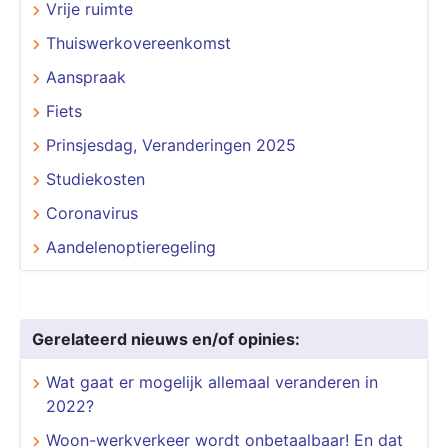
Vrije ruimte
Thuiswerkovereenkomst
Aanspraak
Fiets
Prinsjesdag, Veranderingen 2025
Studiekosten
Coronavirus
Aandelenoptieregeling
Gerelateerd nieuws en/of opinies:
Wat gaat er mogelijk allemaal veranderen in
2022?
Woon-werkverkeer wordt onbetaalbaar! En dat