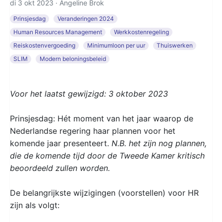
di 3 okt 2023 ·
Angeline Brok
Prinsjesdag
Veranderingen 2024
Human Resources Management
Werkkostenregeling
Reiskostenvergoeding
Minimumloon per uur
Thuiswerken
SLIM
Modern beloningsbeleid
Voor het laatst gewijzigd: 3 oktober 2023
Prinsjesdag: Hét moment van het jaar waarop de
Nederlandse regering haar plannen voor het
komende jaar presenteert.
N.B. het zijn nog plannen,
die de komende tijd door de Tweede Kamer kritisch
beoordeeld zullen worden.
De belangrijkste wijzigingen (voorstellen) voor HR
zijn als volgt: