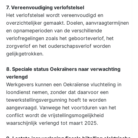
7. Vereenvoudiging verlofstelsel
Het verlofstelsel wordt vereenvoudigd en
overzichtelijker gemaakt. Doelen, aanvraagtermijnen
en opnameperioden van de verschillende
verlofregelingen zoals het geboorteverlof, het
zorgverlof en het ouderschapsverlof worden
gelijkgetrokken.
8. Speciale status Oekraïners naar verwachting
verlengd
Werkgevers kunnen een Oekraïense vluchteling in
loondienst nemen, zonder dat daarvoor een
tewerkstellingsvergunning hoeft te worden
aangevraagd. Vanwege het voortduren van het
conflict wordt de vrijstellingsmogelijkheid
waarschijnlijk verlengd tot maart 2025.