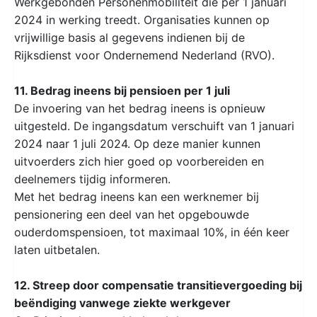
Werkgebonden Personenmobiliteit die per 1 januari
2024 in werking treedt. Organisaties kunnen op
vrijwillige basis al gegevens indienen bij de
Rijksdienst voor Ondernemend Nederland (RVO).
11. Bedrag ineens bij pensioen per 1 juli
De invoering van het bedrag ineens is opnieuw
uitgesteld. De ingangsdatum verschuift van 1 januari
2024 naar 1 juli 2024. Op deze manier kunnen
uitvoerders zich hier goed op voorbereiden en
deelnemers tijdig informeren.
Met het bedrag ineens kan een werknemer bij
pensionering een deel van het opgebouwde
ouderdomspensioen, tot maximaal 10%, in één keer
laten uitbetalen.
12. Streep door compensatie transitievergoeding bij
beëndiging vanwege ziekte werkgever