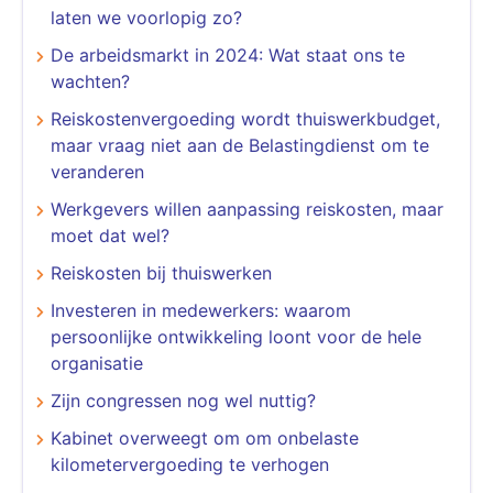
laten we voorlopig zo?
De arbeidsmarkt in 2024: Wat staat ons te
wachten?
Reiskostenvergoeding wordt thuiswerkbudget,
maar vraag niet aan de Belastingdienst om te
veranderen
Werkgevers willen aanpassing reiskosten, maar
moet dat wel?
Reiskosten bij thuiswerken
Investeren in medewerkers: waarom
persoonlijke ontwikkeling loont voor de hele
organisatie
Zijn congressen nog wel nuttig?
Kabinet overweegt om om onbelaste
kilometervergoeding te verhogen