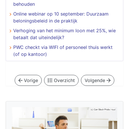
behouden
Online webinar op 10 september: Duurzaam
beloningsbeleid in de praktijk
Verhoging van het minimum loon met 25%, wie
betaalt dat uiteindelijk?
PWC checkt via WIFI of personeel thuis werkt
(of op kantoor)
Vorige
Overzicht
Volgende