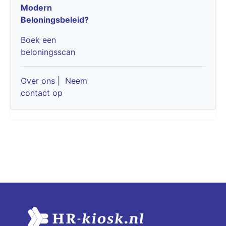
Modern
Beloningsbeleid?
Boek een
beloningsscan
Over ons
|
Neem
contact op