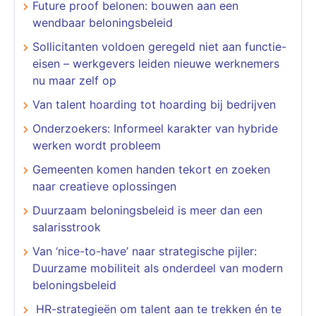
Future proof belonen: bouwen aan een
wendbaar beloningsbeleid
Sollicitanten voldoen geregeld niet aan functie-
eisen – werkgevers leiden nieuwe werknemers
nu maar zelf op
​​​​​​​Van talent hoarding tot hoarding bij bedrijven
Onderzoekers: Informeel karakter van hybride
werken wordt probleem
Gemeenten komen handen tekort en zoeken
naar creatieve oplossingen
​​​​​​​Duurzaam beloningsbeleid is meer dan een
salarisstrook
Van ‘nice-to-have’ naar strategische pijler:
Duurzame mobiliteit als onderdeel van modern
beloningsbeleid
​​​​​​​ HR-strategieën om talent aan te trekken én te