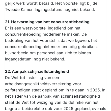
gelijk werk wordt betaald. Het voorstel ligt bij de
Tweede Kamer. Ingangsdatum: nog niet bekend.
21. Hervorming van het concurrentiebeding
Er is een wetsvoorstel ingediend om het
concurrentiebeding moderner te maken. De
bedoeling van het voorstel is dat werkgevers het
concurrentiebeding niet meer onnodig gebruiken,
bijvoorbeeld om personeel aan zich te binden.
Ingangsdatum: nog niet bekend.
22. Aanpak schijnzelfstandigheid
De Wet tot instelling van een
arbeidsongeschiktheidsverzekering voor
zelfstandigen staat gepland om in te gaan in 2025. In
het kader van de aanpak van schijnzelfstandigheid
staat de Wet tot wijziging van de definitie van het
begrip arbeidsrelatie ook voor 2025 gepland, evenals