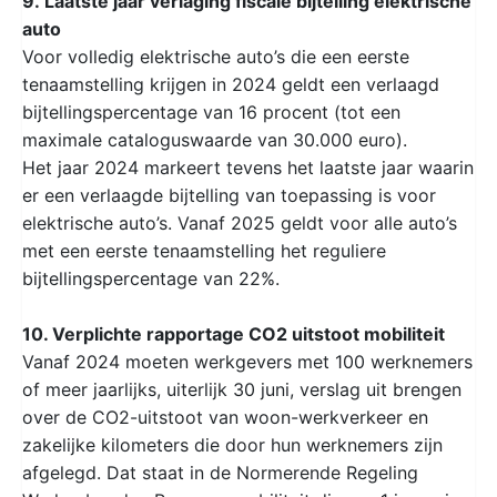
9. Laatste jaar verlaging fiscale bijtelling elektrische
auto
Voor volledig elektrische auto’s die een eerste
tenaamstelling krijgen in 2024 geldt een verlaagd
bijtellingspercentage van 16 procent (tot een
maximale cataloguswaarde van 30.000 euro).
Het jaar 2024 markeert tevens het laatste jaar waarin
er een verlaagde bijtelling van toepassing is voor
elektrische auto’s. Vanaf 2025 geldt voor alle auto’s
met een eerste tenaamstelling het reguliere
bijtellingspercentage van 22%.
10. Verplichte rapportage CO2 uitstoot mobiliteit
Vanaf 2024 moeten werkgevers met 100 werknemers
of meer jaarlijks, uiterlijk 30 juni, verslag uit brengen
over de CO2-uitstoot van woon-werkverkeer en
zakelijke kilometers die door hun werknemers zijn
afgelegd. Dat staat in de Normerende Regeling