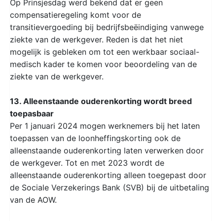
Op Prinsjesdag werd bekend dat er geen
compensatieregeling komt voor de
transitievergoeding bij bedrijfsbeëindiging vanwege
ziekte van de werkgever. Reden is dat het niet
mogelijk is gebleken om tot een werkbaar sociaal-
medisch kader te komen voor beoordeling van de
ziekte van de werkgever.
13. Alleenstaande ouderenkorting wordt breed
toepasbaar
Per 1 januari 2024 mogen werknemers bij het laten
toepassen van de loonheffingskorting ook de
alleenstaande ouderenkorting laten verwerken door
de werkgever. Tot en met 2023 wordt de
alleenstaande ouderenkorting alleen toegepast door
de Sociale Verzekerings Bank (SVB) bij de uitbetaling
van de AOW.