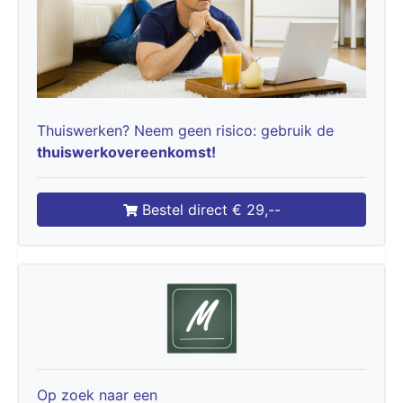
Thuiswerken? Neem geen risico: gebruik de
thuiswerkovereenkomst!
Bestel direct € 29,--
Op zoek naar een