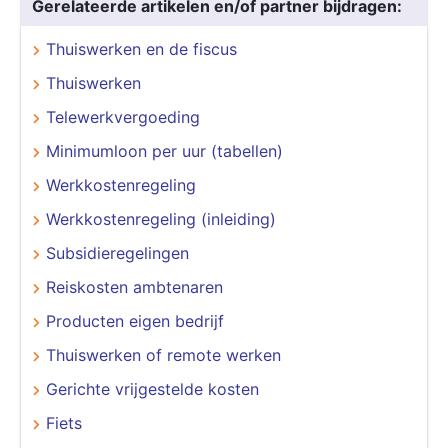
Gerelateerde artikelen en/of partner bijdragen:
Thuiswerken en de fiscus
Thuiswerken
Telewerkvergoeding
Minimumloon per uur (tabellen)
Werkkostenregeling
Werkkostenregeling (inleiding)
Subsidieregelingen
Reiskosten ambtenaren
Producten eigen bedrijf
Thuiswerken of remote werken
Gerichte vrijgestelde kosten
Fiets