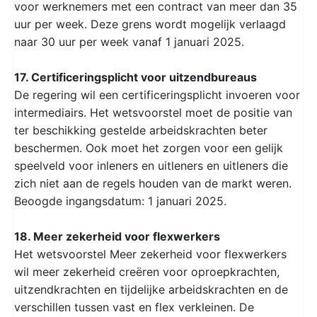
voor werknemers met een contract van meer dan 35
uur per week. Deze grens wordt mogelijk verlaagd
naar 30 uur per week vanaf 1 januari 2025.
17. Certificeringsplicht voor uitzendbureaus
De regering wil een certificeringsplicht invoeren voor
intermediairs. Het wetsvoorstel moet de positie van
ter beschikking gestelde arbeidskrachten beter
beschermen. Ook moet het zorgen voor een gelijk
speelveld voor inleners en uitleners en uitleners die
zich niet aan de regels houden van de markt weren.
Beoogde ingangsdatum: 1 januari 2025.
18. Meer zekerheid voor flexwerkers
Het wetsvoorstel Meer zekerheid voor flexwerkers
wil meer zekerheid creëren voor oproepkrachten,
uitzendkrachten en tijdelijke arbeidskrachten en de
verschillen tussen vast en flex verkleinen. De