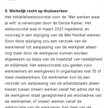
5. Wettelijk recht op thuiswerken
Het initiatiefwetsvoorstel voor de ′Wet werken waar
je wilt′ is verworpen door de Eerste Kamer. Het
wetsvoorstel was in maart 2021 ingediend, en
voorzag in een wijziging van de Wet flexibel werken.
Door deze wijziging zou een verzoek van de
werknemer tot aanpassing van de werkplek alleen
nog maar door de werkgever kunnen worden
afgewezen op basis van de maatstaf van redelijkheid
en billijkheid. Het wetsvoorstel zou gelden voor
werknemers en werkgevers in organisaties met 10 of
meer medewerkers. De werknemer kon bij een
verzoek om aanpassing van de arbeidsplaats alleen
kiezen tussen (meer) werken vanaf het adres dat bij
de werkgever staat geregistreerd als woonadres van
de werknemer, of (meer) werken vanaf de
werklocatie van de werkgever. Een deel van de