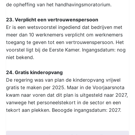
de opheffing van het handhavingsmoratorium.
23. Verplicht een vertrouwenspersoon
Er is een wetsvoorstel ingediend dat bedrijven met
meer dan 10 werknemers verplicht om werknemers
toegang te geven tot een vertrouwenspersoon. Het
voorstel ligt bij de Eerste Kamer. Ingangsdatum: nog
niet bekend.
24. Gratis kinderopvang
De regering was van plan de kinderopvang vrijwel
gratis te maken per 2025. Maar in de Voorjaarsnota
kwam naar voren dat dit plan is uitgesteld naar 2027,
vanwege het personeelstekort in de sector en een
tekort aan plekken. Beoogde ingangsdatum: 2027.