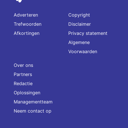
Adverteren
Copyright
Trefwoorden
Disclaimer
Afkortingen
Privacy statement
Algemene
Voorwaarden
Over ons
Partners
Redactie
Oplossingen
Managementteam
Neem contact op