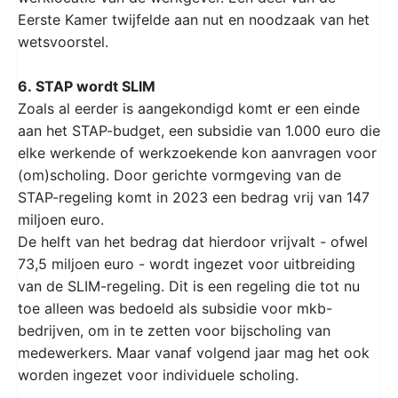
Eerste Kamer twijfelde aan nut en noodzaak van het
wetsvoorstel.
6. STAP wordt SLIM
Zoals al eerder is aangekondigd komt er een einde
aan het STAP-budget, een subsidie van 1.000 euro die
elke werkende of werkzoekende kon aanvragen voor
(om)scholing. Door gerichte vormgeving van de
STAP-regeling komt in 2023 een bedrag vrij van 147
miljoen euro.
De helft van het bedrag dat hierdoor vrijvalt - ofwel
73,5 miljoen euro - wordt ingezet voor uitbreiding
van de SLIM-regeling. Dit is een regeling die tot nu
toe alleen was bedoeld als subsidie voor mkb-
bedrijven, om in te zetten voor bijscholing van
medewerkers. Maar vanaf volgend jaar mag het ook
worden ingezet voor individuele scholing.