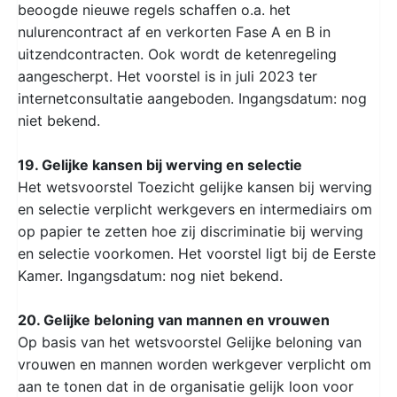
beoogde nieuwe regels schaffen o.a. het
nulurencontract af en verkorten Fase A en B in
uitzendcontracten. Ook wordt de ketenregeling
aangescherpt. Het voorstel is in juli 2023 ter
internetconsultatie aangeboden. Ingangsdatum: nog
niet bekend.
19. Gelijke kansen bij werving en selectie
Het wetsvoorstel Toezicht gelijke kansen bij werving
en selectie verplicht werkgevers en intermediairs om
op papier te zetten hoe zij discriminatie bij werving
en selectie voorkomen. Het voorstel ligt bij de Eerste
Kamer. Ingangsdatum: nog niet bekend.
20. Gelijke beloning van mannen en vrouwen
Op basis van het wetsvoorstel Gelijke beloning van
vrouwen en mannen worden werkgever verplicht om
aan te tonen dat in de organisatie gelijk loon voor