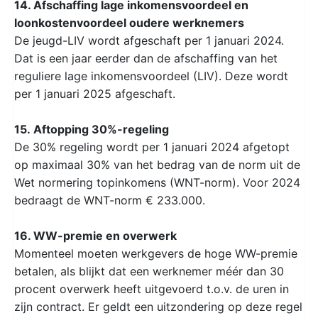
14. Afschaffing lage inkomensvoordeel en
loonkostenvoordeel oudere werknemers
De jeugd-LIV wordt afgeschaft per 1 januari 2024.
Dat is een jaar eerder dan de afschaffing van het
reguliere lage inkomensvoordeel (LIV). Deze wordt
per 1 januari 2025 afgeschaft.
15. Aftopping 30%-regeling
De 30% regeling wordt per 1 januari 2024 afgetopt
op maximaal 30% van het bedrag van de norm uit de
Wet normering topinkomens (WNT-norm). Voor 2024
bedraagt de WNT-norm € 233.000.
16. WW-premie en overwerk
Momenteel moeten werkgevers de hoge WW-premie
betalen, als blijkt dat een werknemer méér dan 30
procent overwerk heeft uitgevoerd t.o.v. de uren in
zijn contract. Er geldt een uitzondering op deze regel