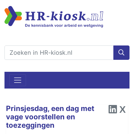
Prinsjesdag, een dag met
vage voorstellen en
toezeggingen