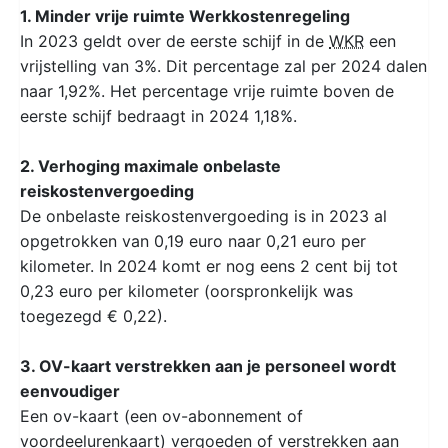
1. Minder vrije ruimte Werkkostenregeling
In 2023 geldt over de eerste schijf in de
WKR
een
vrijstelling van 3%. Dit percentage zal per 2024 dalen
naar 1,92%. Het percentage vrije ruimte boven de
eerste schijf bedraagt in 2024 1,18%.
2. Verhoging maximale onbelaste
reiskostenvergoeding
De onbelaste reiskostenvergoeding is in 2023 al
opgetrokken van 0,19 euro naar 0,21 euro per
kilometer. In 2024 komt er nog eens 2 cent bij tot
0,23 euro per kilometer (oorspronkelijk was
toegezegd € 0,22).
3. OV-kaart verstrekken aan je personeel wordt
eenvoudiger
Een ov-kaart (een ov-abonnement of
voordeelurenkaart) vergoeden of verstrekken aan