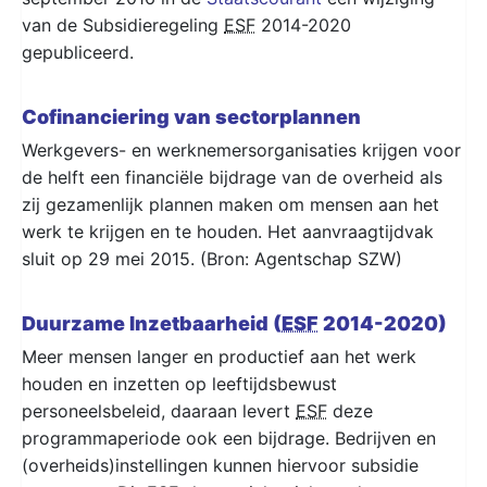
van de Subsidieregeling
ESF
2014-2020
gepubliceerd.
Cofinanciering van sectorplannen
Werkgevers- en werknemersorganisaties krijgen voor
de helft een financiële bijdrage van de overheid als
zij gezamenlijk plannen maken om mensen aan het
werk te krijgen en te houden. Het aanvraagtijdvak
sluit op 29 mei 2015. (Bron: Agentschap SZW)
Duurzame Inzetbaarheid (
ESF
2014-2020)
Meer mensen langer en productief aan het werk
houden en inzetten op leeftijdsbewust
personeelsbeleid, daaraan levert
ESF
deze
programmaperiode ook een bijdrage. Bedrijven en
(overheids)instellingen kunnen hiervoor subsidie