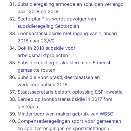
Subsidieregeling armoede en schulden verlengd
naar 2018 en 2019
SectorplanPlus wordt opvolger van
subsidieregeling Sectorplan
Loonkostensubsidie met ingang van 1 januari
2018 naar 23,5%
Ook in 2018 subsidie voor
arbeidsmarktprojecten
Subsidieregeling praktijkleren: de 5 meest
gemaakte fouten
Subsidie voor praktijkleerplaatsen en
werkleerplaatsen 2018
Staatssecretaris belooft oplossing ESF-kwestie
Beroep op loonkostensubsidie in 2017 fors
gestegen
Minder bedrijven maken gebruik van WBSO
Compensatieregelingen sport voor gemeenten
en sportverenigingen en sportstichtingen