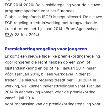
EGF 2014-2020: De subsidieregeling voor de nieuwe
programmaperiode voor het Europees
Globaliseringsfonds (EGF) is gepubliceerd. De nieuwe
EGF-regeling treedt in werking met terugwerkende
kracht tot en met 1 januari 2014. (Bron: Agentschap
SZW
, 28 feb. 2014)
Premiekortingsregeling voor jongeren
Er komt een nieuwe tijdelijke premiekortingsregeling
voor jongeren die recht hebben op een
WW
- of
bijstandsuitkering en op of na 1 januari 2014, maar
vóór 1 januari 2016, bij een werkgever in dienst
treden. De nieuwe regeling treedt per 1 juli 2014 in
werking, wel kunnen indiensttredingen vanaf 1 januari
2014 in aanmerking komen voor de premiekorting
vanaf 1 juli 2014.
Voor toepassing van de premiekortingsregeling voor