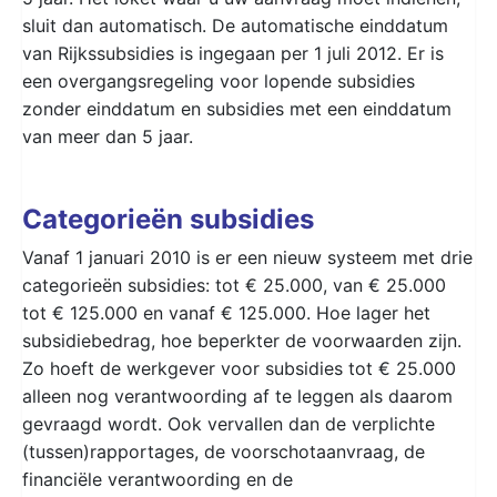
sluit dan automatisch. De automatische einddatum
van Rijkssubsidies is ingegaan per 1 juli 2012. Er is
een overgangsregeling voor lopende subsidies
zonder einddatum en subsidies met een einddatum
van meer dan 5 jaar.
Categorieën subsidies
Vanaf 1 januari 2010 is er een nieuw systeem met drie
categorieën subsidies: tot € 25.000, van € 25.000
tot € 125.000 en vanaf € 125.000. Hoe lager het
subsidiebedrag, hoe beperkter de voorwaarden zijn.
Zo hoeft de werkgever voor subsidies tot € 25.000
alleen nog verantwoording af te leggen als daarom
gevraagd wordt. Ook vervallen dan de verplichte
(tussen)rapportages, de voorschotaanvraag, de
financiële verantwoording en de