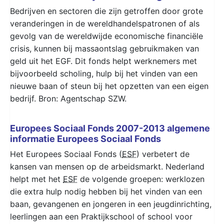
Bedrijven en sectoren die zijn getroffen door grote
veranderingen in de wereldhandelspatronen of als
gevolg van de wereldwijde economische financiële
crisis, kunnen bij massaontslag gebruikmaken van
geld uit het EGF. Dit fonds helpt werknemers met
bijvoorbeeld scholing, hulp bij het vinden van een
nieuwe baan of steun bij het opzetten van een eigen
bedrijf. Bron: Agentschap SZW.
Europees Sociaal Fonds 2007-2013 algemene
informatie Europees Sociaal Fonds
Het Europees Sociaal Fonds (
ESF
) verbetert de
kansen van mensen op de arbeidsmarkt. Nederland
helpt met het
ESF
de volgende groepen: werklozen
die extra hulp nodig hebben bij het vinden van een
baan, gevangenen en jongeren in een jeugdinrichting,
leerlingen aan een Praktijkschool of school voor