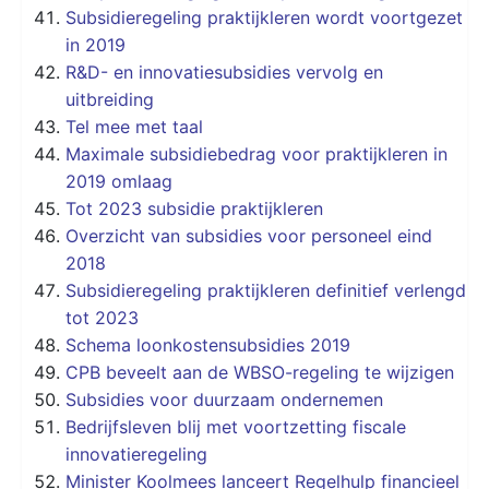
Subsidieregeling praktijkleren wordt voortgezet
in 2019
R&D- en innovatiesubsidies vervolg en
uitbreiding
Tel mee met taal
Maximale subsidiebedrag voor praktijkleren in
2019 omlaag
Tot 2023 subsidie praktijkleren
Overzicht van subsidies voor personeel eind
2018
Subsidieregeling praktijkleren definitief verlengd
tot 2023
Schema loonkostensubsidies 2019
CPB beveelt aan de WBSO-regeling te wijzigen
Subsidies voor duurzaam ondernemen
Bedrijfsleven blij met voortzetting fiscale
innovatieregeling
Minister Koolmees lanceert Regelhulp financieel