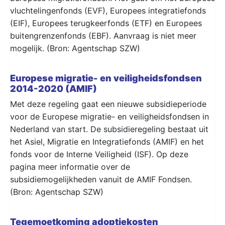
vluchtelingenfonds (EVF), Europees integratiefonds
(EIF), Europees terugkeerfonds (ETF) en Europees
buitengrenzenfonds (EBF). Aanvraag is niet meer
mogelijk. (Bron: Agentschap SZW)
Europese migratie- en veiligheidsfondsen
2014-2020 (AMIF)
Met deze regeling gaat een nieuwe subsidieperiode
voor de Europese migratie- en veiligheidsfondsen in
Nederland van start. De subsidieregeling bestaat uit
het Asiel, Migratie en Integratiefonds (AMIF) en het
fonds voor de Interne Veiligheid (ISF). Op deze
pagina meer informatie over de
subsidiemogelijkheden vanuit de AMIF Fondsen.
(Bron: Agentschap SZW)
Tegemoetkoming adoptiekosten