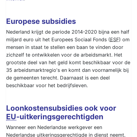
Europese subsidies
Nederland krijgt de periode 2014-2020 bijna een half
miljard euro uit het Europees Sociaal Fonds (
ESF
) om
mensen in staat te stellen een baan te vinden door
zichzelf te ontwikkelen voor de arbeidsmarkt. Het
grootste deel van het geld komt beschikbaar voor de
35 arbeidsmarktregio's en komt dan voornamelijk bij
de gemeenten terecht. Daarnaast is een deel
beschikbaar voor het bedrijfsleven.
Loonkostensubsidies ook voor
EU
-uitkeringsgerechtigden
Wanneer een Nederlandse werkgever een
Nederlandse uitkeringsgerechtigde in dienst neemt,