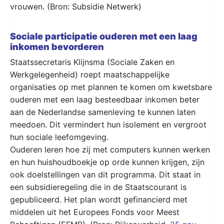
vrouwen. (Bron: Subsidie Netwerk)
Sociale participatie ouderen met een laag
inkomen bevorderen
Staatssecretaris Klijnsma (Sociale Zaken en
Werkgelegenheid) roept maatschappelijke
organisaties op met plannen te komen om kwetsbare
ouderen met een laag besteedbaar inkomen beter
aan de Nederlandse samenleving te kunnen laten
meedoen. Dit vermindert hun isolement en vergroot
hun sociale leefomgeving.
Ouderen leren hoe zij met computers kunnen werken
en hun huishoudboekje op orde kunnen krijgen, zijn
ook doelstellingen van dit programma. Dit staat in
een subsidieregeling die in de Staatscourant is
gepubliceerd. Het plan wordt gefinancierd met
middelen uit het Europees Fonds voor Meest