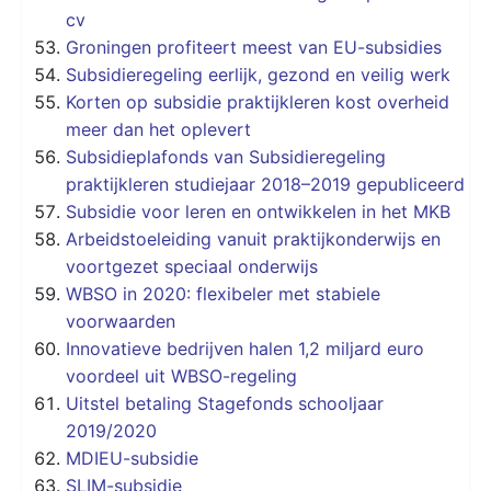
cv
Groningen profiteert meest van EU-subsidies
Subsidieregeling eerlijk, gezond en veilig werk
Korten op subsidie praktijkleren kost overheid
meer dan het oplevert
Subsidieplafonds van Subsidieregeling
praktijkleren studiejaar 2018–2019 gepubliceerd
Subsidie voor leren en ontwikkelen in het MKB
Arbeidstoeleiding vanuit praktijkonderwijs en
voortgezet speciaal onderwijs
WBSO in 2020: flexibeler met stabiele
voorwaarden
Innovatieve bedrijven halen 1,2 miljard euro
voordeel uit WBSO-regeling
Uitstel betaling Stagefonds schooljaar
2019/2020
MDIEU-subsidie
SLIM-subsidie