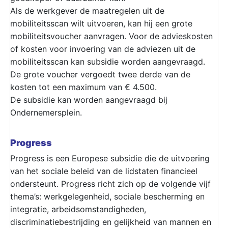
Als de werkgever de maatregelen uit de
mobiliteitsscan wilt uitvoeren, kan hij een grote
mobiliteitsvoucher aanvragen. Voor de advieskosten
of kosten voor invoering van de adviezen uit de
mobiliteitsscan kan subsidie worden aangevraagd.
De grote voucher vergoedt twee derde van de
kosten tot een maximum van € 4.500.
De subsidie kan worden aangevraagd bij
Ondernemersplein.
Progress
Progress is een Europese subsidie die de uitvoering
van het sociale beleid van de lidstaten financieel
ondersteunt. Progress richt zich op de volgende vijf
thema’s: werkgelegenheid, sociale bescherming en
integratie, arbeidsomstandigheden,
discriminatiebestrijding en gelijkheid van mannen en