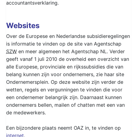
accountantsverklaring.
Websites
Over de Europese en Nederlandse subsidieregelingen
is informatie te vinden op de site van Agentschap
SZW
en meer algemeen het Agentschap NL. Verder
geeft vanaf 1 juli 2010 de overheid een overzicht van
alle Europese, provinciale en rijkssubsidies die van
belang kunnen zijn voor ondernemers, zie haar site
Ondernemersplein. Op deze website zijn verder de
wetten, regels en vergunningen te vinden die voor
een ondernemer belangrijk zijn. Daarnaast kunnen
ondernemers bellen, mailen of chatten met een van
de medewerkers.
Een bijzondere plaats neemt OAZ in, te vinden op
internet
.