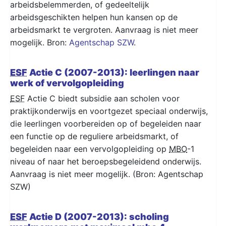
arbeidsbelemmerden, of gedeeltelijk
arbeidsgeschikten helpen hun kansen op de
arbeidsmarkt te vergroten. Aanvraag is niet meer
mogelijk. Bron:
Agentschap SZW
.
ESF
Actie C (2007-2013): leerlingen naar
werk of vervolgopleiding
ESF
Actie C biedt subsidie aan scholen voor
praktijkonderwijs en voortgezet speciaal onderwijs,
die leerlingen voorbereiden op of begeleiden naar
een functie op de reguliere arbeidsmarkt, of
begeleiden naar een vervolgopleiding op
MBO
-1
niveau of naar het beroepsbegeleidend onderwijs.
Aanvraag is niet meer mogelijk. (Bron: Agentschap
SZW)
ESF
Actie D (2007-2013): scholing