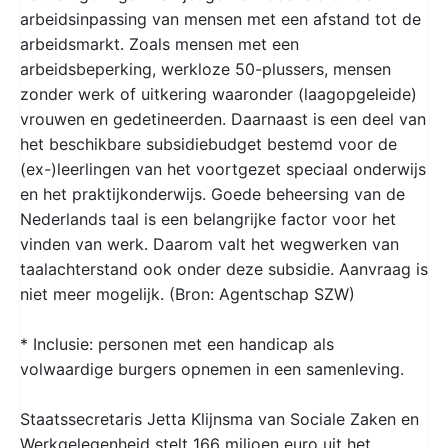
arbeidsinpassing van mensen met een afstand tot de
arbeidsmarkt. Zoals mensen met een
arbeidsbeperking, werkloze 50-plussers, mensen
zonder werk of uitkering waaronder (laagopgeleide)
vrouwen en gedetineerden. Daarnaast is een deel van
het beschikbare subsidiebudget bestemd voor de
(ex-)leerlingen van het voortgezet speciaal onderwijs
en het praktijkonderwijs. Goede beheersing van de
Nederlands taal is een belangrijke factor voor het
vinden van werk. Daarom valt het wegwerken van
taalachterstand ook onder deze subsidie. Aanvraag is
niet meer mogelijk. (Bron: Agentschap SZW)
* Inclusie: personen met een handicap als
volwaardige burgers opnemen in een samenleving.
Staatssecretaris Jetta Klijnsma van Sociale Zaken en
Werkgelegenheid stelt 166 miljoen euro uit het