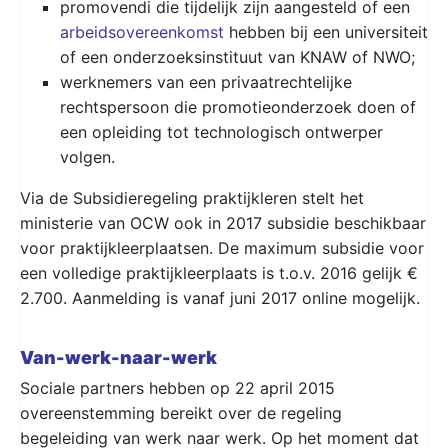
promovendi die tijdelijk zijn aangesteld of een
arbeidsovereenkomst
hebben bij een universiteit
of een onderzoeksinstituut van KNAW of NWO;
werknemers van een privaatrechtelijke
rechtspersoon die promotieonderzoek doen of
een opleiding tot technologisch ontwerper
volgen.
Via de Subsidieregeling praktijkleren stelt het
ministerie van OCW ook in 2017 subsidie beschikbaar
voor praktijkleerplaatsen. De maximum subsidie voor
een volledige praktijkleerplaats is t.o.v. 2016 gelijk €
2.700. Aanmelding is vanaf juni 2017 online mogelijk.
Van-werk-naar-werk
Sociale partners hebben op 22 april 2015
overeenstemming bereikt over de regeling
begeleiding van werk naar werk. Op het moment dat