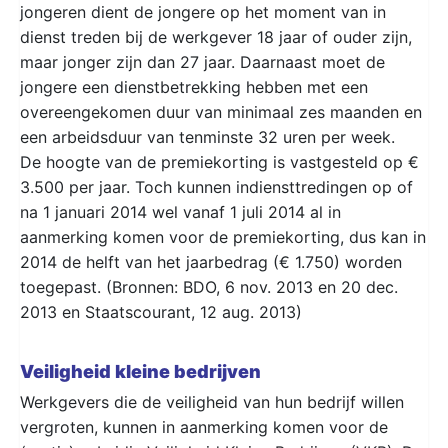
jongeren dient de jongere op het moment van in
dienst treden bij de werkgever 18 jaar of ouder zijn,
maar jonger zijn dan 27 jaar. Daarnaast moet de
jongere een dienstbetrekking hebben met een
overeengekomen duur van minimaal zes maanden en
een arbeidsduur van tenminste 32 uren per week.
De hoogte van de premiekorting is vastgesteld op €
3.500 per jaar. Toch kunnen indiensttredingen op of
na 1 januari 2014 wel vanaf 1 juli 2014 al in
aanmerking komen voor de premiekorting, dus kan in
2014 de helft van het jaarbedrag (€ 1.750) worden
toegepast. (Bronnen: BDO, 6 nov. 2013 en 20 dec.
2013 en Staatscourant, 12 aug. 2013)
Veiligheid kleine bedrijven
Werkgevers die de veiligheid van hun bedrijf willen
vergroten, kunnen in aanmerking komen voor de