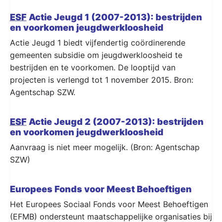
ESF
Actie Jeugd 1 (2007-2013): bestrijden
en voorkomen jeugdwerkloosheid
Actie Jeugd 1 biedt vijfendertig coördinerende
gemeenten subsidie om jeugdwerkloosheid te
bestrijden en te voorkomen. De looptijd van
projecten is verlengd tot 1 november 2015. Bron:
Agentschap SZW.
ESF
Actie Jeugd 2 (2007-2013): bestrijden
en voorkomen jeugdwerkloosheid
Aanvraag is niet meer mogelijk. (Bron: Agentschap
SZW)
Europees Fonds voor Meest Behoeftigen
Het Europees Sociaal Fonds voor Meest Behoeftigen
(EFMB) ondersteunt maatschappelijke organisaties bij