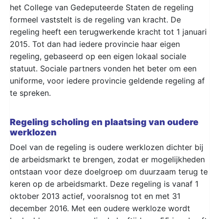
het College van Gedeputeerde Staten de regeling
formeel vaststelt is de regeling van kracht. De
regeling heeft een terugwerkende kracht tot 1 januari
2015. Tot dan had iedere provincie haar eigen
regeling, gebaseerd op een eigen lokaal sociale
statuut. Sociale partners vonden het beter om een
uniforme, voor iedere provincie geldende regeling af
te spreken.
Regeling scholing en plaatsing van oudere
werklozen
Doel van de regeling is oudere werklozen dichter bij
de arbeidsmarkt te brengen, zodat er mogelijkheden
ontstaan voor deze doelgroep om duurzaam terug te
keren op de arbeidsmarkt. Deze regeling is vanaf 1
oktober 2013 actief, vooralsnog tot en met 31
december 2016. Met een oudere werkloze wordt