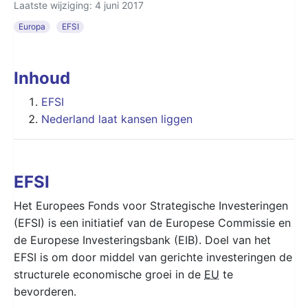
Laatste wijziging: 4 juni 2017
Europa
EFSI
Inhoud
EFSI
Nederland laat kansen liggen
EFSI
Het Europees Fonds voor Strategische Investeringen
(EFSI) is een initiatief van de Europese Commissie en
de Europese Investeringsbank (EIB). Doel van het
EFSI is om door middel van gerichte investeringen de
structurele economische groei in de
EU
te
bevorderen.