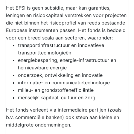
Het EFSI is geen subsidie, maar kan garanties,
leningen en risicokapitaal verstrekken voor projecten
die niet binnen het risicoprofiel van reeds bestaande
Europese instrumenten passen. Het fonds is bedoeld
voor een breed scala aan sectoren, waaronder:
transportinfrastructuur en innovatieve
transporttechnologieën
energiebesparing, energie-infrastructuur en
hernieuwbare energie
onderzoek, ontwikkeling en innovatie
informatie- en communicatietechnologie
milieu- en grondstoffenefficiëntie
menselijk kapitaal, cultuur en zorg
Het fonds verleent via intermediaire partijen (zoals
b.v. commerciële banken) ook steun aan kleine en
middelgrote ondernemingen.