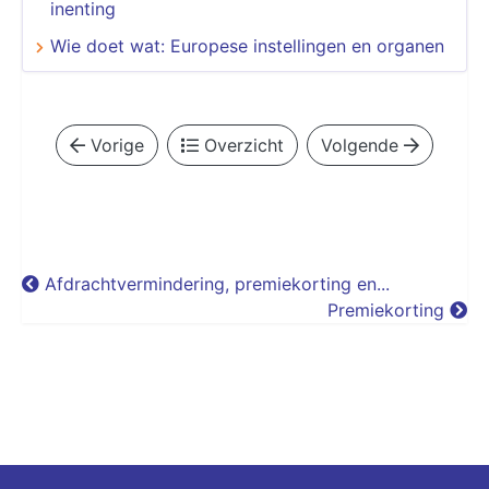
inenting
Wie doet wat: Europese instellingen en organen
Vorige
Overzicht
Volgende
Afdrachtvermindering, premiekorting en...
Premiekorting