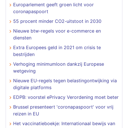
Europarlement geeft groen licht voor
coronapaspoort
55 procent minder CO2-uitstoot in 2030
Nieuwe btw-regels voor e-commerce en
diensten
Extra Europees geld in 2021 om crisis te
bestrijden
Verhoging minimumloon dankzij Europese
wetgeving
Nieuwe EU-regels tegen belastingontwijking via
digitale platforms
EDPB: voorstel ePrivacy Verordening moet beter
Brussel presenteert 'coronapaspoort' voor vrij
reizen in EU
Het vaccinatieboekje: Internationaal bewijs van