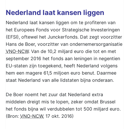
Nederland laat kansen liggen
Nederland laat kansen liggen om te profiteren van
het Europees Fonds voor Strategische Investeringen
(EFSI), oftewel het Junckerfonds. Dat zegt voorzitter
Hans de Boer, voorzitter van ondernemersorganisatie
VNO-NCW
. Van de 10,2 miljard euro die tot en met
september 2016 het fonds aan leningen in negentien
EU-staten zijn toegekend, heeft Nederland volgens
hem een magere 61,5 miljoen euro benut. Daarmee
staat Nederland van alle lidstaten bijna onderaan.
De Boer noemt het zuur dat Nederland extra
middelen dreigt mis te lopen, zeker omdat Brussel
het fonds bijna wil verdubbelen tot 500 miljard euro.
(Bron:
VNO-NCW
, 17 okt. 2016)