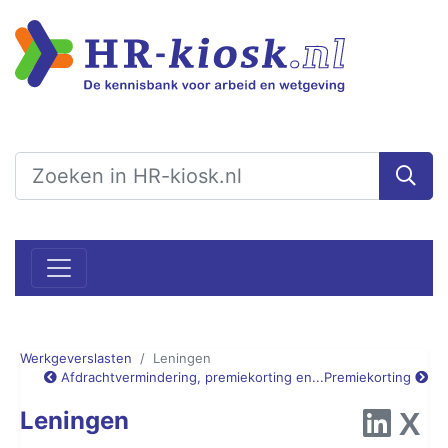
Werkgeverslasten
Leningen
Afdrachtvermindering, premiekorting en...
Premiekorting
Leningen