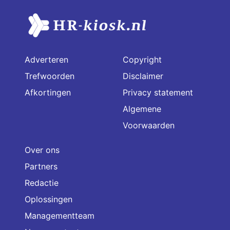
Adverteren
Copyright
Trefwoorden
Disclaimer
Afkortingen
Privacy statement
Algemene
Voorwaarden
Over ons
Partners
Redactie
Oplossingen
Managementteam