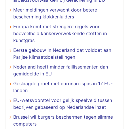
Meer meldingen verwacht door betere
bescherming klokkenluiders
Europa komt met strengere regels voor
hoeveelheid kankerverwekkende stoffen in
kunstgras
Eerste gebouw in Nederland dat voldoet aan
Parijse klimaatdoelstellingen
Nederland heeft minder faillissementen dan
gemiddelde in EU
Geslaagde proef met coronareispas in 17 EU-
landen
EU-wetsvoorstel voor gelijk speelveld tussen
bedrijven gebaseerd op Nederlandse inzet
Brussel wil burgers beschermen tegen slimme
computers