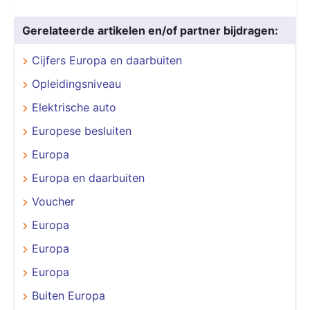
Gerelateerde artikelen en/of partner bijdragen:
Cijfers Europa en daarbuiten
Opleidingsniveau
Elektrische auto
Europese besluiten
Europa
Europa en daarbuiten
Voucher
Europa
Europa
Europa
Buiten Europa