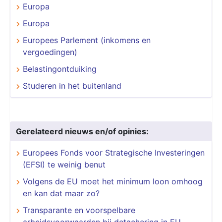
Europa
Europa
Europees Parlement (inkomens en
vergoedingen)
Belastingontduiking
Studeren in het buitenland
Gerelateerd nieuws en/of opinies:
Europees Fonds voor Strategische Investeringen
(EFSI) te weinig benut
Volgens de EU moet het minimum loon omhoog
en kan dat maar zo?
Transparante en voorspelbare
arbeidsvoorwaarden bij detachering in EU