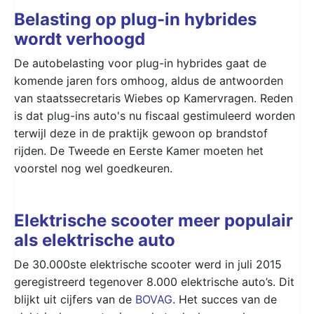
Belasting op plug-in hybrides
wordt verhoogd
De autobelasting voor plug-in hybrides gaat de
komende jaren fors omhoog, aldus de antwoorden
van staatssecretaris Wiebes op Kamervragen. Reden
is dat plug-ins auto's nu fiscaal gestimuleerd worden
terwijl deze in de praktijk gewoon op brandstof
rijden. De Tweede en Eerste Kamer moeten het
voorstel nog wel goedkeuren.
Elektrische scooter meer populair
als elektrische auto
De 30.000ste elektrische scooter werd in juli 2015
geregistreerd tegenover 8.000 elektrische auto’s. Dit
blijkt uit cijfers van de
BOVAG
. Het succes van de