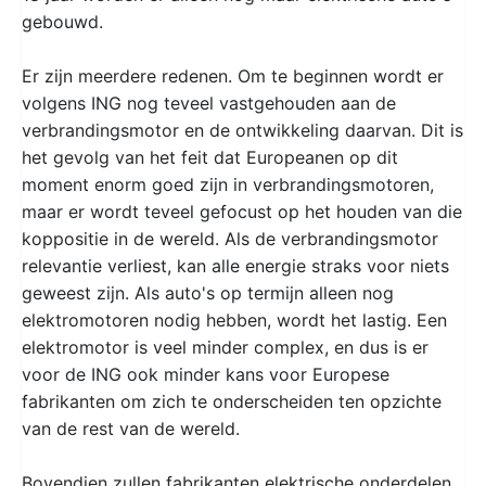
gebouwd.
Er zijn meerdere redenen. Om te beginnen wordt er
volgens ING nog teveel vastgehouden aan de
verbrandingsmotor en de ontwikkeling daarvan. Dit is
het gevolg van het feit dat Europeanen op dit
moment enorm goed zijn in verbrandingsmotoren,
maar er wordt teveel gefocust op het houden van die
koppositie in de wereld. Als de verbrandingsmotor
relevantie verliest, kan alle energie straks voor niets
geweest zijn. Als auto's op termijn alleen nog
elektromotoren nodig hebben, wordt het lastig. Een
elektromotor is veel minder complex, en dus is er
voor de ING ook minder kans voor Europese
fabrikanten om zich te onderscheiden ten opzichte
van de rest van de wereld.
Bovendien zullen fabrikanten elektrische onderdelen