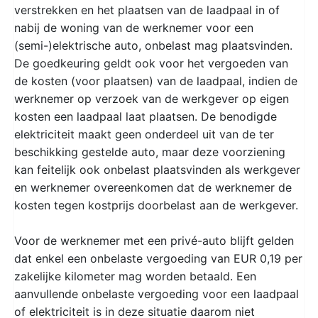
verstrekken en het plaatsen van de laadpaal in of
nabij de woning van de werknemer voor een
(semi-)elektrische auto, onbelast mag plaatsvinden.
De goedkeuring geldt ook voor het vergoeden van
de kosten (voor plaatsen) van de laadpaal, indien de
werknemer op verzoek van de werkgever op eigen
kosten een laadpaal laat plaatsen. De benodigde
elektriciteit maakt geen onderdeel uit van de ter
beschikking gestelde auto, maar deze voorziening
kan feitelijk ook onbelast plaatsvinden als werkgever
en werknemer overeenkomen dat de werknemer de
kosten tegen kostprijs doorbelast aan de werkgever.
Voor de werknemer met een privé-auto blijft gelden
dat enkel een onbelaste vergoeding van EUR 0,19 per
zakelijke kilometer mag worden betaald. Een
aanvullende onbelaste vergoeding voor een laadpaal
of elektriciteit is in deze situatie daarom niet