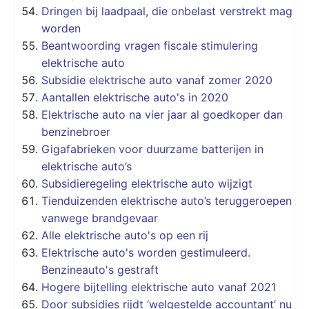
Dringen bij laadpaal, die onbelast verstrekt mag
worden
Beantwoording vragen fiscale stimulering
elektrische auto
Subsidie elektrische auto vanaf zomer 2020
Aantallen elektrische auto's in 2020
Elektrische auto na vier jaar al goedkoper dan
benzinebroer
Gigafabrieken voor duurzame batterijen in
elektrische auto’s
Subsidieregeling elektrische auto wijzigt
Tienduizenden elektrische auto’s teruggeroepen
vanwege brandgevaar
Alle elektrische auto's op een rij
Elektrische auto's worden gestimuleerd.
Benzineauto's gestraft
Hogere bijtelling elektrische auto vanaf 2021
Door subsidies rijdt ‘welgestelde accountant’ nu