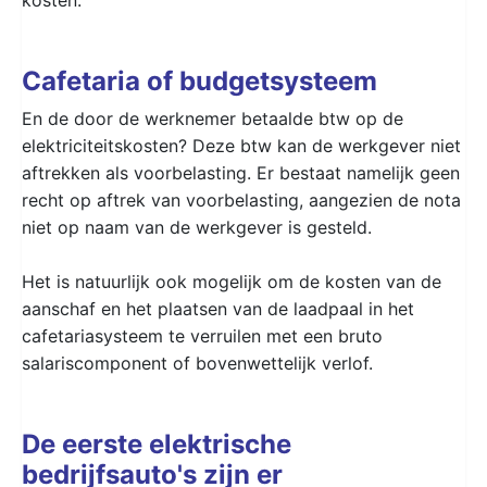
Cafetaria of budgetsysteem
En de door de werknemer betaalde btw op de
elektriciteitskosten? Deze btw kan de werkgever niet
aftrekken als voorbelasting. Er bestaat namelijk geen
recht op aftrek van voorbelasting, aangezien de nota
niet op naam van de werkgever is gesteld.
Het is natuurlijk ook mogelijk om de kosten van de
aanschaf en het plaatsen van de laadpaal in het
cafetariasysteem te verruilen met een bruto
salariscomponent of bovenwettelijk verlof.
De eerste elektrische
bedrijfsauto's zijn er