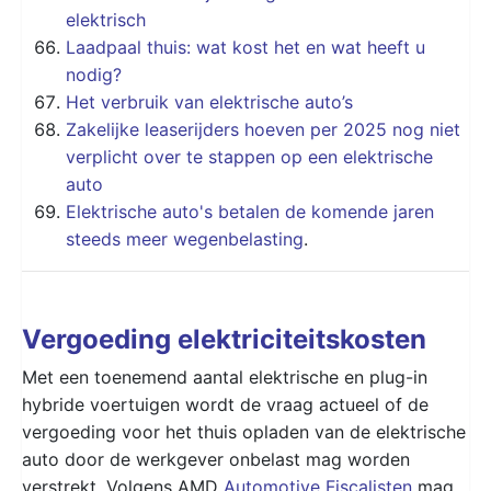
elektrisch
Laadpaal thuis: wat kost het en wat heeft u
nodig?
Het verbruik van elektrische auto’s
Zakelijke leaserijders hoeven per 2025 nog niet
verplicht over te stappen op een elektrische
auto
Elektrische auto's betalen de komende jaren
steeds meer wegenbelasting
.
Vergoeding elektriciteitskosten
Met een toenemend aantal elektrische en plug-in
hybride voertuigen wordt de vraag actueel of de
vergoeding voor het thuis opladen van de elektrische
auto door de werkgever onbelast mag worden
verstrekt. Volgens AMD
Automotive Fiscalisten
mag