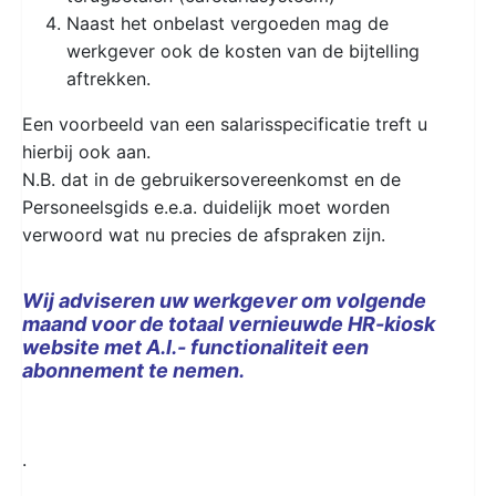
Naast het onbelast vergoeden mag de
werkgever ook de kosten van de bijtelling
aftrekken.
Een voorbeeld van een salarisspecificatie treft u
hierbij ook aan.
N.B. dat in de gebruikersovereenkomst en de
Personeelsgids e.e.a. duidelijk moet worden
verwoord wat nu precies de afspraken zijn.
Wij adviseren uw werkgever om volgende
maand voor de totaal vernieuwde HR-kiosk
website met A.I.- functionaliteit een
abonnement te nemen.
.