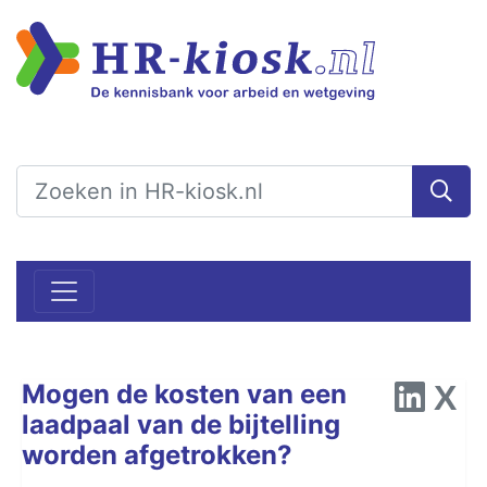
Mogen de kosten van een
laadpaal van de bijtelling
worden afgetrokken?