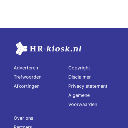
Adverteren
Copyright
Trefwoorden
Disclaimer
Afkortingen
Privacy statement
Algemene
Voorwaarden
Over ons
Partners