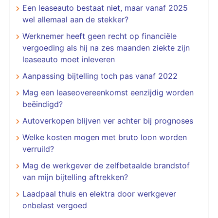
Een leaseauto bestaat niet, maar vanaf 2025
wel allemaal aan de stekker?
Werknemer heeft geen recht op financiële
vergoeding als hij na zes maanden ziekte zijn
leaseauto moet inleveren
Aanpassing bijtelling toch pas vanaf 2022
Mag een leaseovereenkomst eenzijdig worden
beëindigd?
Autoverkopen blijven ver achter bij prognoses
Welke kosten mogen met bruto loon worden
verruild?
Mag de werkgever de zelfbetaalde brandstof
van mijn bijtelling aftrekken?
Laadpaal thuis en elektra door werkgever
onbelast vergoed