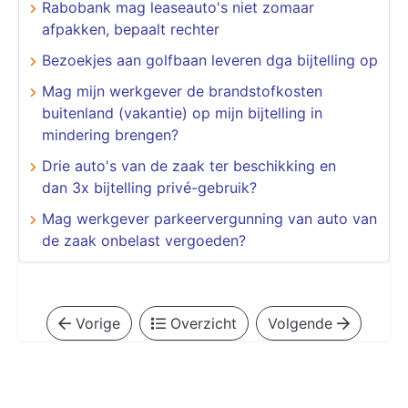
Rabobank mag leaseauto's niet zomaar
afpakken, bepaalt rechter
Bezoekjes aan golfbaan leveren dga bijtelling op
Mag mijn werkgever de brandstofkosten
buitenland (vakantie) op mijn bijtelling in
mindering brengen?
Drie auto's van de zaak ter beschikking en
dan 3x bijtelling privé-gebruik?
Mag werkgever parkeervergunning van auto van
de zaak onbelast vergoeden?
Vorige
Overzicht
Volgende