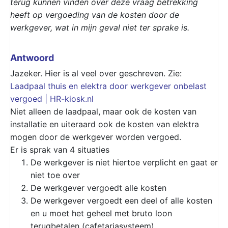
terug kunnen vinden over deze vraag betrekking
heeft op vergoeding van de kosten door de
werkgever, wat in mijn geval niet ter sprake is.
Antwoord
Jazeker. Hier is al veel over geschreven. Zie:
Laadpaal thuis en elektra door werkgever onbelast
vergoed | HR-kiosk.nl
Niet alleen de laadpaal, maar ook de kosten van
installatie en uiteraard ook de kosten van elektra
mogen door de werkgever worden vergoed.
Er is sprak van 4 situaties
De werkgever is niet hiertoe verplicht en gaat er
niet toe over
De werkgever vergoedt alle kosten
De werkgever vergoedt een deel of alle kosten
en u moet het geheel met bruto loon
terugbetalen (cafetariasysteem)