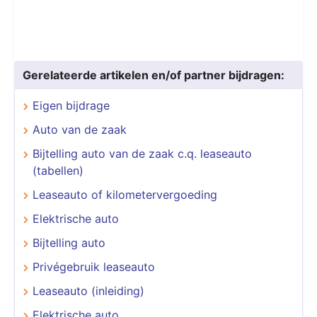
Gerelateerde artikelen en/of partner bijdragen:
Eigen bijdrage
Auto van de zaak
Bijtelling auto van de zaak c.q. leaseauto
(tabellen)
Leaseauto of kilometervergoeding
Elektrische auto
Bijtelling auto
Privégebruik leaseauto
Leaseauto (inleiding)
Elektrische auto