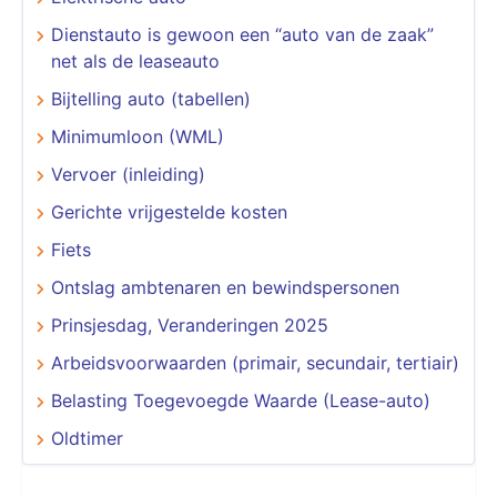
Dienstauto is gewoon een “auto van de zaak”
net als de leaseauto
Bijtelling auto (tabellen)
Minimumloon (WML)
Vervoer (inleiding)
Gerichte vrijgestelde kosten
Fiets
Ontslag ambtenaren en bewindspersonen
Prinsjesdag, Veranderingen 2025
Arbeidsvoorwaarden (primair, secundair, tertiair)
Belasting Toegevoegde Waarde (Lease-auto)
Oldtimer