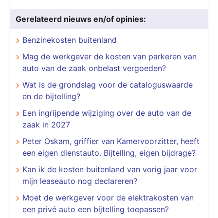
Gerelateerd nieuws en/of opinies:
Benzinekosten buitenland
Mag de werkgever de kosten van parkeren van
auto van de zaak onbelast vergoeden?
Wat is de grondslag voor de cataloguswaarde
en de bijtelling?
Een ingrijpende wijziging over de auto van de
zaak in 2027
Peter Oskam, griffier van Kamervoorzitter, heeft
een eigen dienstauto. Bijtelling, eigen bijdrage?
Kan ik de kosten buitenland van vorig jaar voor
mijn leaseauto nog declareren?
Moet de werkgever voor de elektrakosten van
een privé auto een bijtelling toepassen?