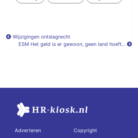
Wijzigingen ontslagrecht
ESM Het geld is er gewoon, geen land hoeft...
Adverteren
Copyright