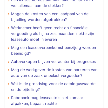
wel allemaal aan de stekker?
Mogen de kosten van een laadpaal van de
bijtelling worden afgetrokken?
Werknemer heeft geen recht op financiële
vergoeding als hij na zes maanden ziekte zijn
leaseauto moet inleveren
Mag een leaseovereenkomst eenzijdig worden
beëindigd?
Autoverkopen blijven ver achter bij prognoses
Mag de werkgever de kosten van parkeren van
auto van de zaak onbelast vergoeden?
Wat is de grondslag voor de cataloguswaarde
en de bijtelling?
Rabobank mag leaseauto's niet zomaar
afpakken, bepaalt rechter