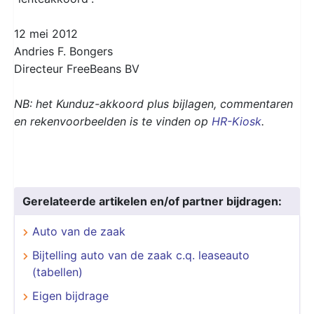
12 mei 2012
Andries F. Bongers
Directeur FreeBeans BV
NB: het Kunduz-akkoord plus bijlagen, commentaren
en rekenvoorbeelden is te vinden op
HR-Kiosk
.
Gerelateerde artikelen en/of partner bijdragen:
Auto van de zaak
Bijtelling auto van de zaak c.q. leaseauto
(tabellen)
Eigen bijdrage