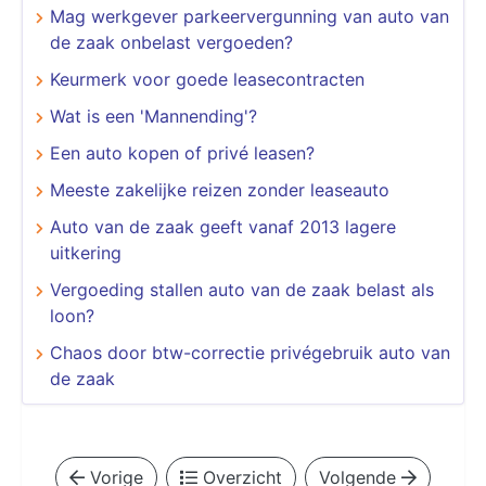
Mag werkgever parkeervergunning van auto van
de zaak onbelast vergoeden?
Keurmerk voor goede leasecontracten
Wat is een 'Mannending'?
Een auto kopen of privé leasen?
Meeste zakelijke reizen zonder leaseauto
Auto van de zaak geeft vanaf 2013 lagere
uitkering
Vergoeding stallen auto van de zaak belast als
loon?
Chaos door btw-correctie privégebruik auto van
de zaak
Vorige
Overzicht
Volgende