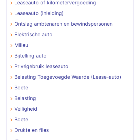
Leaseauto of kilometervergoeding
Leaseauto (inleiding)
Ontslag ambtenaren en bewindspersonen
Elektrische auto
Milieu
Bijtelling auto
Privégebruik leaseauto
Belasting Toegevoegde Waarde (Lease-auto)
Boete
Belasting
Veiligheid
Boete
Drukte en files