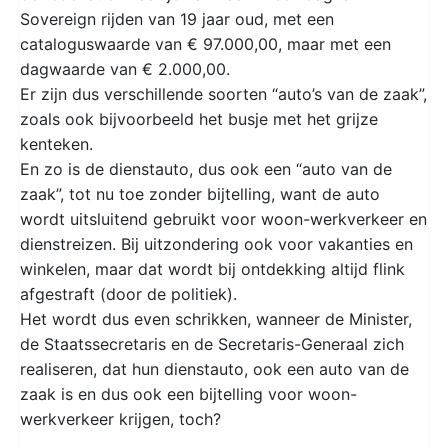
Sovereign rijden van 19 jaar oud, met een
cataloguswaarde van € 97.000,00, maar met een
dagwaarde van € 2.000,00.
Er zijn dus verschillende soorten “auto’s van de zaak”,
zoals ook bijvoorbeeld het busje met het grijze
kenteken.
En zo is de dienstauto, dus ook een “auto van de
zaak”, tot nu toe zonder bijtelling, want de auto
wordt uitsluitend gebruikt voor woon-werkverkeer en
dienstreizen. Bij uitzondering ook voor vakanties en
winkelen, maar dat wordt bij ontdekking altijd flink
afgestraft (door de politiek).
Het wordt dus even schrikken, wanneer de Minister,
de Staatssecretaris en de Secretaris-Generaal zich
realiseren, dat hun dienstauto, ook een auto van de
zaak is en dus ook een bijtelling voor woon-
werkverkeer krijgen, toch?