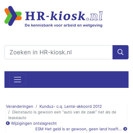
Veranderingen
Kunduz- c.q. Lente-akkoord 2012
Dienstauto is gewoon een “auto van de zaak” net als de
leaseauto
Wijzigingen ontslagrecht
ESM Het geld is er gewoon, geen land hoeft...