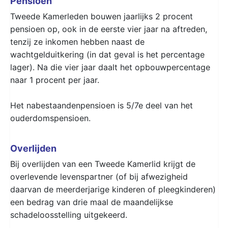
Pensioen
Tweede Kamerleden bouwen jaarlijks 2 procent
pensioen op, ook in de eerste vier jaar na aftreden,
tenzij ze inkomen hebben naast de
wachtgelduitkering (in dat geval is het percentage
lager). Na die vier jaar daalt het opbouwpercentage
naar 1 procent per jaar.
Het nabestaandenpensioen is 5/7e deel van het
ouderdomspensioen.
Overlijden
Bij overlijden van een Tweede Kamerlid krijgt de
overlevende levenspartner (of bij afwezigheid
daarvan de meerderjarige kinderen of pleegkinderen)
een bedrag van drie maal de maandelijkse
schadeloosstelling uitgekeerd.