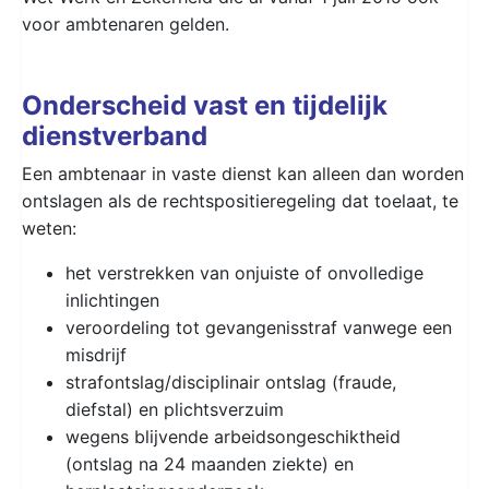
voor ambtenaren gelden.
Onderscheid vast en tijdelijk
dienstverband
Een ambtenaar in vaste dienst kan alleen dan worden
ontslagen als de rechtspositieregeling dat toelaat, te
weten:
het verstrekken van onjuiste of onvolledige
inlichtingen
veroordeling tot gevangenisstraf vanwege een
misdrijf
strafontslag/disciplinair ontslag (fraude,
diefstal) en plichtsverzuim
wegens blijvende arbeidsongeschiktheid
(ontslag na 24 maanden ziekte) en