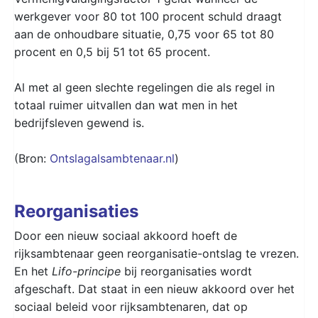
werkgever voor 80 tot 100 procent schuld draagt
aan de onhoudbare situatie, 0,75 voor 65 tot 80
procent en 0,5 bij 51 tot 65 procent.
Al met al geen slechte regelingen die als regel in
totaal ruimer uitvallen dan wat men in het
bedrijfsleven gewend is.
(Bron:
Ontslagalsambtenaar.nl
)
Reorganisaties
Door een nieuw sociaal akkoord hoeft de
rijksambtenaar geen reorganisatie-ontslag te vrezen.
En het
Lifo-principe
bij reorganisaties wordt
afgeschaft. Dat staat in een nieuw akkoord over het
sociaal beleid voor rijksambtenaren, dat op