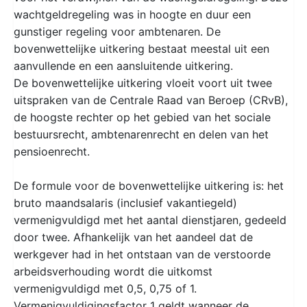
wachtgeldregeling was in hoogte en duur een
gunstiger regeling voor ambtenaren. De
bovenwettelijke uitkering bestaat meestal uit een
aanvullende en een aansluitende uitkering.
De bovenwettelijke uitkering vloeit voort uit twee
uitspraken van de Centrale Raad van Beroep (CRvB),
de hoogste rechter op het gebied van het sociale
bestuursrecht, ambtenarenrecht en delen van het
pensioenrecht.
De formule voor de bovenwettelijke uitkering is: het
bruto maandsalaris (inclusief vakantiegeld)
vermenigvuldigd met het aantal dienstjaren, gedeeld
door twee. Afhankelijk van het aandeel dat de
werkgever had in het ontstaan van de verstoorde
arbeidsverhouding wordt die uitkomst
vermenigvuldigd met 0,5, 0,75 of 1.
Vermenigvuldigingsfactor 1 geldt wanneer de