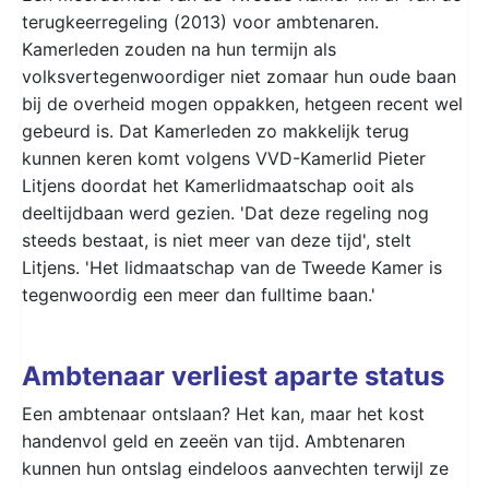
terugkeerregeling (2013) voor ambtenaren.
Kamerleden zouden na hun termijn als
volksvertegenwoordiger niet zomaar hun oude baan
bij de overheid mogen oppakken, hetgeen recent wel
gebeurd is. Dat Kamerleden zo makkelijk terug
kunnen keren komt volgens VVD-Kamerlid Pieter
Litjens doordat het Kamerlidmaatschap ooit als
deeltijdbaan werd gezien. 'Dat deze regeling nog
steeds bestaat, is niet meer van deze tijd', stelt
Litjens. 'Het lidmaatschap van de Tweede Kamer is
tegenwoordig een meer dan fulltime baan.'
Ambtenaar verliest aparte status
Een ambtenaar ontslaan? Het kan, maar het kost
handenvol geld en zeeën van tijd. Ambtenaren
kunnen hun ontslag eindeloos aanvechten terwijl ze