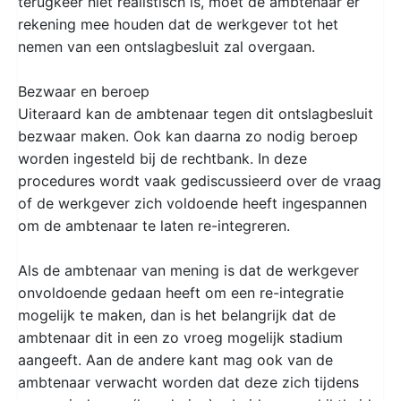
terugkeer niet realistisch is, moet de ambtenaar er
rekening mee houden dat de werkgever tot het
nemen van een ontslagbesluit zal overgaan.
Bezwaar en beroep
Uiteraard kan de ambtenaar tegen dit ontslagbesluit
bezwaar maken. Ook kan daarna zo nodig beroep
worden ingesteld bij de rechtbank. In deze
procedures wordt vaak gediscussieerd over de vraag
of de werkgever zich voldoende heeft ingespannen
om de ambtenaar te laten re-integreren.
Als de ambtenaar van mening is dat de werkgever
onvoldoende gedaan heeft om een re-integratie
mogelijk te maken, dan is het belangrijk dat de
ambtenaar dit in een zo vroeg mogelijk stadium
aangeeft. Aan de andere kant mag ook van de
ambtenaar verwacht worden dat deze zich tijdens