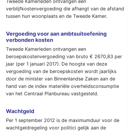
Tweede Kamerleden ontvangen een
verblijfkostenvergoeding die afhangt van de afstand
tussen hun woonplaats en de Tweede Kamer.
Vergoeding voor aan ambtsuitoefening
verbonden kosten
Tweede Kamerleden ontvangen een
beroepskostenvergoeding van bruto € 2670,83 per
jaar (per 1 januari 2017). De hoogte van deze
vergoeding van de beroepskosten wordt jaarlijks
door de minister van Binnenlandse Zaken aan de
hand van de index materiële overheidsconsumptie
van het Centraal Planbureau vastgesteld.
Wachtgeld
Per 1 september 2012 is de maximumduur voor de
wachtgeldregeling voor politici gelijk aan de