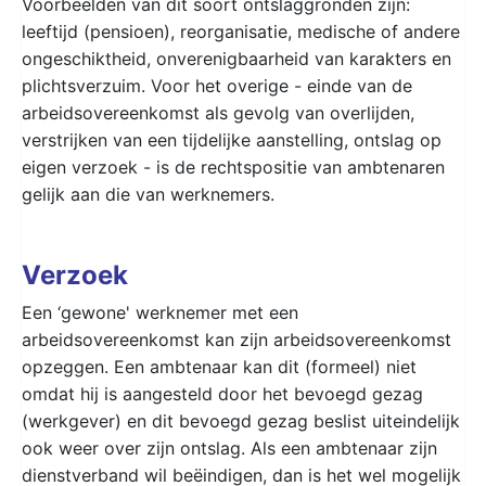
Voorbeelden van dit soort ontslaggronden zijn:
leeftijd (pensioen), reorganisatie, medische of andere
ongeschiktheid, onverenigbaarheid van karakters en
plichtsverzuim. Voor het overige - einde van de
arbeidsovereenkomst als gevolg van overlijden,
verstrijken van een tijdelijke aanstelling, ontslag op
eigen verzoek - is de rechtspositie van ambtenaren
gelijk aan die van werknemers.
Verzoek
Een ‘gewone' werknemer met een
arbeidsovereenkomst kan zijn arbeidsovereenkomst
opzeggen. Een ambtenaar kan dit (formeel) niet
omdat hij is aangesteld door het bevoegd gezag
(werkgever) en dit bevoegd gezag beslist uiteindelijk
ook weer over zijn ontslag. Als een ambtenaar zijn
dienstverband wil beëindigen, dan is het wel mogelijk