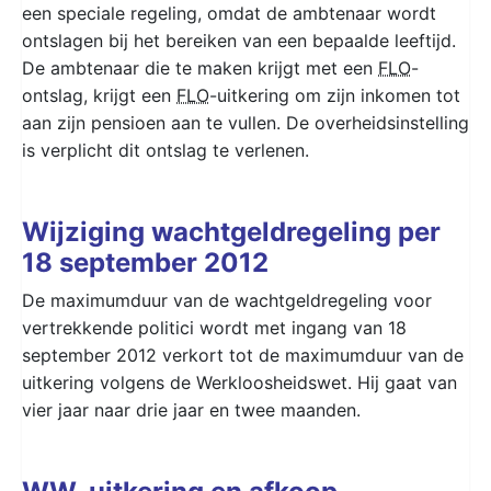
een speciale regeling, omdat de ambtenaar wordt
ontslagen bij het bereiken van een bepaalde leeftijd.
De ambtenaar die te maken krijgt met een
FLO
-
ontslag, krijgt een
FLO
-uitkering om zijn inkomen tot
aan zijn pensioen aan te vullen. De overheidsinstelling
is verplicht dit ontslag te verlenen.
Wijziging wachtgeldregeling per
18 september 2012
De maximumduur van de wachtgeldregeling voor
vertrekkende politici wordt met ingang van 18
september 2012 verkort tot de maximumduur van de
uitkering volgens de Werkloosheidswet. Hij gaat van
vier jaar naar drie jaar en twee maanden.