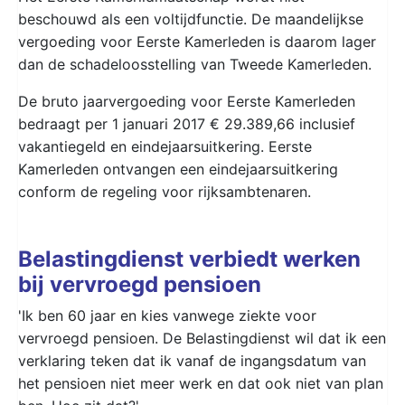
beschouwd als een voltijdfunctie. De maandelijkse
vergoeding voor Eerste Kamerleden is daarom lager
dan de schadeloosstelling van Tweede Kamerleden.
De bruto jaarvergoeding voor Eerste Kamerleden
bedraagt per 1 januari 2017 € 29.389,66 inclusief
vakantiegeld en eindejaarsuitkering. Eerste
Kamerleden ontvangen een eindejaarsuitkering
conform de regeling voor rijksambtenaren.
Belastingdienst verbiedt werken
bij vervroegd pensioen
'Ik ben 60 jaar en kies vanwege ziekte voor
vervroegd pensioen. De Belastingdienst wil dat ik een
verklaring teken dat ik vanaf de ingangsdatum van
het pensioen niet meer werk en dat ook niet van plan