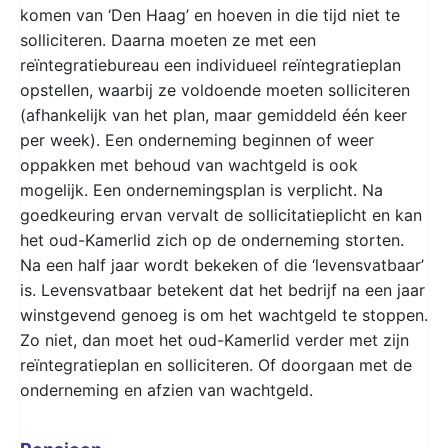
komen van ‘Den Haag’ en hoeven in die tijd niet te
solliciteren. Daarna moeten ze met een
reïntegratiebureau een individueel reïntegratieplan
opstellen, waarbij ze voldoende moeten solliciteren
(afhankelijk van het plan, maar gemiddeld één keer
per week). Een onderneming beginnen of weer
oppakken met behoud van wachtgeld is ook
mogelijk. Een ondernemingsplan is verplicht. Na
goedkeuring ervan vervalt de sollicitatieplicht en kan
het oud-Kamerlid zich op de onderneming storten.
Na een half jaar wordt bekeken of die ‘levensvatbaar’
is. Levensvatbaar betekent dat het bedrijf na een jaar
winstgevend genoeg is om het wachtgeld te stoppen.
Zo niet, dan moet het oud-Kamerlid verder met zijn
reïntegratieplan en solliciteren. Of doorgaan met de
onderneming en afzien van wachtgeld.