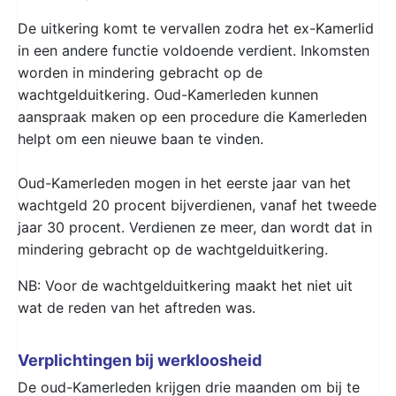
De uitkering komt te vervallen zodra het ex-Kamerlid
in een andere functie voldoende verdient. Inkomsten
worden in mindering gebracht op de
wachtgelduitkering. Oud-Kamerleden kunnen
aanspraak maken op een procedure die Kamerleden
helpt om een nieuwe baan te vinden.
Oud-Kamerleden mogen in het eerste jaar van het
wachtgeld 20 procent bijverdienen, vanaf het tweede
jaar 30 procent. Verdienen ze meer, dan wordt dat in
mindering gebracht op de wachtgelduitkering.
NB: Voor de wachtgelduitkering maakt het niet uit
wat de reden van het aftreden was.
Verplichtingen bij werkloosheid
De oud-Kamerleden krijgen drie maanden om bij te