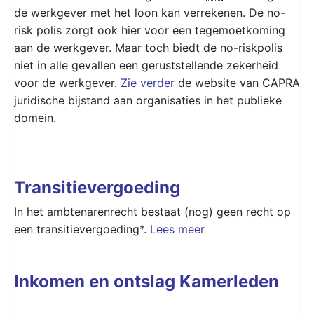
de werkgever met het loon kan verrekenen. De no-
risk polis zorgt ook hier voor een tegemoetkoming
aan de werkgever. Maar toch biedt de no-riskpolis
niet in alle gevallen een geruststellende zekerheid
voor de werkgever.
Zie verder
de website van CAPRA
juridische bijstand aan organisaties in het publieke
domein.
Transitievergoeding
In het ambtenarenrecht bestaat (nog) geen recht op
een transitievergoeding*.
Lees meer
Inkomen en ontslag Kamerleden