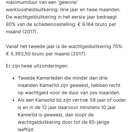
maximumduur van een 'gewone'
werkloosheidsuitkering: drie jaar en twee maanden.
De wachtgelduitkering in het eerste jaar bedraagt
80% van de schadeloosstelling: € 6.164 bruto per
maand (2017).
Vanaf het tweede jaar is de wachtgelduitkering 70%:
€ 5.393,50 bruto per maand (2017).
Er zijn twee uitzonderingen:
Tweede Kamerleden die minder dan drie
maanden Kamerlid zijn geweest, hebben recht
op wachtgeld voor de duur van zes maanden.
Als een Kamerlid bij zijn vertrek 58 jaar of ouder
is en in de 12 jaar daarvoor minstens 10 jaar
Kamerlid is geweest, dan loopt de
wachtgelduitkering door tot de 65-jarige
leeftijd.