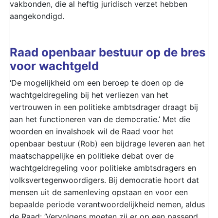
vakbonden, die al heftig juridisch verzet hebben
aangekondigd.
Raad openbaar bestuur op de bres
voor wachtgeld
‘De mogelijkheid om een beroep te doen op de
wachtgeldregeling bij het verliezen van het
vertrouwen in een politieke ambtsdrager draagt bij
aan het functioneren van de democratie.’ Met die
woorden en invalshoek wil de Raad voor het
openbaar bestuur (Rob) een bijdrage leveren aan het
maatschappelijke en politieke debat over de
wachtgeldregeling voor politieke ambtsdragers en
volksvertegenwoordigers. Bij democratie hoort dat
mensen uit de samenleving opstaan en voor een
bepaalde periode verantwoordelijkheid nemen, aldus
de Raad: ‘Vervolgens moeten zij er op een passend