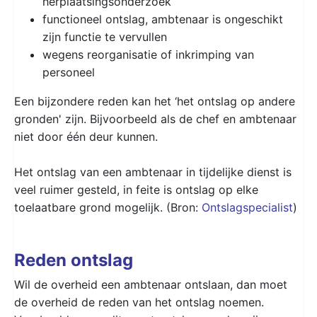
herplaatsingsonderzoek
functioneel ontslag, ambtenaar is ongeschikt
zijn functie te vervullen
wegens reorganisatie of inkrimping van
personeel
Een bijzondere reden kan het ‘het ontslag op andere
gronden' zijn. Bijvoorbeeld als de chef en ambtenaar
niet door één deur kunnen.
Het ontslag van een ambtenaar in tijdelijke dienst is
veel ruimer gesteld, in feite is ontslag op elke
toelaatbare grond mogelijk. (Bron:
Ontslagspecialist
)
Reden ontslag
Wil de overheid een ambtenaar ontslaan, dan moet
de overheid de reden van het ontslag noemen.