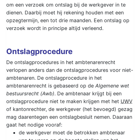
om een verzoek om ontslag bij de werkgever in te
dienen. Daarbij moet hij rekening houden met een
opzegtermijn, een tot drie maanden. Een ontslag op
verzoek wordt in principe altijd verleend.
Ontslagprocedure
De ontslagprocedures in het ambtenarenrecht
verlopen anders dan de ontslagprocedures voor niet-
ambtenaren. De ontslagprocedure in het
ambtenarenrecht is gebaseerd op de
Algemene wet
bestuursrecht (Awb)
. De ambtenaar krijgt bij een
ontslagprocedure niet te maken krijgen met het
UWV
of kantonrechter, de werkgever (het bevoegd) gezag
mag daarentegen een ontslagbesluit nemen. Daaraan
gaat het nodige vooraf:
de werkgever moet de betrokken ambtenaar