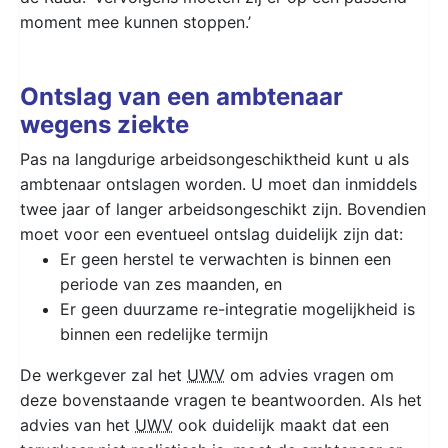
moment mee kunnen stoppen.’
Ontslag van een ambtenaar
wegens ziekte
Pas na langdurige arbeidsongeschiktheid kunt u als
ambtenaar ontslagen worden. U moet dan inmiddels
twee jaar of langer arbeidsongeschikt zijn. Bovendien
moet voor een eventueel ontslag duidelijk zijn dat:
Er geen herstel te verwachten is binnen een
periode van zes maanden, en
Er geen duurzame re-integratie mogelijkheid is
binnen een redelijke termijn
De werkgever zal het
UWV
om advies vragen om
deze bovenstaande vragen te beantwoorden. Als het
advies van het
UWV
ook duidelijk maakt dat een