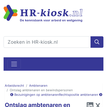
Arbeidsrecht
Ambtenaren
Ontslag ambtenaren en bewindspersonen
Bezuinigingen op ambtenaren
Rechtspositie ambtenaren
Ontslag ambtenaren en