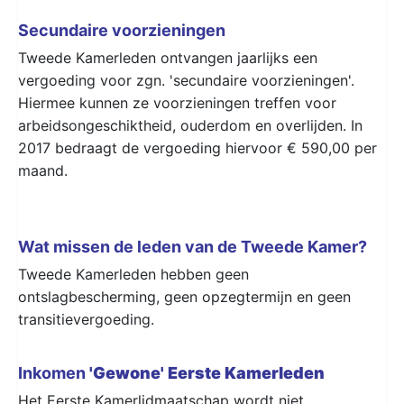
Secundaire voorzieningen
Tweede Kamerleden ontvangen jaarlijks een
vergoeding voor zgn. 'secundaire voorzieningen'.
Hiermee kunnen ze voorzieningen treffen voor
arbeidsongeschiktheid, ouderdom en overlijden. In
2017 bedraagt de vergoeding hiervoor € 590,00 per
maand.
Wat missen de leden van de Tweede Kamer?
Tweede Kamerleden hebben geen
ontslagbescherming, geen opzegtermijn en geen
transitievergoeding.
Inkomen
'Gewone' Eerste Kamerleden
Het Eerste Kamerlidmaatschap wordt niet