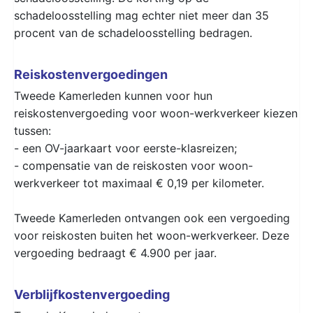
schadeloosstelling mag echter niet meer dan 35
procent van de schadeloosstelling bedragen.
Reiskostenvergoedingen
Tweede Kamerleden kunnen voor hun
reiskostenvergoeding voor woon-werkverkeer kiezen
tussen:
- een OV-jaarkaart voor eerste-klasreizen;
- compensatie van de reiskosten voor woon-
werkverkeer tot maximaal € 0,19 per kilometer.
Tweede Kamerleden ontvangen ook een vergoeding
voor reiskosten buiten het woon-werkverkeer. Deze
vergoeding bedraagt € 4.900 per jaar.
Verblijfkostenvergoeding