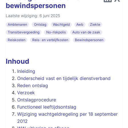
bewindspersonen
Laatste wijziging: 6 juni 2025
Ambtenaren
Ontslag
Wachtgeld
Awb
Ziekte
Transitievergoeding
No-riskpolis
Auto van de zaak
Reiskosten
Reis- en verblijfkosten
Bewindspersonen
Inhoud
Inleiding
Onderscheid vast en tijdelijk dienstverband
Reden ontslag
Verzoek
Ontslagprocedure
Functioneel leeftijdsontslag
Wijziging wachtgeldregeling per 18 september
2012