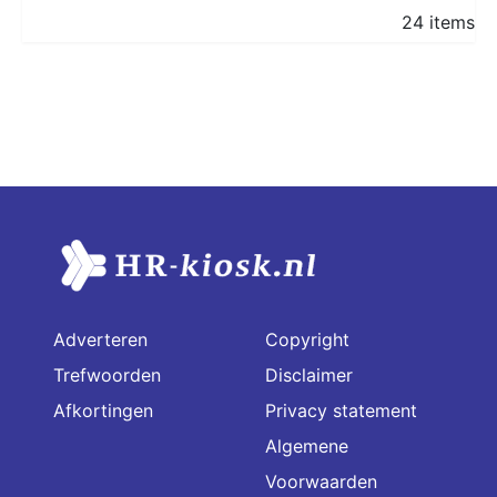
24 items
Adverteren
Copyright
Trefwoorden
Disclaimer
Afkortingen
Privacy statement
Algemene
Voorwaarden