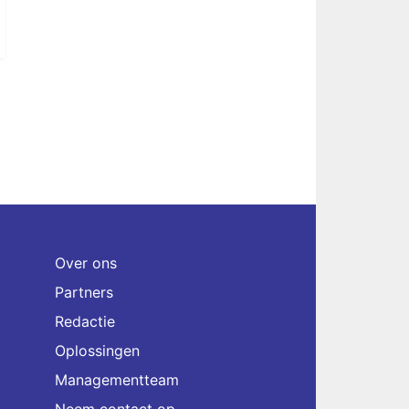
Over ons
Partners
Redactie
Oplossingen
Managementteam