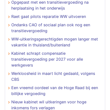
Opgepast met een transitievergoeding na
herplaatsing in het onderwijs
Raet gaat pilots reparatie WW uitvoeren
Ondanks CAO of sociaal plan ook nog een
transitievergoeding
WW-uitkeringsgerechtigden mogen langer met
vakantie in thuisland/buitenland
Kabinet schrapt compensatie
transitievergoeding per 2027 voor alle
werkgevers
Werkloosheid in maart licht gedaald, volgens
CBS
Een vreemd oordeel van de Hoge Raad bij een
billijke vergoeding
Nieuw kabinet wil uitkeringen voor hoge
inkomens fors verlagen