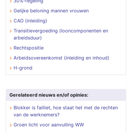
30%-regeling
Gelijke beloning mannen vrouwen
CAO (inleiding)
Transitievergoeding (looncomponenten en
arbeidsduur)
Rechtspositie
Arbeidsovereenkomst (inleiding en inhoud)
H-grond
Gerelateerd nieuws en/of opinies:
Blokker is failliet, hoe staat het met de rechten
van de werknemers?
Groen licht voor aanvulling WW