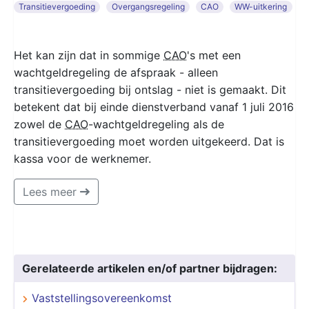
Transitievergoeding
Overgangsregeling
CAO
WW-uitkering
Het kan zijn dat in sommige
CAO
's met een
wachtgeldregeling de afspraak - alleen
transitievergoeding bij ontslag - niet is gemaakt. Dit
betekent dat bij einde dienstverband vanaf 1 juli 2016
zowel de
CAO
-wachtgeldregeling als de
transitievergoeding moet worden uitgekeerd. Dat is
kassa voor de werknemer.
Lees meer
Gerelateerde artikelen en/of partner bijdragen:
Vaststellingsovereenkomst