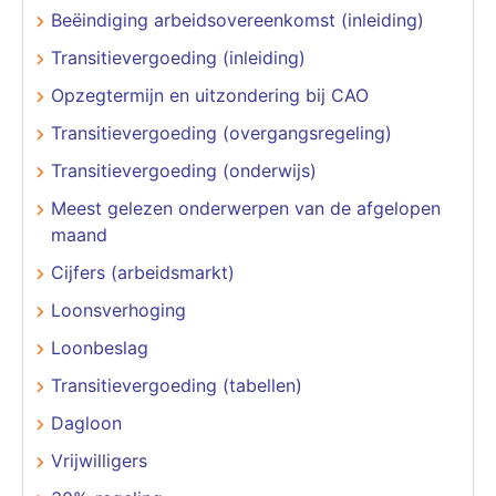
Beëindiging arbeidsovereenkomst (inleiding)
Transitievergoeding (inleiding)
Opzegtermijn en uitzondering bij CAO
Transitievergoeding (overgangsregeling)
Transitievergoeding (onderwijs)
Meest gelezen onderwerpen van de afgelopen
maand
Cijfers (arbeidsmarkt)
Loonsverhoging
Loonbeslag
Transitievergoeding (tabellen)
Dagloon
Vrijwilligers