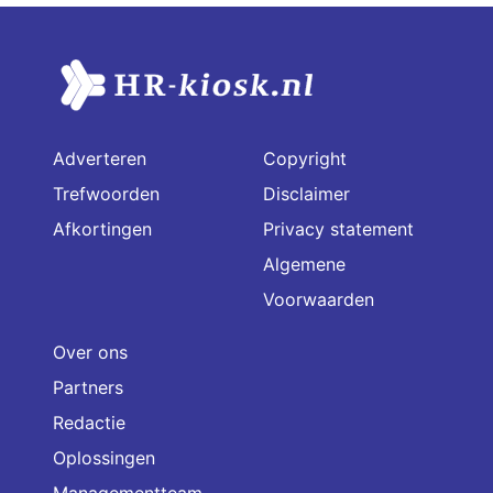
Adverteren
Copyright
Trefwoorden
Disclaimer
Afkortingen
Privacy statement
Algemene
Voorwaarden
Over ons
Partners
Redactie
Oplossingen
Managementteam