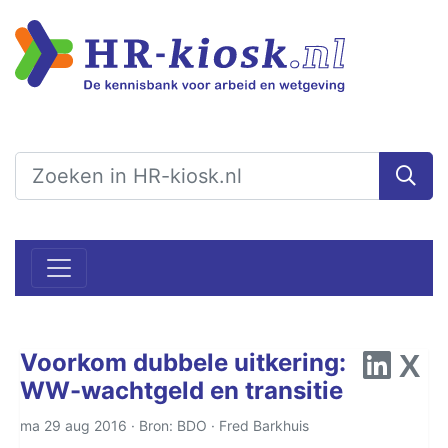
Voorkom dubbele uitkering:
WW-wachtgeld en transitie
ma 29 aug 2016 · Bron: BDO ·
Fred Barkhuis