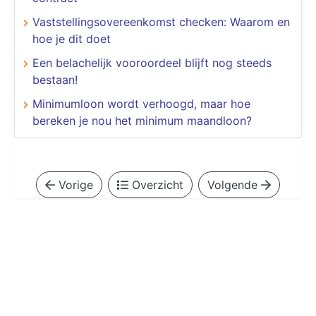
Vaststellingsovereenkomst checken: Waarom en
hoe je dit doet
Een belachelijk vooroordeel blijft nog steeds
bestaan!
Minimumloon wordt verhoogd, maar hoe
bereken je nou het minimum maandloon?
Vorige
Overzicht
Volgende