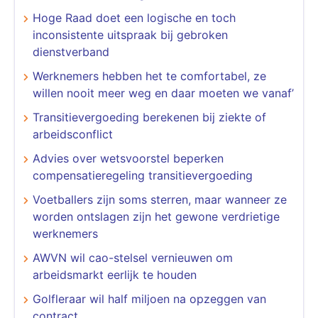
Hoge Raad doet een logische en toch
inconsistente uitspraak bij gebroken
dienstverband
Werknemers hebben het te comfortabel, ze
willen nooit meer weg en daar moeten we vanaf’
Transitievergoeding berekenen bij ziekte of
arbeidsconflict
Advies over wetsvoorstel beperken
compensatieregeling transitievergoeding
Voetballers zijn soms sterren, maar wanneer ze
worden ontslagen zijn het gewone verdrietige
werknemers
AWVN wil cao-stelsel vernieuwen om
arbeidsmarkt eerlijk te houden
Golfleraar wil half miljoen na opzeggen van
contract