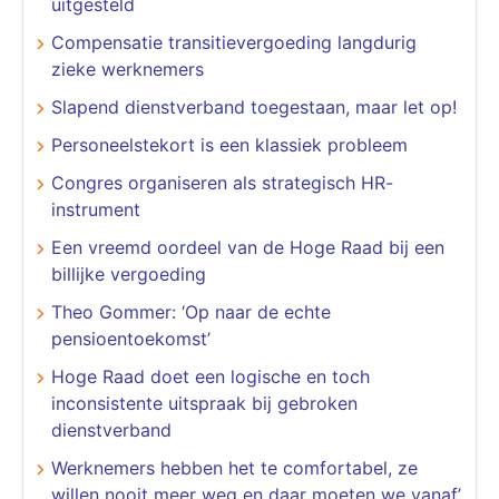
uitgesteld
Compensatie transitievergoeding langdurig
zieke werknemers
Slapend dienstverband toegestaan, maar let op!
Personeelstekort is een klassiek probleem
Congres organiseren als strategisch HR-
instrument
Een vreemd oordeel van de Hoge Raad bij een
billijke vergoeding
Theo Gommer: ‘Op naar de echte
pensioentoekomst’
Hoge Raad doet een logische en toch
inconsistente uitspraak bij gebroken
dienstverband
Werknemers hebben het te comfortabel, ze
willen nooit meer weg en daar moeten we vanaf’