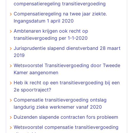
compensatieregeling transitievergoeding
Compensatieregeling na twee jaar ziekte.
Ingangsdatum 1 april 2020
Ambtenaren krijgen ook recht op
transitievergoeding per 1-1-2020
Jurisprudentie slapend dienstverband 28 maart
2019
Wetsvoorstel Transitievergoeding door Tweede
Kamer aangenomen
Heb ik recht op een transitievergoeding bij een
2e spoortraject?
Compensatie transitievergoeding ontslag
langdurig zieke werknemer vanaf 2020
Duizenden slapende contracten fors probleem
Wetsvoorstel compensatie transitievergoeding