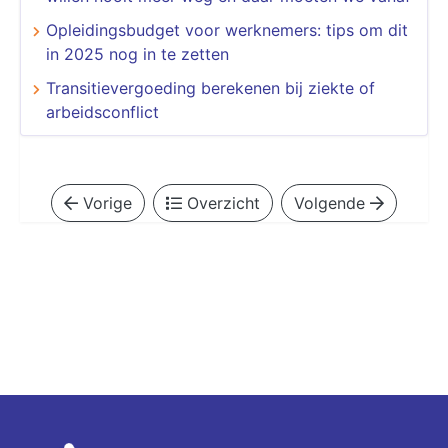
Opleidingsbudget voor werknemers: tips om dit
in 2025 nog in te zetten
Transitievergoeding berekenen bij ziekte of
arbeidsconflict
Vorige
Overzicht
Volgende