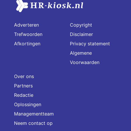
Adverteren
Copyright
Trefwoorden
Disclaimer
Afkortingen
Privacy statement
Algemene
Voorwaarden
Over ons
Partners
Redactie
Oplossingen
Managementteam
Neem contact op