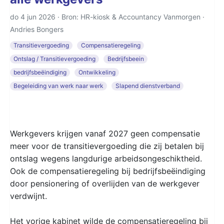
do 4 jun 2026 · Bron: HR-kiosk & Accountancy Vanmorgen ·
Andries Bongers
Transitievergoeding
Compensatieregeling
Ontslag / Transitievergoeding
Bedrijfsbeein
bedrijfsbeëindiging
Ontwikkeling
Begeleiding van werk naar werk
Slapend dienstverband
Werkgevers krijgen vanaf 2027 geen compensatie
meer voor de transitievergoeding die zij betalen bij
ontslag wegens langdurige arbeidsongeschiktheid.
Ook de compensatieregeling bij bedrijfsbeëindiging
door pensionering of overlijden van de werkgever
verdwijnt.
Het vorige kabinet wilde de compensatieregeling bij