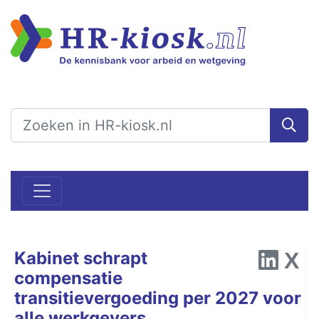
Kabinet schrapt
compensatie
transitievergoeding per 2027 voor
alle werkgevers