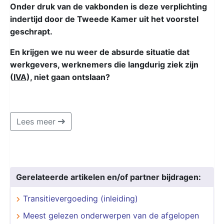
Onder druk van de vakbonden is deze verplichting
indertijd door de Tweede Kamer uit het voorstel
geschrapt.
En krijgen we nu weer de absurde situatie dat
werkgevers, werknemers die langdurig ziek zijn
(
IVA
), niet gaan ontslaan?
Lees meer
Gerelateerde artikelen en/of partner bijdragen:
Transitievergoeding (inleiding)
Meest gelezen onderwerpen van de afgelopen