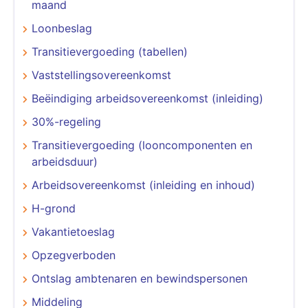
maand
Loonbeslag
Transitievergoeding (tabellen)
Vaststellingsovereenkomst
Beëindiging arbeidsovereenkomst (inleiding)
30%-regeling
Transitievergoeding (looncomponenten en
arbeidsduur)
Arbeidsovereenkomst (inleiding en inhoud)
H-grond
Vakantietoeslag
Opzegverboden
Ontslag ambtenaren en bewindspersonen
Middeling