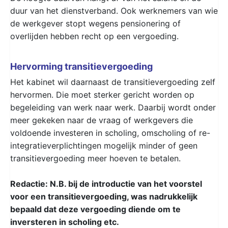
duur van het dienstverband. Ook werknemers van wie
de werkgever stopt wegens pensionering of
overlijden hebben recht op een vergoeding.
Hervorming transitievergoeding
Het kabinet wil daarnaast de transitievergoeding zelf
hervormen. Die moet sterker gericht worden op
begeleiding van werk naar werk. Daarbij wordt onder
meer gekeken naar de vraag of werkgevers die
voldoende investeren in scholing, omscholing of re-
integratieverplichtingen mogelijk minder of geen
transitievergoeding meer hoeven te betalen.
Redactie: N.B. bij de introductie van het voorstel
voor een transitievergoeding, was nadrukkelijk
bepaald dat deze vergoeding diende om te
inversteren in scholing etc.