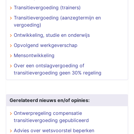
Transitievergoeding (trainers)
Transitievergoeding (aanzegtermijn en
vergoeding)
Ontwikkeling, studie en onderwijs
Opvolgend werkgeverschap
Mensontwikkeling
Over een ontslagvergoeding of
transitievergoeding geen 30% regeling
Gerelateerd nieuws en/of opinies:
Ontwerpregeling compensatie
transitievergoeding gepubliceerd
Advies over wetsvoorstel beperken