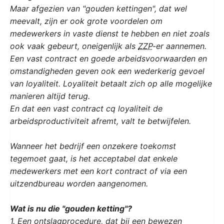
Maar afgezien van "gouden kettingen", dat wel
meevalt, zijn er ook grote voordelen om
medewerkers in vaste dienst te hebben en niet zoals
ook vaak gebeurt, oneigenlijk als
ZZP
-er aannemen.
Een vast contract en goede arbeidsvoorwaarden en
omstandigheden geven ook een wederkerig gevoel
van loyaliteit. Loyaliteit betaalt zich op alle mogelijke
manieren altijd terug.
En dat een vast contract cq loyaliteit de
arbeidsproductiviteit afremt, valt te betwijfelen.
Wanneer het bedrijf een onzekere toekomst
tegemoet gaat, is het acceptabel dat enkele
medewerkers met een kort contract of via een
uitzendbureau worden aangenomen.
Wat is nu die "gouden ketting"?
1. Een ontslagprocedure, dat bij een bewezen