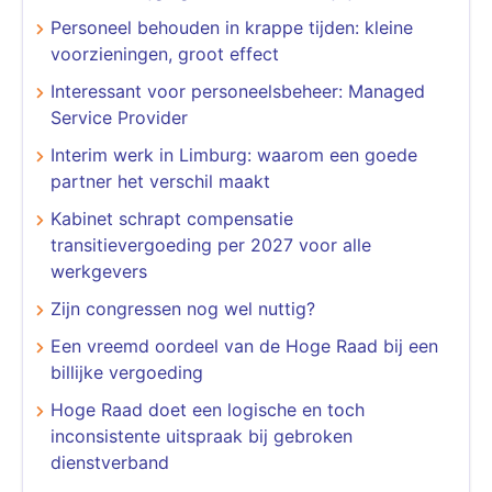
Personeel behouden in krappe tijden: kleine
voorzieningen, groot effect
Interessant voor personeelsbeheer: Managed
Service Provider
Interim werk in Limburg: waarom een goede
partner het verschil maakt
Kabinet schrapt compensatie
transitievergoeding per 2027 voor alle
werkgevers
Zijn congressen nog wel nuttig?
Een vreemd oordeel van de Hoge Raad bij een
billijke vergoeding
Hoge Raad doet een logische en toch
inconsistente uitspraak bij gebroken
dienstverband