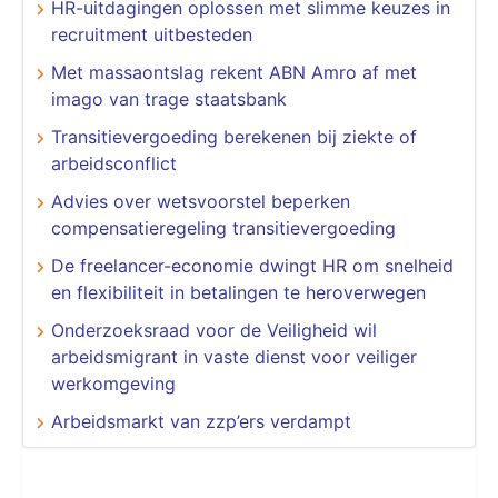
HR-uitdagingen oplossen met slimme keuzes in
recruitment uitbesteden
Met massaontslag rekent ABN Amro af met
imago van trage staatsbank
Transitievergoeding berekenen bij ziekte of
arbeidsconflict
Advies over wetsvoorstel beperken
compensatieregeling transitievergoeding
De freelancer-economie dwingt HR om snelheid
en flexibiliteit in betalingen te heroverwegen
Onderzoeksraad voor de Veiligheid wil
arbeidsmigrant in vaste dienst voor veiliger
werkomgeving
Arbeidsmarkt van zzp’ers verdampt