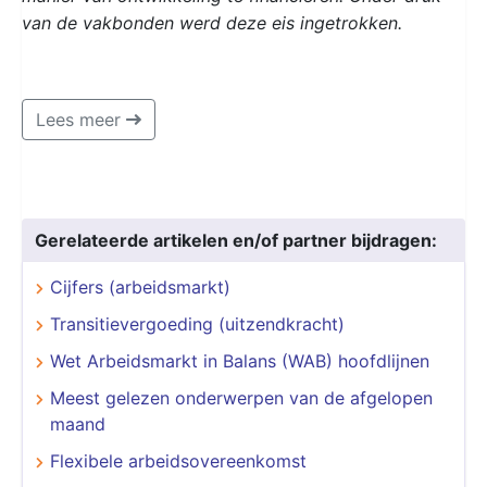
van de vakbonden werd deze eis ingetrokken.
Lees meer
Gerelateerde artikelen en/of partner bijdragen:
Cijfers (arbeidsmarkt)
Transitievergoeding (uitzendkracht)
Wet Arbeidsmarkt in Balans (WAB) hoofdlijnen
Meest gelezen onderwerpen van de afgelopen
maand
Flexibele arbeidsovereenkomst