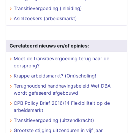
Transitievergoeding (inleiding)
Asielzoekers (arbeidsmarkt)
Gerelateerd nieuws en/of opinies:
Moet de transitievergoeding terug naar de
oorsprong?
Krappe arbeidsmarkt? (Om)scholing!
Terughoudend handhavingsbeleid Wet DBA
wordt gefaseerd afgebouwd
CPB Policy Brief 2016/14 Flexibiliteit op de
arbeidsmarkt
Transitievergoeding (uitzendkracht)
Grootste stijging uitzenduren in vijf jaar