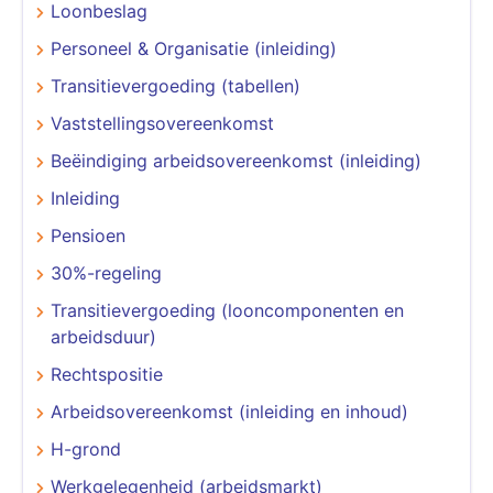
Loonbeslag
Personeel & Organisatie (inleiding)
Transitievergoeding (tabellen)
Vaststellingsovereenkomst
Beëindiging arbeidsovereenkomst (inleiding)
Inleiding
Pensioen
30%-regeling
Transitievergoeding (looncomponenten en
arbeidsduur)
Rechtspositie
Arbeidsovereenkomst (inleiding en inhoud)
H-grond
Werkgelegenheid (arbeidsmarkt)