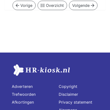
Vorige
Overzicht
Volgende
Adverteren
Copyright
Trefwoorden
Disclaimer
Afkortingen
Privacy statement
Algemene