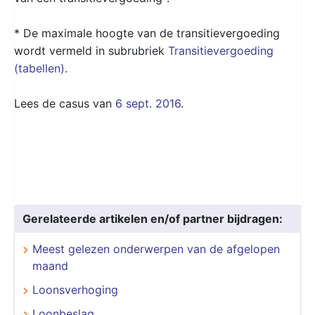
* De maximale hoogte van de transitievergoeding
wordt vermeld in subrubriek
Transitievergoeding
(tabellen).
Lees de casus van
6 sept. 2016
.
Gerelateerde artikelen en/of partner bijdragen:
Meest gelezen onderwerpen van de afgelopen
maand
Loonsverhoging
Loonbeslag