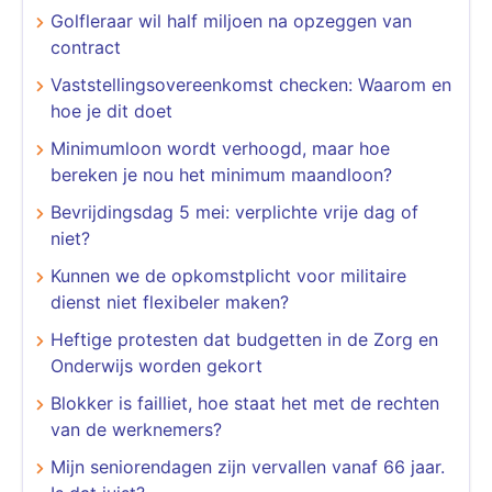
Golfleraar wil half miljoen na opzeggen van
contract
Vaststellingsovereenkomst checken: Waarom en
hoe je dit doet
Minimumloon wordt verhoogd, maar hoe
bereken je nou het minimum maandloon?
Bevrijdingsdag 5 mei: verplichte vrije dag of
niet?
Kunnen we de opkomstplicht voor militaire
dienst niet flexibeler maken?
Heftige protesten dat budgetten in de Zorg en
Onderwijs worden gekort
Blokker is failliet, hoe staat het met de rechten
van de werknemers?
Mijn seniorendagen zijn vervallen vanaf 66 jaar.