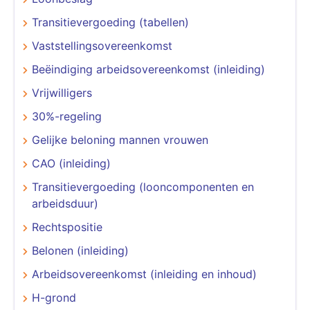
Transitievergoeding (tabellen)
Vaststellingsovereenkomst
Beëindiging arbeidsovereenkomst (inleiding)
Vrijwilligers
30%-regeling
Gelijke beloning mannen vrouwen
CAO (inleiding)
Transitievergoeding (looncomponenten en
arbeidsduur)
Rechtspositie
Belonen (inleiding)
Arbeidsovereenkomst (inleiding en inhoud)
H-grond