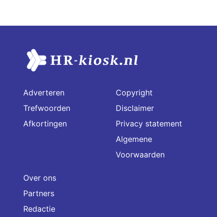
Adverteren
Copyright
Trefwoorden
Disclaimer
Afkortingen
Privacy statement
Algemene
Voorwaarden
Over ons
Partners
Redactie