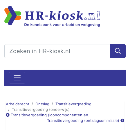
Arbeidsrecht
Ontslag
Transitievergoeding
Transitievergoeding (onderwijs)
Transitievergoeding (looncomponenten en...
Transitievergoeding (ontslagcommissie)