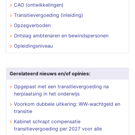
CAO (ontwikkelingen)
Transitievergoeding (inleiding)
Opzegverboden
Ontslag ambtenaren en bewindspersonen
Opleidingsniveau
Gerelateerd nieuws en/of opinies:
Opgepast met een transitievergoeding na
herplaatsing in het onderwijs
Voorkom dubbele uitkering: WW-wachtgeld en
transitie
Kabinet schrapt compensatie
transitievergoeding per 2027 voor alle