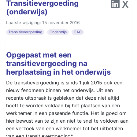
Transitievergoeding
(onderwijs)
Laatste wijziging: 15 november 2016
Transitievergoeding
Onderwijs
CAO
Opgepast met een
transitievergoeding na
herplaatsing in het onderwijs
De transitievergoeding is sinds 1 juli 2015 ook een
nieuw fenomeen binnen het onderwijs. Uit een
recente uitspraak is gebleken dat deze niet altijd
hoeft te worden voldaan bij het plaatsen van een
werknemer in een passende functie. Het is goed om
hier bewust van te zijn en niet te snel te voldoen aan
een verzoek van een werknemer tot het uitbetalen
van een transitievergoeding*.