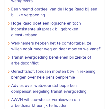
werkgevers
Een vreemd oordeel van de Hoge Raad bij een
billijke vergoeding
Hoge Raad doet een logische en toch
inconsistente uitspraak bij gebroken
dienstverband
Werknemers hebben het te comfortabel, ze
willen nooit meer weg en daar moeten we vanaf’
Transitievergoeding berekenen bij ziekte of
arbeidsconflict
Gerechtshof: fondsen moeten btw in rekening
brengen over hele pensioenpremie
Advies over wetsvoorstel beperken
compensatieregeling transitievergoeding
AWVN wil cao-stelsel vernieuwen om
arbeidsmarkt eerlijk te houden