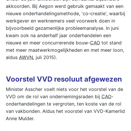
akkoorden. Bij Aegon werd gebruik gemaakt van een
nieuwe onderhandelingsmethode, 'co-creatie', waarbij
werkgever en werknemers veel voorwerk doen in
bijvoorbeeld gezamenlijke probleemanalyse. In juni
kwam ook na anderhalf jaar onderhandelen een
nieuwe en meer concurrerende bouw-
CAO
tot stand
met meer maatwerkmogelijkheden en met meer loon,
aldus
AWVN
, juli 2015).
Voorstel VVD resoluut afgewezen
Minister Asscher voelt niets voor het voorstel van de
VVD om de rol van ondernemingsraden bij
CAO
-
onderhandelingen te vergroten, ten koste van de rol
van vakbonden. Aldus het voorstel van VVD-Kamerlid
Anne Mulder.