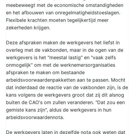
meebeweegt met de economische omstandigheden
en het afbouwen van onregelmatigheidstoeslagen.
Flexibele krachten moeten tegelijkertijd meer
zekerheden krijgen.
Deze afspraken maken de werkgevers het liefst in
overleg met de vakbonden, maar in de ogen van de
werkgevers is het "meestal lastig" en "vaak zelfs
onmogelijk" om met de werknemersorganisaties
afspraken te maken om bestaande
arbeidsvoorwaardenpakketten aan te passen. Mocht
dat inderdaad de reactie van de vakbonden zijn, is de
kans volgens de werkgevers groot dat zij dit alsnog
buiten de CAO's om zullen veranderen. "Dat zou een
gemiste kans zijn", aldus de werkgevers in hun
arbeidsvoorwaardennota.
De werkgevers laten in dezelfde nota ook weten dat