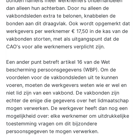
bonden namens meer werknemers onderhandelen
dan alleen hun achterban. Door nu alleen de
vakbondsleden extra te belonen, knabbelen de
bonden aan dit draagvlak. Ook wordt opgemerkt dat
werkgevers per werknemer € 17,50 in de kas van de
vakbonden storten, met als uitgangspunt dat de
CAO's voor alle werknemers verplicht zijn.
Een ander punt betreft artikel 16 van de Wet
bescherming persoonsgegevens (WBP). Om de
voordelen voor de vakbondsleden uit te kunnen
voeren, moeten de werkgevers weten wie er wel en
niet lid zijn van een vakbond. De vakbonden zijn
echter de enige die gegevens over het lidmaatschap
mogen verwerken. De werkgever heeft dan nog een
mogelijkheid over: elke werknemer om uitdrukkelijke
toestemming vragen om dit bijzondere
persoonsgegeven te mogen verwerken.