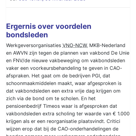
Ergernis over voordelen
bondsleden
Werkgeversorganisaties
VNO-NCW
, MKB-Nederland
en AWVN zijn tegen de plannen van vakbond De Unie
en FNV/de nieuwe vakbeweging om vakbondsleden
vaker een voorkeursbehandeling te geven in CAO-
afspraken. Het gaat om de bedrijven PGI, dat
schoonmaakmiddelen maakt, waar afgesproken is
dat vakbondsleden een extra vrije dag krijgen om
zich via de bond om te scholen. En het
pensioenbedrijf Timeos waar is afgesproken dat
vakbondsleden extra scholing ter waarde van € 1.000
krijgen als er een reorganisatie plaatsvindt. Critici
wijzen erop dat bij de CAO-onderhandelingen de