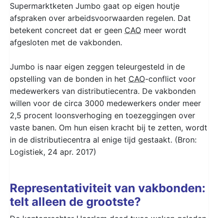
Supermarktketen Jumbo gaat op eigen houtje
afspraken over arbeidsvoorwaarden regelen. Dat
betekent concreet dat er geen
CAO
meer wordt
afgesloten met de vakbonden.
Jumbo is naar eigen zeggen teleurgesteld in de
opstelling van de bonden in het
CAO
-conflict voor
medewerkers van distributiecentra. De vakbonden
willen voor de circa 3000 medewerkers onder meer
2,5 procent loonsverhoging en toezeggingen over
vaste banen. Om hun eisen kracht bij te zetten, wordt
in de distributiecentra al enige tijd gestaakt. (Bron:
Logistiek, 24 apr. 2017)
Representativiteit van vakbonden:
telt alleen de grootste?