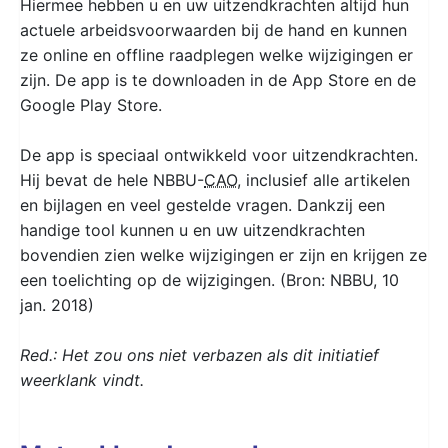
Hiermee hebben u en uw uitzendkrachten altijd hun
actuele arbeidsvoorwaarden bij de hand en kunnen
ze online en offline raadplegen welke wijzigingen er
zijn. De app is te downloaden in de App Store en de
Google Play Store.
De app is speciaal ontwikkeld voor uitzendkrachten.
Hij bevat de hele NBBU-
CAO
, inclusief alle artikelen
en bijlagen en veel gestelde vragen. Dankzij een
handige tool kunnen u en uw uitzendkrachten
bovendien zien welke wijzigingen er zijn en krijgen ze
een toelichting op de wijzigingen. (Bron: NBBU, 10
jan. 2018)
Red.: Het zou ons niet verbazen als dit initiatief
weerklank vindt.