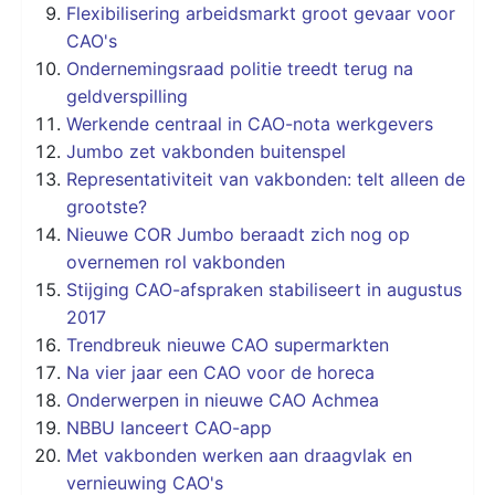
Flexibilisering arbeidsmarkt groot gevaar voor
CAO's
Ondernemingsraad politie treedt terug na
geldverspilling
Werkende centraal in CAO-nota werkgevers
Jumbo zet vakbonden buitenspel
Representativiteit van vakbonden: telt alleen de
grootste?
Nieuwe COR Jumbo beraadt zich nog op
overnemen rol vakbonden
Stijging CAO-afspraken stabiliseert in augustus
2017
Trendbreuk nieuwe CAO supermarkten
Na vier jaar een CAO voor de horeca
Onderwerpen in nieuwe CAO Achmea
NBBU lanceert CAO-app
Met vakbonden werken aan draagvlak en
vernieuwing CAO's