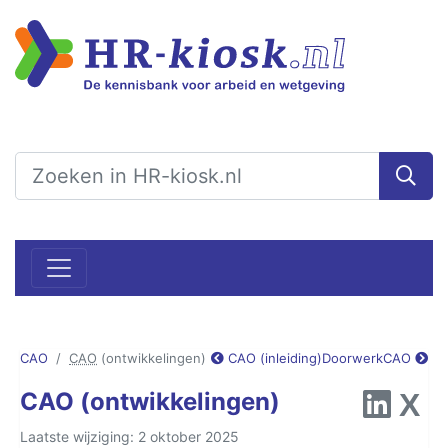
CAO
CAO
(ontwikkelingen)
CAO (inleiding)
DoorwerkCAO
CAO (ontwikkelingen)
Laatste wijziging: 2 oktober 2025