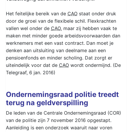
Het feitelijke bereik van de
CAO
staat onder druk
door de groei van de flexibele schil. Flexkrachten
vallen wel onder de
CAO
, maar zij hebben vaak te
maken met minder goede arbeidsvoorwaarden dan
werknemers met een vast contract. Dan moet je
denken aan uitsluiting van deelname aan een
pensioenfonds en minder scholing. Dat zorgt er
uiteindelijk voor dat de
CAO
wordt ondermijnd. (De
Telegraaf, 6 jan. 2016)
Ondernemingsraad politie treedt
terug na geldverspilling
De leden van de Centrale Ondernemingsraad (COR)
van de politie zijn 7 november 2016 opgestapt.
Aanleiding is een onderzoek waaruit naar voren