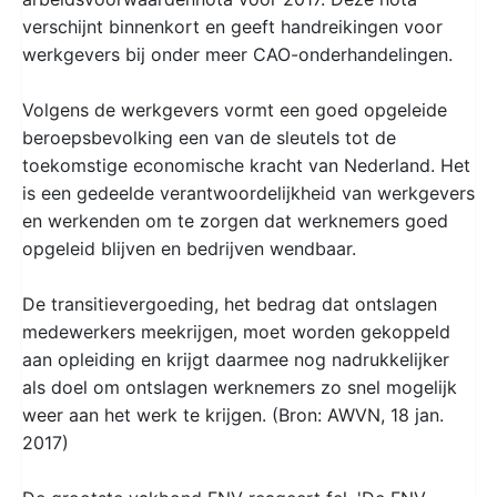
verschijnt binnenkort en geeft handreikingen voor
werkgevers bij onder meer CAO-onderhandelingen.
Volgens de werkgevers vormt een goed opgeleide
beroepsbevolking een van de sleutels tot de
toekomstige economische kracht van Nederland. Het
is een gedeelde verantwoordelijkheid van werkgevers
en werkenden om te zorgen dat werknemers goed
opgeleid blijven en bedrijven wendbaar.
De transitievergoeding, het bedrag dat ontslagen
medewerkers meekrijgen, moet worden gekoppeld
aan opleiding en krijgt daarmee nog nadrukkelijker
als doel om ontslagen werknemers zo snel mogelijk
weer aan het werk te krijgen. (Bron: AWVN, 18 jan.
2017)