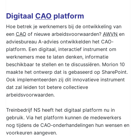
Digitaal
CAO
platform
Hoe betrek je werknemers bij de ontwikkeling van
een
CAO
of nieuwe arbeidsvoorwaarden?
AWVN
en
adviesbureau A-advies ontwikkelden het CAO-
platform. Een digitaal, interactief instrument om
werknemers mee te laten denken, informatie
beschikbaar te stellen en te discussiëren. Morion 10
maakte het ontwerp dat is gebaseerd op SharePoint.
Ook implementeerden zij dit innovatieve instrument
dat zal leiden tot betere collectieve
arbeidsvoorwaarden.
Treinbedrijf NS heeft het digitaal platform nu in
gebruik. Via het platform kunnen de medewerkers
nog tijdens de CAO-onderhandelingen hun wensen en
voorkeuren aangeven.