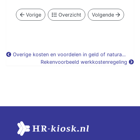
Vorige
Overzicht
Volgende
Overige kosten en voordelen in geld of natura...
Rekenvoorbeeld werkkostenregeling