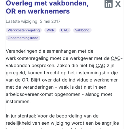
Overleg met vakbonden,
OR en werknemers
Laatste wijziging: 5 mei 2017
Werkkostenregeling
WKR
CAO
Vakbond
Ondernemingsraad
Veranderingen die samenhangen met de
werkkostenregeling moet de werkgever met de
CAO
-
vakbonden bespreken. Zaken die niet bij
CAO
zijn
geregeld, komen terecht op het instemmingsbordje
van de OR. Blijft over dat de individuele werknemer
met de veranderingen - vaak is dat niet in een
arbeidsovereenkomst opgenomen - alsnog moet
instemmen.
In juristentaal: Voor de beoordeling van de
redelijkheid van een wijziging wordt een belangrijke