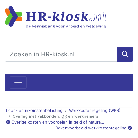
Loon- en inkomstenbelasting
Werkkostenregeling (WKR)
Overleg met vakbonden,
OR
en werknemers
Overige kosten en voordelen in geld of natura...
Rekenvoorbeeld werkkostenregeling