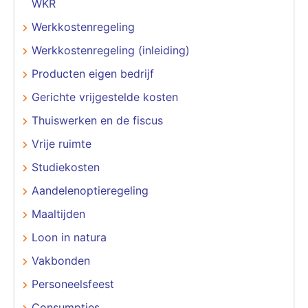
WKR
Werkkostenregeling
Werkkostenregeling (inleiding)
Producten eigen bedrijf
Gerichte vrijgestelde kosten
Thuiswerken en de fiscus
Vrije ruimte
Studiekosten
Aandelenoptieregeling
Maaltijden
Loon in natura
Vakbonden
Personeelsfeest
Consumpties