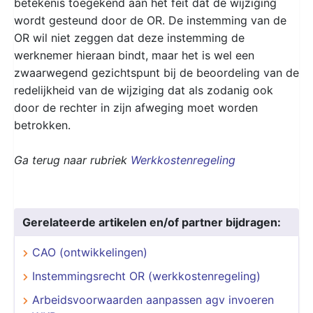
betekenis toegekend aan het feit dat de wijziging
wordt gesteund door de OR. De instemming van de
OR wil niet zeggen dat deze instemming de
werknemer hieraan bindt, maar het is wel een
zwaarwegend gezichtspunt bij de beoordeling van de
redelijkheid van de wijziging dat als zodanig ook
door de rechter in zijn afweging moet worden
betrokken.
Ga terug naar rubriek
Werkkostenregeling
Gerelateerde artikelen en/of partner bijdragen:
CAO (ontwikkelingen)
Instemmingsrecht OR (werkkostenregeling)
Arbeidsvoorwaarden aanpassen agv invoeren