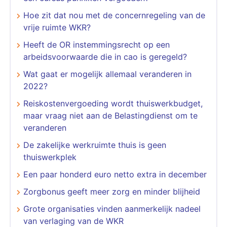
Hoe zit dat nou met de concernregeling van de
vrije ruimte WKR?
Heeft de OR instemmingsrecht op een
arbeidsvoorwaarde die in cao is geregeld?
Wat gaat er mogelijk allemaal veranderen in
2022?
Reiskostenvergoeding wordt thuiswerkbudget,
maar vraag niet aan de Belastingdienst om te
veranderen
De zakelijke werkruimte thuis is geen
thuiswerkplek
Een paar honderd euro netto extra in december
Zorgbonus geeft meer zorg en minder blijheid
Grote organisaties vinden aanmerkelijk nadeel
van verlaging van de WKR