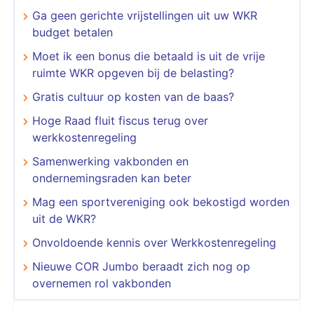
Ga geen gerichte vrijstellingen uit uw WKR
budget betalen
Moet ik een bonus die betaald is uit de vrije
ruimte WKR opgeven bij de belasting?
Gratis cultuur op kosten van de baas?
Hoge Raad fluit fiscus terug over
werkkostenregeling
Samenwerking vakbonden en
ondernemingsraden kan beter
Mag een sportvereniging ook bekostigd worden
uit de WKR?
Onvoldoende kennis over Werkkostenregeling
Nieuwe COR Jumbo beraadt zich nog op
overnemen rol vakbonden