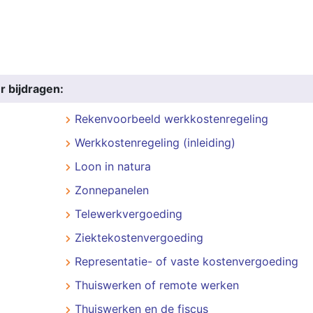
r bijdragen:
Rekenvoorbeeld werkkostenregeling
Werkkostenregeling (inleiding)
Loon in natura
Zonnepanelen
Telewerkvergoeding
Ziektekostenvergoeding
Representatie- of vaste kostenvergoeding
Thuiswerken of remote werken
Thuiswerken en de fiscus