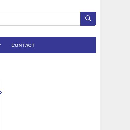
CONTACT