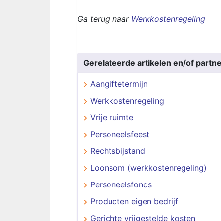
Ga terug naar
Werkkostenregeling
Gerelateerde artikelen en/of partne
Aangiftetermijn
Werkkostenregeling
Vrije ruimte
Personeelsfeest
Rechtsbijstand
Loonsom (werkkostenregeling)
Personeelsfonds
Producten eigen bedrijf
Gerichte vrijgestelde kosten