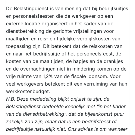
De Belastingdienst is van mening dat bij bedrijfsuitjes
en personeelsfeesten die de werkgever op een
externe locatie organiseert in het kader van de
dienstbetrekking de gerichte vrijstellingen voor
maaltijden en reis- en tijdelijke verblijfskosten van
toepassing zijn. Dit betekent dat de reiskosten van
en naar het bedrijfsuitje of het personeelsfeest, de
kosten van de maaltijden, de hapjes en de drankjes
en de overnachtingen niet in mindering komen op de
vrije ruimte van 1,2% van de fiscale loonsom. Voor
veel werkgevers betekent dit een verruiming van hun
werkkostenbudget.
N.B. Deze mededeling blijkt onjuist te zijn, de
Belastingdienst bedoelde kennelijk met "in het kader
van de diensdtbetrekking", dat de bijeenkomst puur
zakelijk zou zijn, maar dat is een bedrijfsfeest of
bedrijfsuitje natuurlijk niet. Ons advies is om wanneer