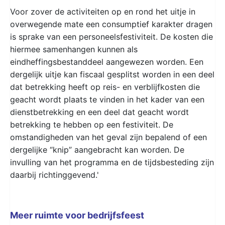
Voor zover de activiteiten op en rond het uitje in
overwegende mate een consumptief karakter dragen
is sprake van een personeelsfestiviteit. De kosten die
hiermee samenhangen kunnen als
eindheffingsbestanddeel aangewezen worden. Een
dergelijk uitje kan fiscaal gesplitst worden in een deel
dat betrekking heeft op reis- en verblijfkosten die
geacht wordt plaats te vinden in het kader van een
dienstbetrekking en een deel dat geacht wordt
betrekking te hebben op een festiviteit. De
omstandigheden van het geval zijn bepalend of een
dergelijke “knip” aangebracht kan worden. De
invulling van het programma en de tijdsbesteding zijn
daarbij richtinggevend.'
Meer ruimte voor bedrijfsfeest