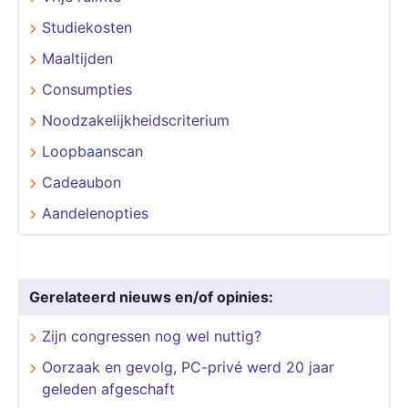
Studiekosten
Maaltijden
Consumpties
Noodzakelijkheidscriterium
Loopbaanscan
Cadeaubon
Aandelenopties
Gerelateerd nieuws en/of opinies:
Zijn congressen nog wel nuttig?
Oorzaak en gevolg, PC-privé werd 20 jaar
geleden afgeschaft