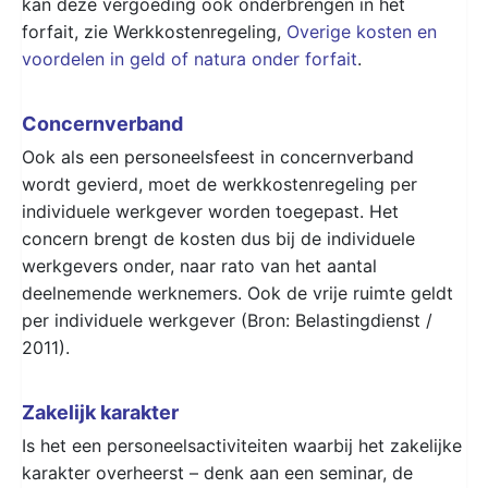
kan deze vergoeding ook onderbrengen in het
forfait, zie Werkkostenregeling,
Overige kosten en
voordelen in geld of natura onder forfait
.
Concernverband
Ook als een personeelsfeest in concernverband
wordt gevierd, moet de werkkostenregeling per
individuele werkgever worden toegepast. Het
concern brengt de kosten dus bij de individuele
werkgevers onder, naar rato van het aantal
deelnemende werknemers. Ook de vrije ruimte geldt
per individuele werkgever (Bron: Belastingdienst /
2011).
Zakelijk karakter
Is het een personeelsactiviteiten waarbij het zakelijke
karakter overheerst – denk aan een seminar, de