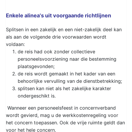
Enkele alinea's uit voorgaande richtlijnen
Splitsen in een zakelijk en een niet-zakelijk deel kan
als aan de volgende drie voorwaarden wordt
voldaan:
de reis had ook zonder collectieve
personeelsvoorziening naar die bestemming
plaatsgevonden;
de reis wordt gemaakt in het kader van een
behoorlijke vervulling van de dienstbetrekking;
splitsen kan niet als het zakelijke karakter
ondergeschikt is.
Wanneer een personeelsfeest in concernverband
wordt gevierd, mag u de werkkostenregeling voor
het concern toepassen. Ook de vrije ruimte geldt dan
voor het hele concern.