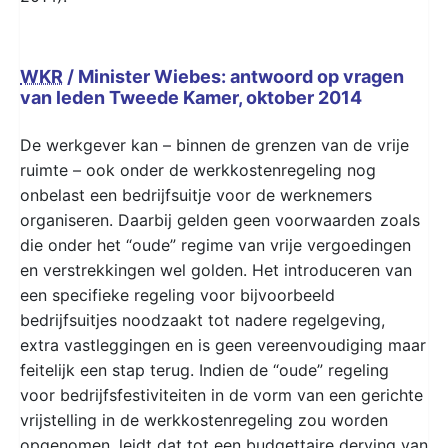
WKR
/ Minister Wiebes: antwoord op vragen
van leden Tweede Kamer, oktober 2014
De werkgever kan – binnen de grenzen van de vrije
ruimte – ook onder de werkkostenregeling nog
onbelast een bedrijfsuitje voor de werknemers
organiseren. Daarbij gelden geen voorwaarden zoals
die onder het “oude” regime van vrije vergoedingen
en verstrekkingen wel golden. Het introduceren van
een specifieke regeling voor bijvoorbeeld
bedrijfsuitjes noodzaakt tot nadere regelgeving,
extra vastleggingen en is geen vereenvoudiging maar
feitelijk een stap terug. Indien de “oude” regeling
voor bedrijfsfestiviteiten in de vorm van een gerichte
vrijstelling in de werkkostenregeling zou worden
opgenomen, leidt dat tot een budgettaire derving van