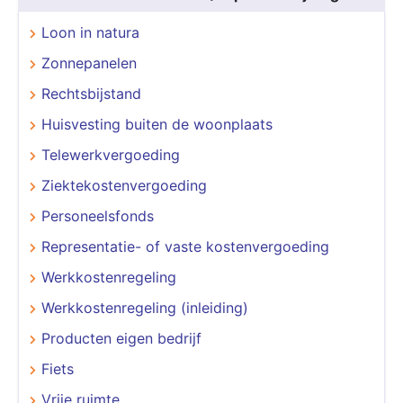
Loon in natura
Zonnepanelen
Rechtsbijstand
Huisvesting buiten de woonplaats
Telewerkvergoeding
Ziektekostenvergoeding
Personeelsfonds
Representatie- of vaste kostenvergoeding
Werkkostenregeling
Werkkostenregeling (inleiding)
Producten eigen bedrijf
Fiets
Vrije ruimte