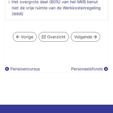
Het overgrote deel (80%) van het MKB benut
niet de vrije ruimte van de Werkkostenregeling
(WKR)
Vorige
Overzicht
Volgende
Pensioencursus
Personeelsfonds