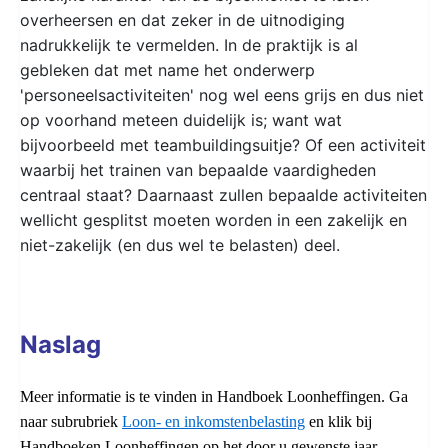
overheersen en dat zeker in de uitnodiging
nadrukkelijk te vermelden. In de praktijk is al
gebleken dat met name het onderwerp
'personeelsactiviteiten' nog wel eens grijs en dus niet
op voorhand meteen duidelijk is; want wat
bijvoorbeeld met teambuildingsuitje? Of een activiteit
waarbij het trainen van bepaalde vaardigheden
centraal staat? Daarnaast zullen bepaalde activiteiten
wellicht gesplitst moeten worden in een zakelijk en
niet-zakelijk (en dus wel te belasten) deel.
Naslag
Meer informatie is te vinden in Handboek Loonheffingen. Ga
naar subrubriek
Loon- en inkomstenbelasting
en klik bij
Handboeken Loonheffingen op het door u gewenste jaar.