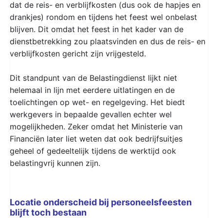
dat de reis- en verblijfkosten (dus ook de hapjes en
drankjes) rondom en tijdens het feest wel onbelast
blijven. Dit omdat het feest in het kader van de
dienstbetrekking zou plaatsvinden en dus de reis- en
verblijfkosten gericht zijn vrijgesteld.
Dit standpunt van de Belastingdienst lijkt niet
helemaal in lijn met eerdere uitlatingen en de
toelichtingen op wet- en regelgeving. Het biedt
werkgevers in bepaalde gevallen echter wel
mogelijkheden. Zeker omdat het Ministerie van
Financiën later liet weten dat ook bedrijfsuitjes
geheel of gedeeltelijk tijdens de werktijd ook
belastingvrij kunnen zijn.
Locatie onderscheid bij personeelsfeesten
blijft toch bestaan