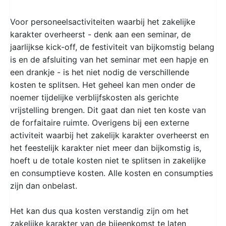
Voor personeelsactiviteiten waarbij het zakelijke
karakter overheerst - denk aan een seminar, de
jaarlijkse kick-off, de festiviteit van bijkomstig belang
is en de afsluiting van het seminar met een hapje en
een drankje - is het niet nodig de verschillende
kosten te splitsen. Het geheel kan men onder de
noemer tijdelijke verblijfskosten als gerichte
vrijstelling brengen. Dit gaat dan niet ten koste van
de forfaitaire ruimte. Overigens bij een externe
activiteit waarbij het zakelijk karakter overheerst en
het feestelijk karakter niet meer dan bijkomstig is,
hoeft u de totale kosten niet te splitsen in zakelijke
en consumptieve kosten. Alle kosten en consumpties
zijn dan onbelast.
Het kan dus qua kosten verstandig zijn om het
zakelijke karakter van de bijeenkomst te laten