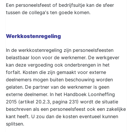
Een personeelsfeest of bedrijfsuitje kan de sfeer
tussen de collega's ten goede komen.
Werkkostenregeling
In de werkkostenregeling zijn personeelsfeesten
belastbaar loon voor de werknemer. De werkgever
kan deze vergoeding ook onderbrengen in het
forfait. Kosten die zijn gemaakt voor externe
deelnemers mogen buiten beschouwing worden
gelaten. De partner van de werknemer is geen
externe deelnemer. In het Handboek Loonheffing
2015 (artikel 20.2.3, pagina 231) wordt de situatie
beschreven als een personeelsfeest ook een zakelijke
kant heeft. U zou dan de kosten eventueel kunnen
splitsen.