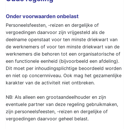
Onder voorwaarden onbelast
Personeelsfeesten, -reizen en dergelijke of
vergoedingen daarvoor zijn vrijgesteld als de
deelname openstaat voor ten minste driekwart van
de werknemers of voor ten minste driekwart van de
werknemers die behoren tot een organisatorische of
een functionele eenheid (bijvoorbeeld een afdeling).
Dit moet per inhoudingsplichtige beoordeeld worden
en niet op concernniveau. Ook mag het gezamenlijke
karakter van de activiteit niet ontbreken.
NB: Als alleen een grootaandeelhouder en zijn
eventuele partner van deze regeling gebruikmaken,
zijn personeelsfeesten, -reizen en dergelijke of
vergoedingen daarvoor geheel belast.