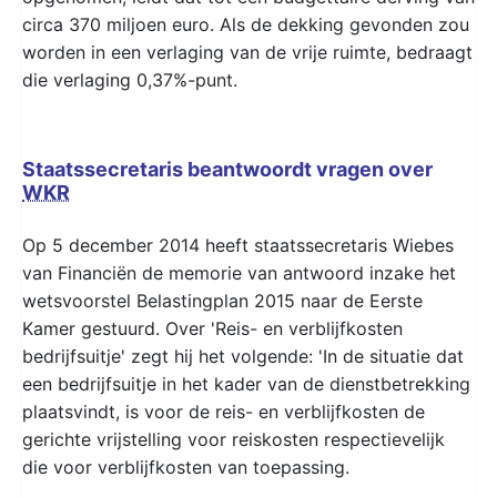
circa 370 miljoen euro. Als de dekking gevonden zou
worden in een verlaging van de vrije ruimte, bedraagt
die verlaging 0,37%-punt.
Staatssecretaris beantwoordt vragen over
WKR
Op 5 december 2014 heeft staatssecretaris Wiebes
van Financiën de memorie van antwoord inzake het
wetsvoorstel Belastingplan 2015 naar de Eerste
Kamer gestuurd. Over 'Reis- en verblijfkosten
bedrijfsuitje' zegt hij het volgende: 'In de situatie dat
een bedrijfsuitje in het kader van de dienstbetrekking
plaatsvindt, is voor de reis- en verblijfkosten de
gerichte vrijstelling voor reiskosten respectievelijk
die voor verblijfkosten van toepassing.