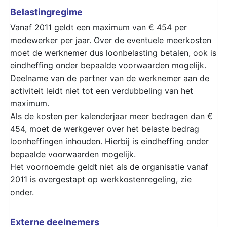
Belastingregime
Vanaf 2011 geldt een maximum van € 454 per
medewerker per jaar. Over de eventuele meerkosten
moet de werknemer dus loonbelasting betalen, ook is
eindheffing onder bepaalde voorwaarden mogelijk.
Deelname van de partner van de werknemer aan de
activiteit leidt niet tot een verdubbeling van het
maximum.
Als de kosten per kalenderjaar meer bedragen dan €
454, moet de werkgever over het belaste bedrag
loonheffingen inhouden. Hierbij is eindheffing onder
bepaalde voorwaarden moge­lijk.
Het voornoemde geldt niet als de organisatie vanaf
2011 is overgestapt op werkkostenregeling, zie
onder.
Externe deelnemers