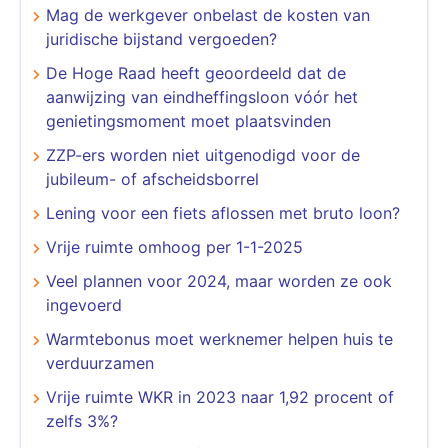
Mag de werkgever onbelast de kosten van
juridische bijstand vergoeden?
De Hoge Raad heeft geoordeeld dat de
aanwijzing van eindheffingsloon vóór het
genietingsmoment moet plaatsvinden
​​​​​​​ZZP-ers worden niet uitgenodigd voor de
jubileum- of afscheidsborrel
Lening voor een fiets aflossen met bruto loon?
Vrije ruimte omhoog per 1-1-2025
Veel plannen voor 2024, maar worden ze ook
ingevoerd
Warmtebonus moet werknemer helpen huis te
verduurzamen
Vrije ruimte WKR in 2023 naar 1,92 procent of
zelfs 3%?