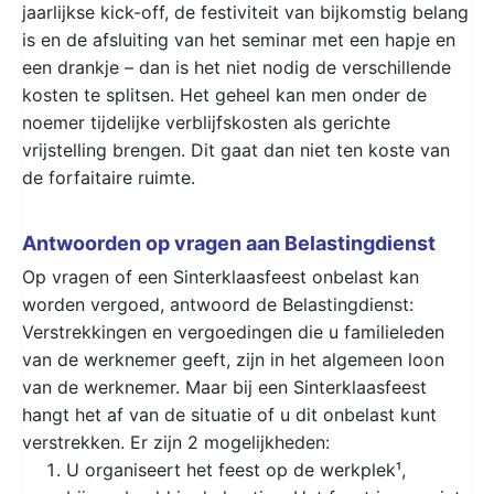
jaarlijkse kick-off, de festiviteit van bijkomstig belang
is en de afsluiting van het seminar met een hapje en
een drankje – dan is het niet nodig de verschillende
kosten te splitsen. Het geheel kan men onder de
noemer tijdelijke verblijfskosten als gerichte
vrijstelling brengen. Dit gaat dan niet ten koste van
de forfaitaire ruimte.
Antwoorden op vragen aan Belastingdienst
Op vragen of een Sinterklaasfeest onbelast kan
worden vergoed, antwoord de Belastingdienst:
Verstrekkingen en vergoedingen die u familieleden
van de werknemer geeft, zijn in het algemeen loon
van de werknemer. Maar bij een Sinterklaasfeest
hangt het af van de situatie of u dit onbelast kunt
verstrekken. Er zijn 2 mogelijkheden:
U organiseert het feest op de werkplek¹,