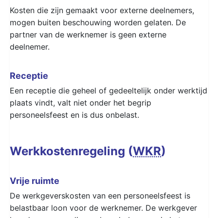
Kosten die zijn gemaakt voor externe deelnemers,
mogen buiten beschouwing worden gelaten. De
partner van de werknemer is geen externe
deelnemer.
Receptie
Een receptie die geheel of gedeeltelijk onder werktijd
plaats vindt, valt niet onder het begrip
personeelsfeest en is dus onbelast.
Werkkostenregeling (
WKR
)
Vrije ruimte
De werkgeverskosten van een personeelsfeest is
belastbaar loon voor de werknemer. De werkgever