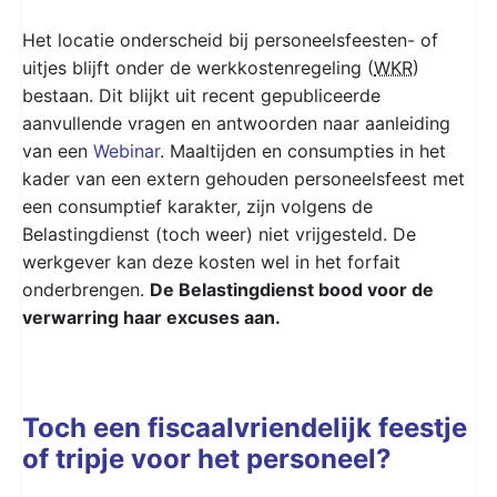
Het locatie onderscheid bij personeelsfeesten- of
uitjes blijft onder de werkkostenregeling (
WKR
)
bestaan. Dit blijkt uit recent gepubliceerde
aanvullende vragen en antwoorden naar aanleiding
van een
Webinar
. Maaltijden en consumpties in het
kader van een extern gehouden personeelsfeest met
een consumptief karakter, zijn volgens de
Belastingdienst (toch weer) niet vrijgesteld. De
werkgever kan deze kosten wel in het forfait
onderbrengen.
De Belastingdienst bood voor de
verwarring haar excuses aan.
Toch een fiscaalvriendelijk feestje
of tripje voor het personeel?