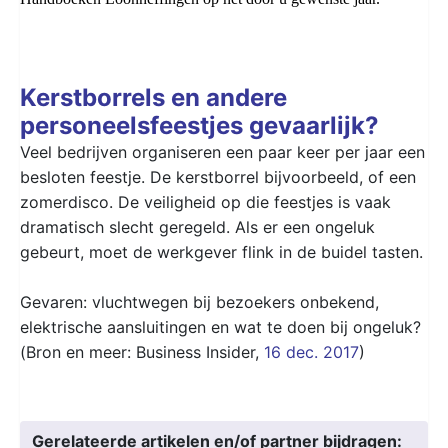
Kerstborrels en andere
personeelsfeestjes gevaarlijk?
Veel bedrijven organiseren een paar keer per jaar een
besloten feestje. De kerstborrel bijvoorbeeld, of een
zomerdisco. De veiligheid op die feestjes is vaak
dramatisch slecht geregeld. Als er een ongeluk
gebeurt, moet de werkgever flink in de buidel tasten.
Gevaren: vluchtwegen bij bezoekers onbekend,
elektrische aansluitingen en wat te doen bij ongeluk?
(Bron en meer: Business Insider,
16 dec. 2017
)
Gerelateerde artikelen en/of partner bijdragen: