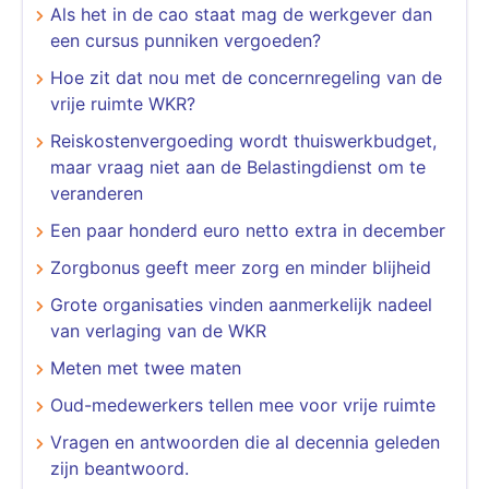
Als het in de cao staat mag de werkgever dan
een cursus punniken vergoeden?
Hoe zit dat nou met de concernregeling van de
vrije ruimte WKR?
Reiskostenvergoeding wordt thuiswerkbudget,
maar vraag niet aan de Belastingdienst om te
veranderen
Een paar honderd euro netto extra in december
Zorgbonus geeft meer zorg en minder blijheid
Grote organisaties vinden aanmerkelijk nadeel
van verlaging van de WKR
Meten met twee maten
Oud-medewerkers tellen mee voor vrije ruimte
Vragen en antwoorden die al decennia geleden
zijn beantwoord.