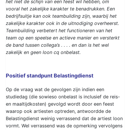
het niet de schijn van een feest wil hebben, om
vooral het zakelijke karakter te benadrukken. Een
bedrijfsuitje kan ook teambuilding zijn, waarbij het
zakelijke karakter ook in de uitnodiging overheerst.
Teambuilding verbetert het functioneren van het
team op een speelse en actieve manier en versterkt
de band tussen collega’s . . . . en dan is het wel
zakelijk en geen loon cq onbelast.
Positief standpunt Belastingdienst
Op de vraag wat de gevolgen zijn indien een
studiedag (die sowieso onbelast is inclusief de reis-
en maaltijdkosten) gevolgd wordt door een feest
waarop ook artiesten optreden, antwoordde de
Belastingdienst weinig verrassend dat de artiest loon
vormt. Wel verrassend was de opmerking vervolgens