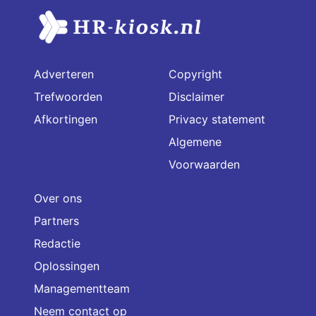
Adverteren
Copyright
Trefwoorden
Disclaimer
Afkortingen
Privacy statement
Algemene
Voorwaarden
Over ons
Partners
Redactie
Oplossingen
Managementteam
Neem contact op