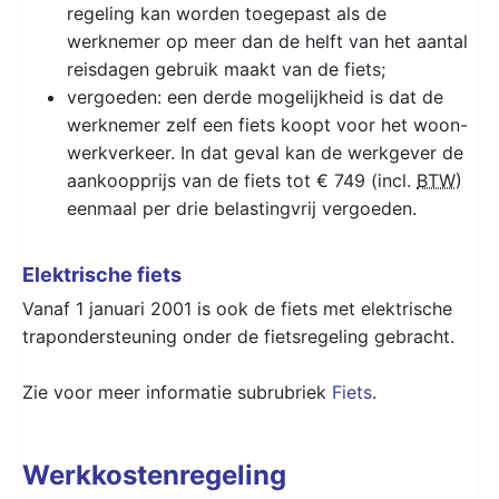
regeling kan worden toegepast als de
werknemer op meer dan de helft van het aantal
reisdagen gebruik maakt van de fiets;
vergoeden: een derde mogelijkheid is dat de
werknemer zelf een fiets koopt voor het woon-
werkverkeer. In dat geval kan de werkgever de
aankoopprijs van de fiets tot € 749 (incl.
BTW
)
eenmaal per drie belastingvrij vergoeden.
Elektrische fiets
Vanaf 1 januari 2001 is ook de fiets met elektrische
trapondersteuning onder de fietsregeling gebracht.
Zie voor meer informatie subrubriek
Fiets
.
Werkkostenregeling