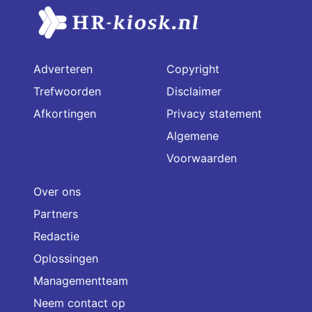
Adverteren
Copyright
Trefwoorden
Disclaimer
Afkortingen
Privacy statement
Algemene
Voorwaarden
Over ons
Partners
Redactie
Oplossingen
Managementteam
Neem contact op