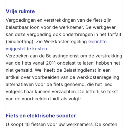
Vrije ruimte
Vergoedingen en verstrekkingen van de fiets zijn
belastbaar loon voor de werknemer. De werkgever
kan deze vergoeding ook onderbrengen in het forfait
(eindheffing). Zie Werkkostenregeling
Gerichte
vrijgestelde kosten
.
Verzoeken aan de Belastingdienst om de verstrekking
van de fiets vanaf 2011 onbelast te laten, hebben het
niet gehaald. Wel heeft de Belastingdienst in een
artikel over voorbeelden van de werkkostenregeling
alternatieven voor de fiets genoemd, die het leed
volgens haar kunnen verzachten. De letterlijke tekst
van de voorbeelden luidt als volgt:
Fiets en elektrische scooter
U koopt 10 fietsen voor uw werknemers. De kosten