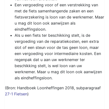
Een vergoeding voor of een verstrekking van
met de fiets samenhangende zaken en een
fietsverzekering is loon van de werknemer. Maar
u mag dit loon ook aanwijzen als
eindheffingsloon.
Als u een fiets ter beschikking stelt, is de
vergoeding van de reparatiekosten, een extra
slot of een steun voor de tas geen loon, maar
een vergoeding voor intermediaire kosten. Een
regenpak dat u aan uw werknemer ter
beschikking stelt, is wel loon van uw
werknemer. Maar u mag dit loon ook aanwijzen
als eindheffingsloon.
(Bron: Handboek Loonheffingen 2018, subparagraaf
27-1 Fietsen
)