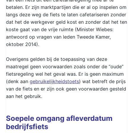
betalen. Er zijn marktpartijen die er al op inspelen om
langs deze weg de fiets te laten cafetariseren zonder
dat het de werkgever geld kost en zonder dat het ten
koste gaat van de vrije ruimte (Minister Wiebes:
antwoord op vragen van leden Tweede Kamer,
oktober 2014).
Overigens gelden bij de toepassing van deze
maatregel geen voorwaarden zoals onder de “oude”
fietsregeling wel het geval was. Er is geen maximum
(denk aan
gebruikelijkheidstoets
) wat betreft de prijs
van de fiets en er zijn ook geen voorwaarden gesteld
aan het gebruik.
Soepele omgang afleverdatum
bedrijfsfiets