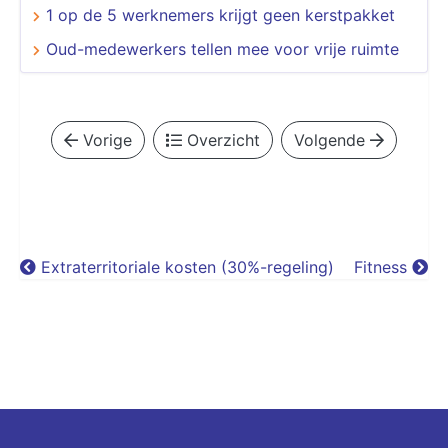
1 op de 5 werknemers krijgt geen kerstpakket
Oud-medewerkers tellen mee voor vrije ruimte
Vorige
Overzicht
Volgende
Extraterritoriale kosten (30%-regeling)
Fitness