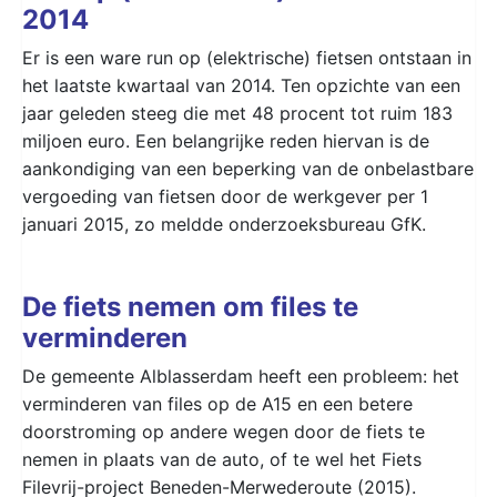
2014
Er is een ware run op (elektrische) fietsen ontstaan in
het laatste kwartaal van 2014. Ten opzichte van een
jaar geleden steeg die met 48 procent tot ruim 183
miljoen euro. Een belangrijke reden hiervan is de
aankondiging van een beperking van de onbelastbare
vergoeding van fietsen door de werkgever per 1
januari 2015, zo meldde onderzoeksbureau GfK.
De fiets nemen om files te
verminderen
De gemeente Alblasserdam heeft een probleem: het
verminderen van files op de A15 en een betere
doorstroming op andere wegen door de fiets te
nemen in plaats van de auto, of te wel het Fiets
Filevrij-project Beneden-Merwederoute (2015).