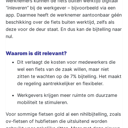
Werknemers kunnen de fiets buiten werktijd
digitaal
“inleveren”
bij de werkgever – bijvoorbeeld via een
app. Daarmee heeft de werknemer aantoonbaar géén
beschikking over de fiets buiten werktijd, zelfs als
deze voor de deur staat. En dus kan de bijtelling naar
nul.
Waarom is dit relevant?
Dit verlaagt de kosten voor medewerkers die
wel een fiets van de zaak willen, maar niet
zitten te wachten op de 7% bijtelling. Het maakt
de regeling aantrekkelijker en flexibeler.
Werkgevers krijgen meer ruimte om duurzame
mobiliteit te stimuleren.
Voor sommige fietsen gold al een nihilbijtelling, zoals
ov-fietsen of hubfietsen die uitsluitend worden