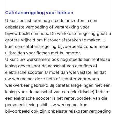
Cafetariaregeling voor fietsen
U kunt belast loon nog steeds omzetten in een
onbelaste vergoeding of verstrekking voor
bijvoorbeeld een fiets. De werkkostenregeling geeft u
grotere vrijheid om hierover afspraken te maken. U
kunt een cafetariaregeling bijvoorbeeld zonder meer
uitbreiden voor fietsen met hulpmotor.
U kunt uw werknemers ook nog steeds een renteloze
lening geven voor de aanschaf van een fiets of
elektrische scooter. U moet dan wel vaststellen dat
uw werknemer deze fiets of scooter voor woon-
werkverkeer gebruikt. Bij cafetariaregelingen met een
lening voor de aanschaf van een (elektrische) fiets of
een elektrische scooter is het rentevoordeel van die
personeelslening nihil. Uw werknemer kan
bijvoorbeeld ook zijn onbelaste reiskostenvergoeding