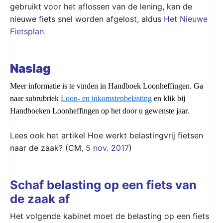
gebruikt voor het aflossen van de lening, kan de
nieuwe fiets snel worden afgelost, aldus
Het Nieuwe
Fietsplan
.
Naslag
Meer informatie is te vinden in Handboek Loonheffingen. Ga
naar subrubriek
Loon- en inkomstenbelasting
en klik bij
Handboeken Loonheffingen op het door u gewenste jaar.
Lees ook het artikel Hoe werkt belastingvrij fietsen
naar de zaak? (CM,
5 nov. 2017
)
Schaf belasting op een fiets van
de zaak af
Het volgende kabinet moet de belasting op een fiets