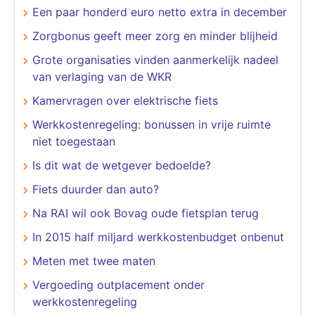
Een paar honderd euro netto extra in december
Zorgbonus geeft meer zorg en minder blijheid
Grote organisaties vinden aanmerkelijk nadeel
van verlaging van de WKR
Kamervragen over elektrische fiets
Werkkostenregeling: bonussen in vrije ruimte
niet toegestaan
Is dit wat de wetgever bedoelde?
Fiets duurder dan auto?
Na RAI wil ook Bovag oude fietsplan terug
In 2015 half miljard werkkostenbudget onbenut
Meten met twee maten
Vergoeding outplacement onder
werkkostenregeling