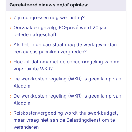
Gerelateerd nieuws en/of opinies:
Zijn congressen nog wel nuttig?
Oorzaak en gevolg, PC-privé werd 20 jaar
geleden afgeschaft
Als het in de cao staat mag de werkgever dan
een cursus punniken vergoeden?
Hoe zit dat nou met de concernregeling van de
vrije ruimte WKR?
De werkkosten regeling (WKR) is geen lamp van
Aladdin
De werkkosten regeling (WKR) is geen lamp van
Aladdin
Reiskostenvergoeding wordt thuiswerkbudget,
maar vraag niet aan de Belastingdienst om te
veranderen