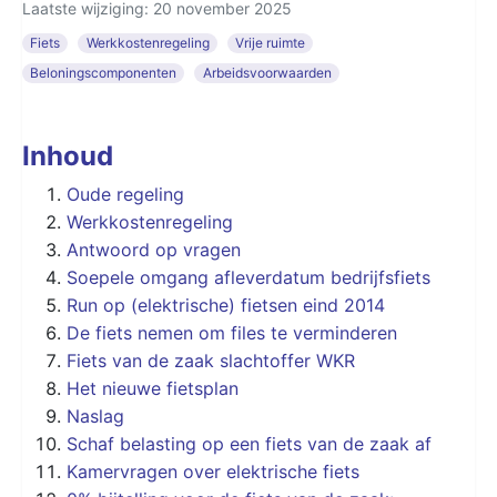
Laatste wijziging: 20 november 2025
Fiets
Werkkostenregeling
Vrije ruimte
Beloningscomponenten
Arbeidsvoorwaarden
Inhoud
Oude regeling
Werkkostenregeling
Antwoord op vragen
Soepele omgang afleverdatum bedrijfsfiets
Run op (elektrische) fietsen eind 2014
De fiets nemen om files te verminderen
Fiets van de zaak slachtoffer WKR
Het nieuwe fietsplan
Naslag
Schaf belasting op een fiets van de zaak af
Kamervragen over elektrische fiets