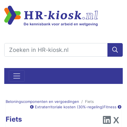
Beloningscomponenten en vergoedingen
Fiets
Extraterritoriale kosten (30%-regeling)
Fitness
Fiets