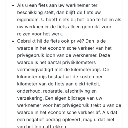
Als u een fiets aan uw werknemer ter
beschikking stelt, dan blijft de fiets uw
eigendom. U hoeft niets bij het loon te tellen als
uw werknemer de fiets alleen gebruikt voor
reizen voor het werk.
Gebruikt hij de fiets ook privé? Dan is de
waarde in het economische verkeer van het
privégebruik loon van de werknemer. Deze
waarde is het aantal privékilometers
vermenigvuldigd met de kilometerprijs. De
kilometerprijs bestaat uit de kosten per
kilometer van de fiets aan elektriciteit,
onderhoud, reparatie, afschrijving en
verzekering. Een eigen bijdrage van uw
werknemer voor het privégebruik trekt u van de
waarde in het economische verkeer af. Als dat
een negatief bedrag oplevert, mag u dat niet
van het loon aftrekken.