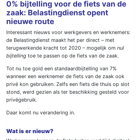
0% bijtelling voor de fiets van de
zaak: Belastingdienst opent
nieuwe route
Interessant nieuws voor werkgevers en werknemers:
de Belastingdienst maakt het per direct – met
terugwerkende kracht tot 2020 – mogelijk om
nul
bijtelling
toe te passen op de fiets van de zaak.
Tot nu toe gold een standaardbijtelling van 7%
wanneer een werknemer de fiets van de zaak ook
privé kon gebruiken. Zelfs een fiets die thuis op slot
stond, werd gezien als ter beschikking gesteld voor
privégebruik.
Daar komt nu verandering in.
Wat is er nieuw?