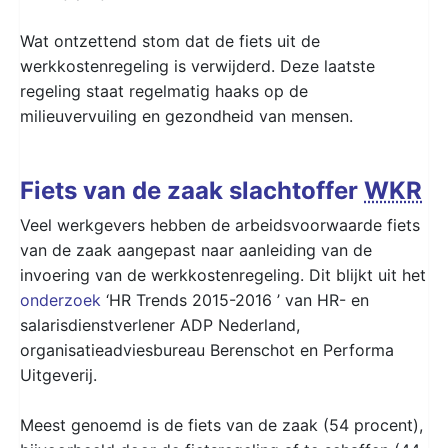
Wat ontzettend stom dat de fiets uit de
werkkostenregeling is verwijderd. Deze laatste
regeling staat regelmatig haaks op de
milieuvervuiling en gezondheid van mensen.
Fiets van de zaak slachtoffer
WKR
Veel werkgevers hebben de arbeidsvoorwaarde fiets
van de zaak aangepast naar aanleiding van de
invoering van de werkkostenregeling. Dit blijkt uit het
onderzoek
‘HR Trends 2015-2016 ’ van HR- en
salarisdienstverlener ADP Nederland,
organisatieadviesbureau Berenschot en Performa
Uitgeverij.
Meest genoemd is de fiets van de zaak (54 procent),