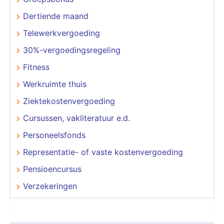
Dertiende maand
Telewerkvergoeding
30%-vergoedingsregeling
Fitness
Werkruimte thuis
Ziektekostenvergoeding
Cursussen, vakliteratuur e.d.
Personeelsfonds
Representatie- of vaste kostenvergoeding
Pensioencursus
Verzekeringen