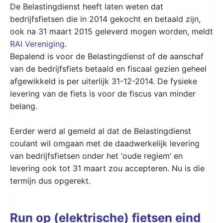
De Belastingdienst heeft laten weten dat
bedrijfsfietsen die in 2014 gekocht en betaald zijn,
ook na 31 maart 2015 geleverd mogen worden, meldt
RAI Vereniging
.
Bepalend is voor de Belastingdienst of de aanschaf
van de bedrijfsfiets betaald en fiscaal gezien geheel
afgewikkeld is per uiterlijk 31-12-2014. De fysieke
levering van de fiets is voor de fiscus van minder
belang.
Eerder werd al gemeld al dat de Belastingdienst
coulant wil omgaan met de daadwerkelijk levering
van bedrijfsfietsen onder het ‘oude regiem’ en
levering ook tot 31 maart zou accepteren. Nu is die
termijn dus opgerekt.
Run op (elektrische) fietsen eind