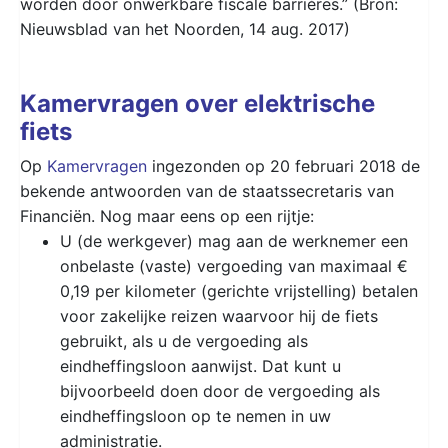
worden door onwerkbare fiscale barrières.” (Bron:
Nieuwsblad van het Noorden, 14 aug. 2017)
Kamervragen over elektrische
fiets
Op
Kamervragen
ingezonden op 20 februari 2018 de
bekende antwoorden van de staatssecretaris van
Financiën. Nog maar eens op een rijtje:
U (de werkgever) mag aan de werknemer een
onbelaste (vaste) vergoeding van maximaal €
0,19 per kilometer (gerichte vrijstelling) betalen
voor zakelijke reizen waarvoor hij de fiets
gebruikt, als u de vergoeding als
eindheffingsloon aanwijst. Dat kunt u
bijvoorbeeld doen door de vergoeding als
eindheffingsloon op te nemen in uw
administratie.