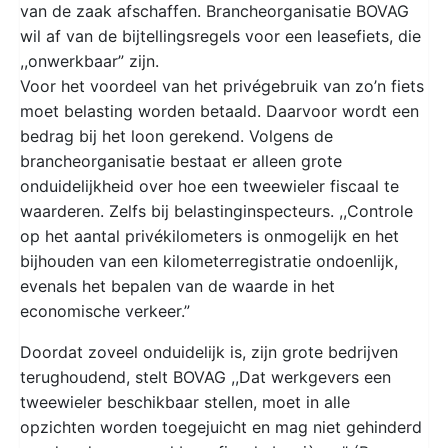
van de zaak afschaffen. Brancheorganisatie BOVAG
wil af van de bijtellingsregels voor een leasefiets, die
,,onwerkbaar” zijn.
Voor het voordeel van het privégebruik van zo’n fiets
moet belasting worden betaald. Daarvoor wordt een
bedrag bij het loon gerekend. Volgens de
brancheorganisatie bestaat er alleen grote
onduidelijkheid over hoe een tweewieler fiscaal te
waarderen. Zelfs bij belastinginspecteurs. ,,Controle
op het aantal privékilometers is onmogelijk en het
bijhouden van een kilometerregistratie ondoenlijk,
evenals het bepalen van de waarde in het
economische verkeer.”
Doordat zoveel onduidelijk is, zijn grote bedrijven
terughoudend, stelt BOVAG ,,Dat werkgevers een
tweewieler beschikbaar stellen, moet in alle
opzichten worden toegejuicht en mag niet gehinderd