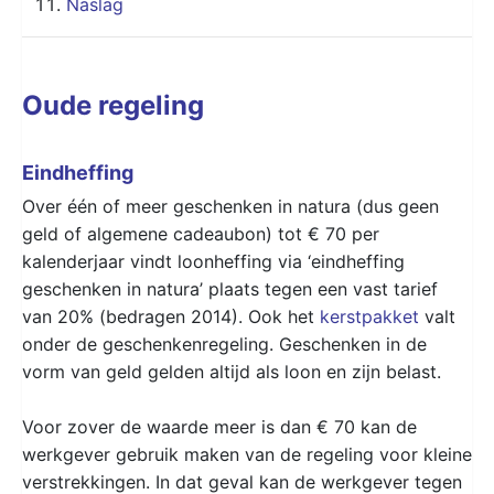
Naslag
Oude regeling
Eindheffing
Over één of meer geschenken in natura (dus geen
geld of algemene cadeaubon) tot € 70 per
kalenderjaar vindt loonheffing via ‘eindheffing
geschenken in natura’ plaats tegen een vast tarief
van 20% (bedragen 2014). Ook het
kerstpakket
valt
onder de geschenkenregeling. Geschenken in de
vorm van geld gelden altijd als loon en zijn belast.
Voor zover de waarde meer is dan € 70 kan de
werkgever gebruik maken van de regeling voor kleine
verstrekkingen. In dat geval kan de werkgever tegen