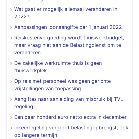
Wat gaat er mogelijk allemaal veranderen in
2022?
Aanpassingen loonaangifte per 1 januari 2022
Reiskostenvergoeding wordt thuiswerkbudget,
maar vraag niet aan de Belastingdienst om te
veranderen
De zakelijke werkruimte thuis is geen
thuiswerkplek
Op reis met personeel was geen gerichte
vrijstellingen van toepassing
Aangiftes naar aanleiding van misbruik bij TVL
regeling
Een paar honderd euro netto extra in december
Inkeerregeling vergroot belastingopbrengst, ook
op langere termijn