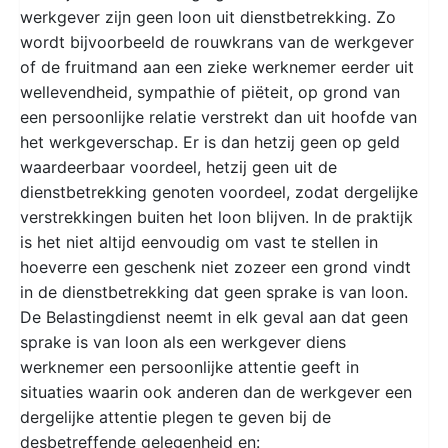
werkgever zijn geen loon uit dienstbetrekking. Zo
wordt bijvoorbeeld de rouwkrans van de werkgever
of de fruitmand aan een zieke werknemer eerder uit
wellevendheid, sympathie of piëteit, op grond van
een persoonlijke relatie verstrekt dan uit hoofde van
het werkgeverschap. Er is dan hetzij geen op geld
waardeerbaar voordeel, hetzij geen uit de
dienstbetrekking genoten voordeel, zodat dergelijke
verstrekkingen buiten het loon blijven. In de praktijk
is het niet altijd eenvoudig om vast te stellen in
hoeverre een geschenk niet zozeer een grond vindt
in de dienstbetrekking dat geen sprake is van loon.
De Belastingdienst neemt in elk geval aan dat geen
sprake is van loon als een werkgever diens
werknemer een persoonlijke attentie geeft in
situaties waarin ook anderen dan de werkgever een
dergelijke attentie plegen te geven bij de
desbetreffende gelegenheid en: