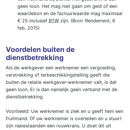
geen loon. Het mag niet gaan om geld of een
waardebon en de factuurwaarde mag maximaal
€ 25 inclusief
BTW
zijn. (Bron: Rendement, 6
feb. 2015)
Voordelen buiten de
dienstbetrekking
Als de werkgever een werknemer een vergoeding,
verstrekking of terbeschikkingstelling geeft die
buiten de relatie werkgever-werknemer valt, is dat
geen loon. Er is dan namelijk geen verband met de
dienstbetrekking.
Voorbeeld: Uw werknemer is ziek en u geeft hem een
fruitmand. Of uw werknemer is overleden en u stuurt
zijn nabestaanden een rouwkrans. U doet dit uit