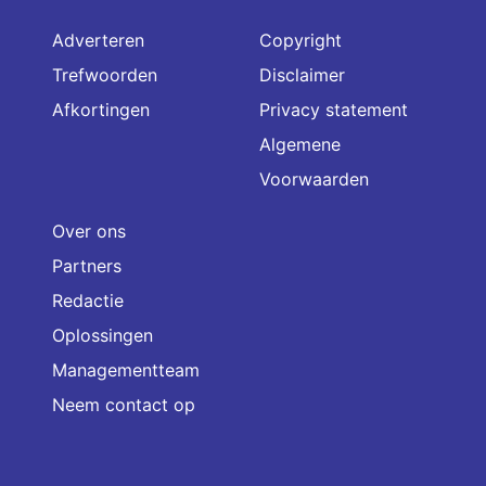
Adverteren
Copyright
Trefwoorden
Disclaimer
Afkortingen
Privacy statement
Algemene
Voorwaarden
Over ons
Partners
Redactie
Oplossingen
Managementteam
Neem contact op