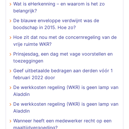
Wat is eHerkenning – en waarom is het zo
belangrijk?
De blauwe enveloppe verdwijnt was de
boodschap in 2015. Hoe zo?
Hoe zit dat nou met de concernregeling van de
vrije ruimte WKR?
Prinsjesdag, een dag met vage voorstellen en
toezeggingen
Geef uitbetaalde bedragen aan derden vóór 1
februari 2022 door
De werkkosten regeling (WKR) is geen lamp van
Aladdin
De werkkosten regeling (WKR) is geen lamp van
Aladdin
Wanneer heeft een medewerker recht op een
maaltijdvergoeding?