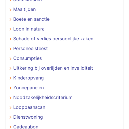
Maaltijden
Boete en sanctie
Loon in natura
Schade of verlies persoonlijke zaken
Personeelsfeest
Consumpties
Uitkering bij overlijden en invaliditeit
Kinderopvang
Zonnepanelen
Noodzakelijkheidscriterium
Loopbaanscan
Dienstwoning
Cadeaubon