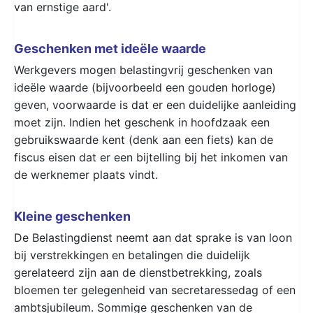
van ernstige aard'.
Geschenken met ideële waarde
Werkgevers mogen belastingvrij geschenken van
ideële waarde (bijvoorbeeld een gouden horloge)
geven, voorwaarde is dat er een duidelijke aanleiding
moet zijn. Indien het geschenk in hoofdzaak een
gebruikswaarde kent (denk aan een fiets) kan de
fiscus eisen dat er een bijtelling bij het inkomen van
de werknemer plaats vindt.
Kleine geschenken
De Belastingdienst neemt aan dat sprake is van loon
bij verstrekkingen en betalingen die duidelijk
gerelateerd zijn aan de dienstbetrekking, zoals
bloemen ter gelegenheid van secretaressedag of een
ambtsjubileum. Sommige geschenken van de