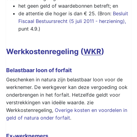
het geen geld of waardebonnen betreft; en
de attentie die hoger is dan € 25. (Bron:
Besluit
Fiscaal Bestuursrecht (5 juli 2011 - herziening),
punt 4.9.)
Werkkostenregeling (
WKR
)
Belastbaar loon of forfait
Geschenken in natura zijn belastbaar loon voor de
werknemer. De werkgever kan deze vergoeding ook
onderbrengen in het forfait. Hetzelfde geldt voor
verstrekkingen van ideële waarde. zie
Werkkostenregeling,
Overige kosten en voordelen in
geld of natura onder forfait
.
Ex-werknemers