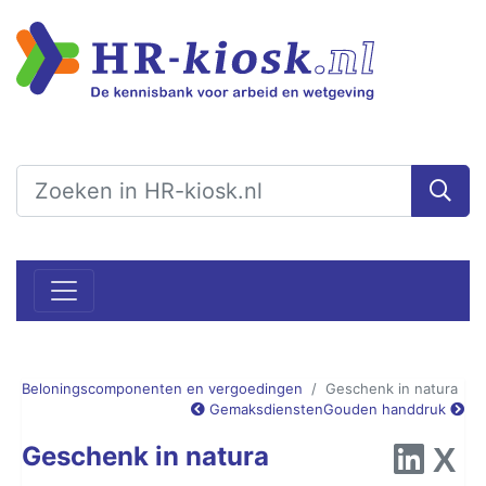
Beloningscomponenten en vergoedingen
Geschenk in natura
Gemaksdiensten
Gouden handdruk
Geschenk in natura