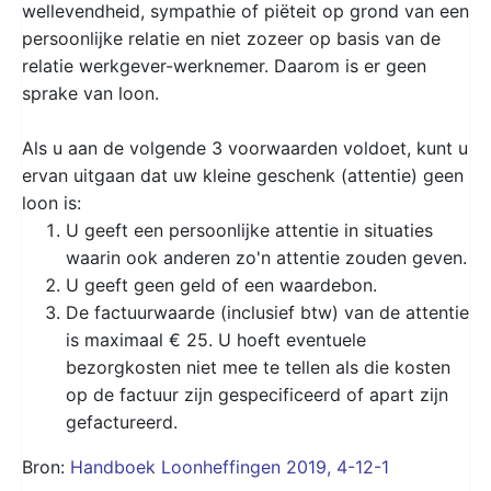
wellevendheid, sympathie of piëteit op grond van een
persoonlijke relatie en niet zozeer op basis van de
relatie werkgever-werknemer. Daarom is er geen
sprake van loon.
Als u aan de volgende 3 voorwaarden voldoet, kunt u
ervan uitgaan dat uw kleine geschenk (attentie) geen
loon is:
U geeft een persoonlijke attentie in situaties
waarin ook anderen zo'n attentie zouden geven.
U geeft geen geld of een waardebon.
De factuurwaarde (inclusief btw) van de attentie
is maximaal € 25. U hoeft eventuele
bezorgkosten niet mee te tellen als die kosten
op de factuur zijn gespecificeerd of apart zijn
gefactureerd.
Bron:
Handboek Loonheffingen 2019, 4-12-1