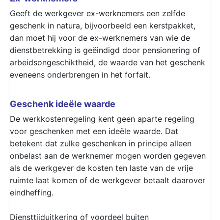
Geeft de werkgever ex-werknemers een zelfde
geschenk in natura, bijvoorbeeld een kerstpakket,
dan moet hij voor de ex-werknemers van wie de
dienstbetrekking is geëindigd door pensionering of
arbeidsongeschiktheid, de waarde van het geschenk
eveneens onderbrengen in het forfait.
Geschenk ideële waarde
De werkkostenregeling kent geen aparte regeling
voor geschenken met een ideële waarde. Dat
betekent dat zulke geschenken in principe alleen
onbelast aan de werknemer mogen worden gegeven
als de werkgever de kosten ten laste van de vrije
ruimte laat komen of de werkgever betaalt daarover
eindheffing.
Diensttijduitkering of voordeel buiten