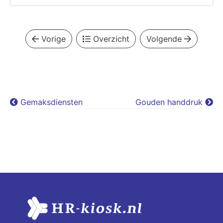
Vorige
Overzicht
Volgende
Gemaksdiensten
Gouden handdruk