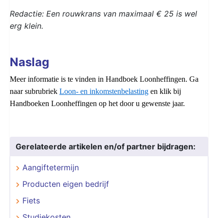
Redactie: Een rouwkrans van maximaal € 25 is wel
erg klein.
Naslag
Meer informatie is te vinden in Handboek Loonheffingen. Ga
naar subrubriek
Loon- en inkomstenbelasting
en klik bij
Handboeken Loonheffingen op het door u gewenste jaar.
Gerelateerde artikelen en/of partner bijdragen:
Aangiftetermijn
Producten eigen bedrijf
Fiets
Studiekosten