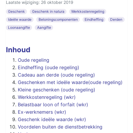
Laatste wijziging: 26 oktober 2019
Geschenk
Geschenk in natura
Werkkostenregeling
Ideële waarde
Beloningscomponenten
Eindheffing
Derden
Loonaangifte
Aangifte
Inhoud
Oude regeling
Eindheffing (oude regeling)
Cadeau aan derde (oude regeling)
Geschenken met ideële waarde(oude regeling)
Kleine geschenken (oude regeling)
Werkkostenregeling (wkr)
Belastbaar loon of forfait (wkr)
Ex-werknemers (wkr)
Geschenk ideële waarde (wkr)
Voordelen buiten de dienstbetrekking