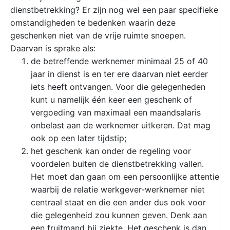
dienstbetrekking? Er zijn nog wel een paar specifieke
omstandigheden te bedenken waarin deze
geschenken niet van de vrije ruimte snoepen.
Daarvan is sprake als:
de betreffende werknemer minimaal 25 of 40
jaar in dienst is en ter ere daarvan niet eerder
iets heeft ontvangen. Voor die gelegenheden
kunt u namelijk één keer een geschenk of
vergoeding van maximaal een maandsalaris
onbelast aan de werknemer uitkeren. Dat mag
ook op een later tijdstip;
het geschenk kan onder de regeling voor
voordelen buiten de dienstbetrekking vallen.
Het moet dan gaan om een persoonlijke attentie
waarbij de relatie werkgever-werknemer niet
centraal staat en die een ander dus ook voor
die gelegenheid zou kunnen geven. Denk aan
een fruitmand bij ziekte. Het geschenk is dan