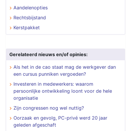
Aandelenopties
Rechtsbijstand
Kerstpakket
Gerelateerd nieuws en/of opinies:
Als het in de cao staat mag de werkgever dan
een cursus punniken vergoeden?
Investeren in medewerkers: waarom
persoonlijke ontwikkeling loont voor de hele
organisatie
Zijn congressen nog wel nuttig?
Oorzaak en gevolg, PC-privé werd 20 jaar
geleden afgeschaft