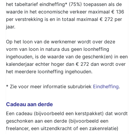
het tabeltarief eindheffing* (75%) toepassen als de
waarde in het economische verkeer maximaal € 136
per verstrekking is en in totaal maximaal € 272 per
jaar.
Op het loon van de werknemer wordt over deze
vorm van loon in natura dus geen loonheffing
ingehouden, is de waarde van de geschenk(en) in een
kalenderjaar echter hoger dan € 272 dan wordt over
het meerdere loonheffing ingehouden.
* Zie voor meer informatie subrubriek
Eindheffing
.
Cadeau aan derde
Een cadeau (bijvoorbeeld een kerstpakket) dat wordt
geschonken aan een derde (bijvoorbeeld een
freelancer, een uitzendkracht of een zakenrelatie)