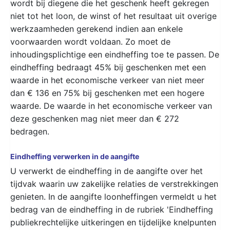
wordt bij diegene die het geschenk heeft gekregen
niet tot het loon, de winst of het resultaat uit overige
werkzaamheden gerekend indien aan enkele
voorwaarden wordt voldaan. Zo moet de
inhoudingsplichtige een eindheffing toe te passen. De
eindheffing bedraagt 45% bij geschenken met een
waarde in het economische verkeer van niet meer
dan € 136 en 75% bij geschenken met een hogere
waarde. De waarde in het economische verkeer van
deze geschenken mag niet meer dan € 272
bedragen.
Eindheffing verwerken in de aangifte
U verwerkt de eindheffing in de aangifte over het
tijdvak waarin uw zakelijke relaties de verstrekkingen
genieten. In de aangifte loonheffingen vermeldt u het
bedrag van de eindheffing in de rubriek 'Eindheffing
publiekrechtelijke uitkeringen en tijdelijke knelpunten