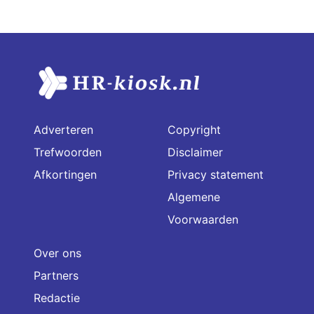
Adverteren
Copyright
Trefwoorden
Disclaimer
Afkortingen
Privacy statement
Algemene
Voorwaarden
Over ons
Partners
Redactie