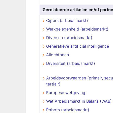
Gerelateerde artikelen en/of partne
Cijfers (arbeidsmarkt)
Werkgelegenheid (arbeidsmarkt)
Diversen (arbeidsmarkt)
Generatieve artificial intelligence
Allochtonen
Diversiteit (arbeidsmarkt)
Arbeidsvoorwaarden (primair, secu
tertiair)
Europese wetgeving
Wet Arbeidsmarkt in Balans (WAB)
Robots (arbeidsmarkt)