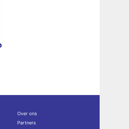
Over ons
Partners