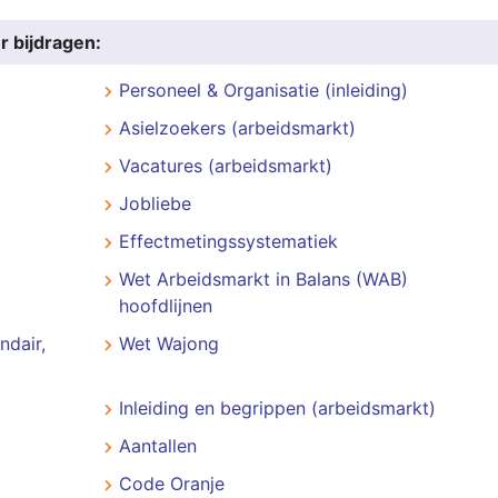
r bijdragen:
Personeel & Organisatie (inleiding)
Asielzoekers (arbeidsmarkt)
Vacatures (arbeidsmarkt)
Jobliebe
Effectmetingssystematiek
Wet Arbeidsmarkt in Balans (WAB)
hoofdlijnen
ndair,
Wet Wajong
Inleiding en begrippen (arbeidsmarkt)
Aantallen
Code Oranje