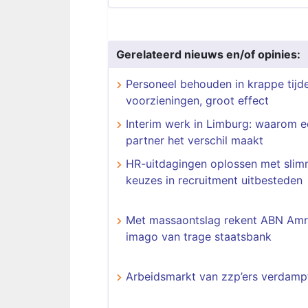
Gerelateerd nieuws en/of opinies:
Personeel behouden in krappe tijde
voorzieningen, groot effect
Interim werk in Limburg: waarom 
partner het verschil maakt
HR-uitdagingen oplossen met sli
keuzes in recruitment uitbesteden
Met massaontslag rekent ABN Amr
imago van trage staatsbank
Arbeidsmarkt van zzp’ers verdamp