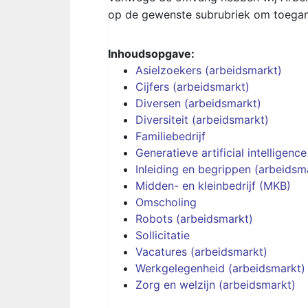
op de gewenste subrubriek om toegang
Inhoudsopgave:
Asielzoekers (arbeidsmarkt)
Cijfers (arbeidsmarkt)
Diversen (arbeidsmarkt)
Diversiteit (arbeidsmarkt)
Familiebedrijf
Generatieve artificial intelligence
Inleiding en begrippen (arbeidsm
Midden- en kleinbedrijf (MKB)
Omscholing
Robots (arbeidsmarkt)
Sollicitatie
Vacatures (arbeidsmarkt)
Werkgelegenheid (arbeidsmarkt)
Zorg en welzijn (arbeidsmarkt)