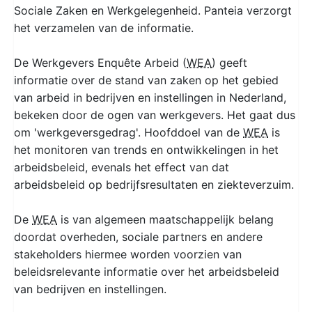
Sociale Zaken en Werkgelegenheid. Panteia verzorgt
het verzamelen van de informatie.
De Werkgevers Enquête Arbeid (
WEA
) geeft
informatie over de stand van zaken op het gebied
van arbeid in bedrijven en instellingen in Nederland,
bekeken door de ogen van werkgevers. Het gaat dus
om 'werkgeversgedrag'. Hoofddoel van de
WEA
is
het monitoren van trends en ontwikkelingen in het
arbeidsbeleid, evenals het effect van dat
arbeidsbeleid op bedrijfsresultaten en ziekteverzuim.
De
WEA
is van algemeen maatschappelijk belang
doordat overheden, sociale partners en andere
stakeholders hiermee worden voorzien van
beleidsrelevante informatie over het arbeidsbeleid
van bedrijven en instellingen.