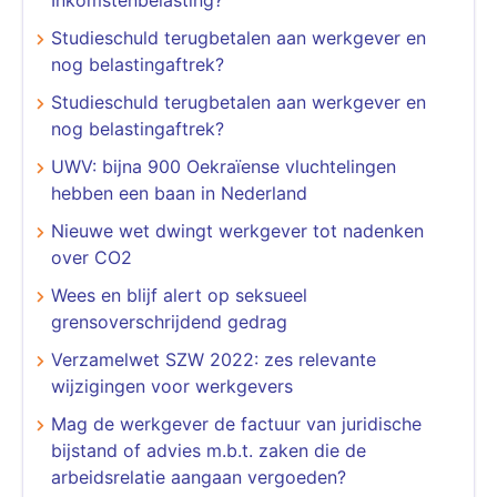
Studieschuld terugbetalen aan werkgever en
nog belastingaftrek?
Studieschuld terugbetalen aan werkgever en
nog belastingaftrek?
UWV: bijna 900 Oekraïense vluchtelingen
hebben een baan in Nederland
Nieuwe wet dwingt werkgever tot nadenken
over CO2
Wees en blijf alert op seksueel
grensoverschrijdend gedrag
Verzamelwet SZW 2022: zes relevante
wijzigingen voor werkgevers
Mag de werkgever de factuur van juridische
bijstand of advies m.b.t. zaken die de
arbeidsrelatie aangaan vergoeden?