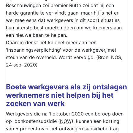
Beschouwingen zei premier Rutte zei dat hij een
harde garantie te ver vindt gaan, maar hij is het er
wel mee eens dat werkgevers in dit soort situaties
hun uiterste best moeten doen om werknemers aan
een nieuwe baan te helpen.
Daarom denkt het kabinet meer aan een
'inspanningsverplichting' voor de werkgever, met
steun van de overheid. Wordt vervolgd. (Bron: NOS,
24 sep. 2020)
Boete werkgevers als zij ontslagen
werknemers niet helpen bij het
zoeken van werk
Werkgevers die na 1 oktober 2020 een beroep doen
op loonkostensubsidie (
NOW
), kunnen een korting
van 5 procent over het ontvangen subsidiebedrag