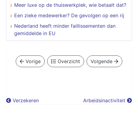
Meer luxe op de thuiswerkplek, wie betaalt dat?
Een zieke medewerker? De gevolgen op een rij
Nederland heeft minder faillissementen dan
gemiddelde in EU
Vorige
Overzicht
Volgende
Verzekeren
Arbeidsinactiviteit