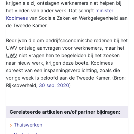
krijgen als zij ontslagen werknemers niet helpen bij
het vinden van ander werk. Dat schrijft
minister
Koolmees
van Sociale Zaken en Werkgelegenheid aan
de Tweede Kamer.
Bedrijven die om bedrijfseconomische redenen bij het
UWV
ontslag aanvragen voor werknemers, maar het
UWV
niet vragen hen te begeleiden bij het zoeken
naar nieuw werk, krijgen deze boete. Koolmees
spreekt van een inspanningsverplichting, zoals die
vorige week is beloofd aan de Tweede Kamer. (Bron:
Rijksoverheid,
30 sep. 2020
)
Gerelateerde artikelen en/of partner bijdragen:
Thuiswerken