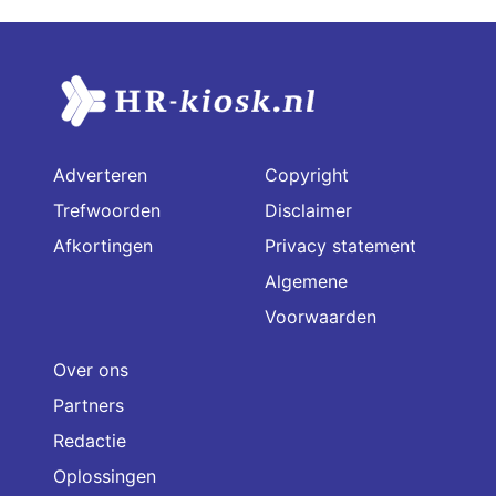
Adverteren
Copyright
Trefwoorden
Disclaimer
Afkortingen
Privacy statement
Algemene
Voorwaarden
Over ons
Partners
Redactie
Oplossingen