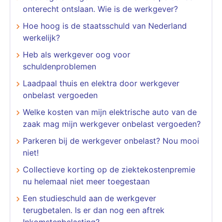
onterecht ontslaan. Wie is de werkgever?
Hoe hoog is de staatsschuld van Nederland
werkelijk?
Heb als werkgever oog voor
schuldenproblemen
Laadpaal thuis en elektra door werkgever
onbelast vergoeden
Welke kosten van mijn elektrische auto van de
zaak mag mijn werkgever onbelast vergoeden?
Parkeren bij de werkgever onbelast? Nou mooi
niet!
Collectieve korting op de ziektekostenpremie
nu helemaal niet meer toegestaan
Een studieschuld aan de werkgever
terugbetalen. Is er dan nog een aftrek
Inkomstenbelasting?