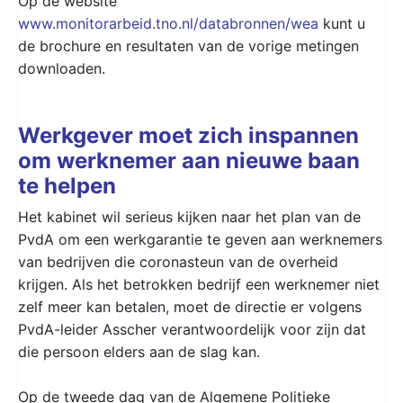
Op de website
www.monitorarbeid.tno.nl/databronnen/wea
kunt u
de brochure en resultaten van de vorige metingen
downloaden.
Werkgever moet zich inspannen
om werknemer aan nieuwe baan
te helpen
Het kabinet wil serieus kijken naar het plan van de
PvdA om een werkgarantie te geven aan werknemers
van bedrijven die coronasteun van de overheid
krijgen. Als het betrokken bedrijf een werknemer niet
zelf meer kan betalen, moet de directie er volgens
PvdA-leider Asscher verantwoordelijk voor zijn dat
die persoon elders aan de slag kan.
Op de tweede dag van de Algemene Politieke