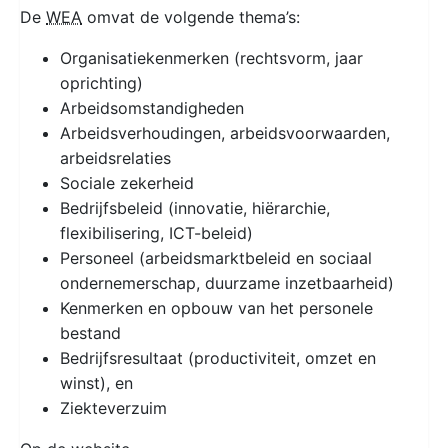
De
WEA
omvat de volgende thema’s:
Organisatiekenmerken (rechtsvorm, jaar
oprichting)
Arbeidsomstandigheden
Arbeidsverhoudingen, arbeidsvoorwaarden,
arbeidsrelaties
Sociale zekerheid
Bedrijfsbeleid (innovatie, hiërarchie,
flexibilisering, ICT-beleid)
Personeel (arbeidsmarktbeleid en sociaal
ondernemerschap, duurzame inzetbaarheid)
Kenmerken en opbouw van het personele
bestand
Bedrijfsresultaat (productiviteit, omzet en
winst), en
Ziekteverzuim