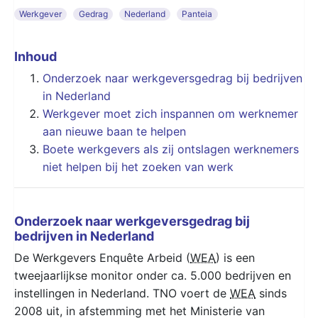
Werkgever
Gedrag
Nederland
Panteia
Inhoud
Onderzoek naar werkgeversgedrag bij bedrijven
in Nederland
Werkgever moet zich inspannen om werknemer
aan nieuwe baan te helpen
Boete werkgevers als zij ontslagen werknemers
niet helpen bij het zoeken van werk
Onderzoek naar werkgeversgedrag bij
bedrijven in Nederland
De Werkgevers Enquête Arbeid (
WEA
) is een
tweejaarlijkse monitor onder ca. 5.000 bedrijven en
instellingen in Nederland. TNO voert de
WEA
sinds
2008 uit, in afstemming met het Ministerie van