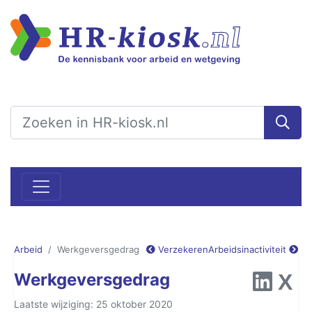
Arbeid
Werkgeversgedrag
Verzekeren
Arbeidsinactiviteit
Werkgeversgedrag
Laatste wijziging: 25 oktober 2020