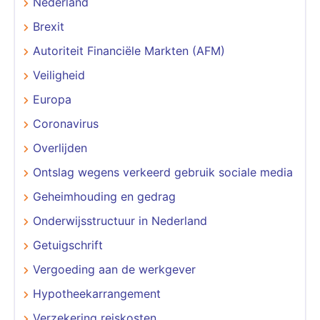
Nederland
Brexit
Autoriteit Financiële Markten (AFM)
Veiligheid
Europa
Coronavirus
Overlijden
Ontslag wegens verkeerd gebruik sociale media
Geheimhouding en gedrag
Onderwijsstructuur in Nederland
Getuigschrift
Vergoeding aan de werkgever
Hypotheekarrangement
Verzekering reiskosten