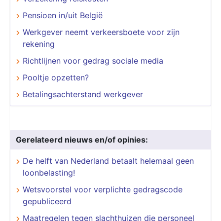
Pensioen in/uit België
Werkgever neemt verkeersboete voor zijn
rekening
Richtlijnen voor gedrag sociale media
Pooltje opzetten?
Betalingsachterstand werkgever
Gerelateerd nieuws en/of opinies:
De helft van Nederland betaalt helemaal geen
loonbelasting!
Wetsvoorstel voor verplichte gedragscode
gepubliceerd
Maatregelen tegen slachthuizen die personeel