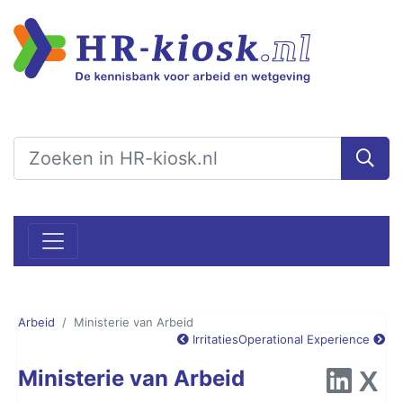
Arbeid
Ministerie van Arbeid
Irritaties
Operational Experience
Ministerie van Arbeid