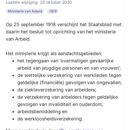
Laatste wijziging: 25 oktober 2020
Ministerie van Arbeid
1919
Op 25 september 1918 verschijnt het Staatsblad met
daarin het besluit tot oprichting van het ministerie
van Arbeid.
Het ministerie krijgt als aandachtsgebieden:
het tegengaan van ‘overmatigen gevaarlijke
arbeid van jeugdige personen en van vrouwen’;
de wettelijke verzekering van werklieden tegen
geldelijke (financiële) gevolgen van ongevallen;
de ziekteverzekering van arbeiders;
de verzekering van arbeiders tegen geldelijke
gevolgen van invaliditeit en ouderdom;
arbeidsbemiddeling en
de werkloosheidsverzekering.