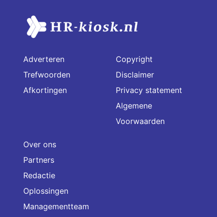
Adverteren
Copyright
Trefwoorden
Disclaimer
Afkortingen
Privacy statement
Algemene
Voorwaarden
Over ons
Partners
Redactie
Oplossingen
Managementteam