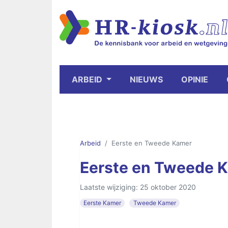
ARBEID
NIEUWS
OPINIE
Arbeid
Eerste en Tweede Kamer
Eerste en Tweede 
Laatste wijziging: 25 oktober 2020
Eerste Kamer
Tweede Kamer