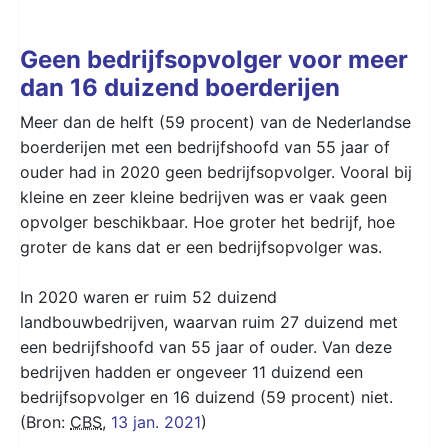
Geen bedrijfsopvolger voor meer
dan 16 duizend boerderijen
Meer dan de helft (59 procent) van de Nederlandse
boerderijen met een bedrijfshoofd van 55 jaar of
ouder had in 2020 geen bedrijfsopvolger. Vooral bij
kleine en zeer kleine bedrijven was er vaak geen
opvolger beschikbaar. Hoe groter het bedrijf, hoe
groter de kans dat er een bedrijfsopvolger was.
In 2020 waren er ruim 52 duizend
landbouwbedrijven, waarvan ruim 27 duizend met
een bedrijfshoofd van 55 jaar of ouder. Van deze
bedrijven hadden er ongeveer 11 duizend een
bedrijfsopvolger en 16 duizend (59 procent) niet.
(Bron:
CBS
,
13 jan. 2021
)