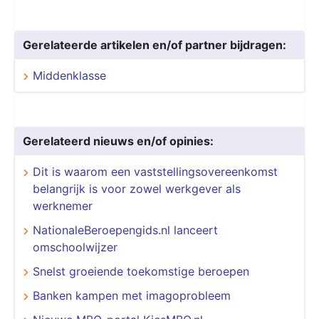
Gerelateerde artikelen en/of partner bijdragen:
Middenklasse
Gerelateerd nieuws en/of opinies:
Dit is waarom een vaststellingsovereenkomst
belangrijk is voor zowel werkgever als
werknemer
NationaleBeroepengids.nl lanceert
omschoolwijzer
Snelst groeiende toekomstige beroepen
Banken kampen met imagoprobleem