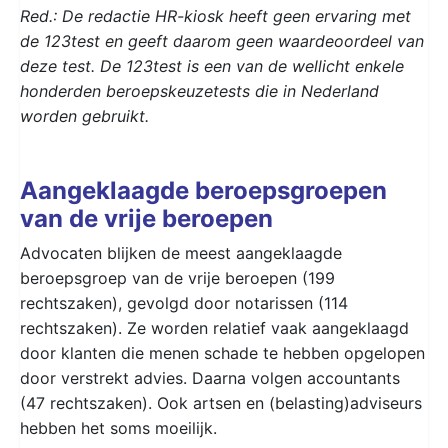
Red.: De redactie HR-kiosk heeft geen ervaring met
de 123test en geeft daarom geen waardeoordeel van
deze test. De 123test is een van de wellicht enkele
honderden beroepskeuzetests die in Nederland
worden gebruikt.
Aangeklaagde beroepsgroepen
van de vrije beroepen
Advocaten blijken de meest aangeklaagde
beroepsgroep van de vrije beroepen (199
rechtszaken), gevolgd door notarissen (114
rechtszaken). Ze worden relatief vaak aangeklaagd
door klanten die menen schade te hebben opgelopen
door verstrekt advies. Daarna volgen accountants
(47 rechtszaken). Ook artsen en (belasting)adviseurs
hebben het soms moeilijk.