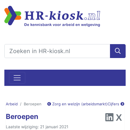
Arbeid
Beroepen
Zorg en welzijn (arbeidsmarkt)
Cijfers
Beroepen
Laatste wijziging: 21 januari 2021