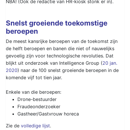
NBA! (Ook de redactie van HR-kiosk stonk er in).
Snelst groeiende toekomstige
beroepen
De meest kansrijke beroepen van de toekomst zijn
de helft beroepen en banen die niet of nauwelijks
gevoelig zijn voor technologische revoluties. Dat
blijkt uit onderzoek van Intelligence Group (
20 jan.
2020
) naar de 100 snelst groeiende beroepen in de
komende vijf tot tien jaar.
Enkele van die beroepen:
Drone-bestuurder
Fraudeonderzoeker
Gastheer/Gastvrouw horeca
Zie de
volledige lijst
.