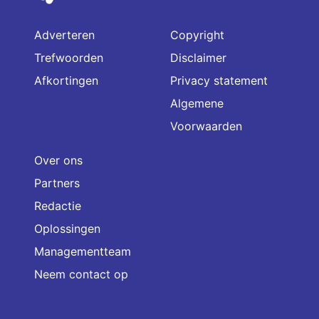
Adverteren
Copyright
Trefwoorden
Disclaimer
Afkortingen
Privacy statement
Algemene
Voorwaarden
Over ons
Partners
Redactie
Oplossingen
Managementteam
Neem contact op