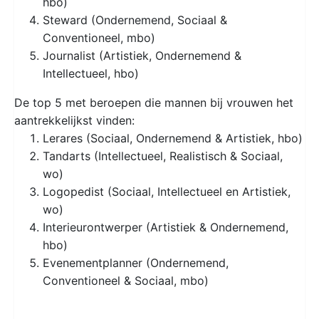
hbo)
Steward (Ondernemend, Sociaal &
Conventioneel, mbo)
Journalist (Artistiek, Ondernemend &
Intellectueel, hbo)
De top 5 met beroepen die mannen bij vrouwen het
aantrekkelijkst vinden:
Lerares (Sociaal, Ondernemend & Artistiek, hbo)
Tandarts (Intellectueel, Realistisch & Sociaal,
wo)
Logopedist (Sociaal, Intellectueel en Artistiek,
wo)
Interieurontwerper (Artistiek & Ondernemend,
hbo)
Evenementplanner (Ondernemend,
Conventioneel & Sociaal, mbo)