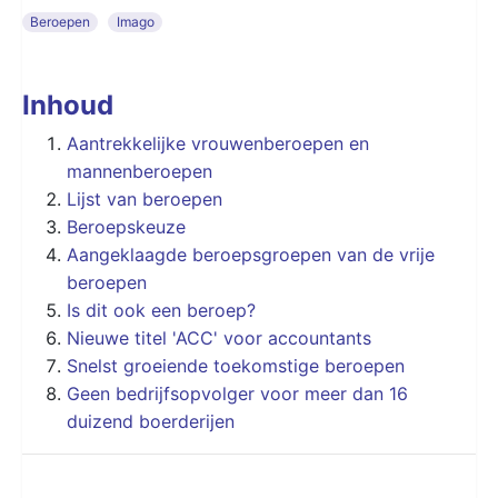
Beroepen
Imago
Inhoud
Aantrekkelijke vrouwenberoepen en
mannenberoepen
Lijst van beroepen
Beroepskeuze
Aangeklaagde beroepsgroepen van de vrije
beroepen
Is dit ook een beroep?
Nieuwe titel 'ACC' voor accountants
Snelst groeiende toekomstige beroepen
Geen bedrijfsopvolger voor meer dan 16
duizend boerderijen