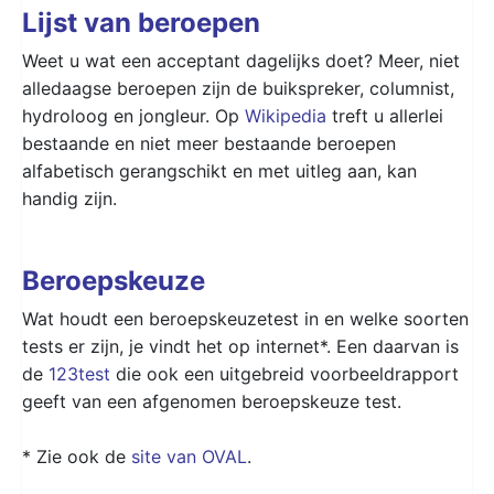
Lijst van beroepen
Weet u wat een acceptant dagelijks doet? Meer, niet
alledaagse beroepen zijn de buikspreker, columnist,
hydroloog en jongleur. Op
Wikipedia
treft u allerlei
bestaande en niet meer bestaande beroepen
alfabetisch gerangschikt en met uitleg aan, kan
handig zijn.
Beroepskeuze
Wat houdt een beroepskeuzetest in en welke soorten
tests er zijn, je vindt het op internet*. Een daarvan is
de
123test
die ook een uitgebreid voorbeeldrapport
geeft van een afgenomen beroepskeuze test.
* Zie ook de
site van OVAL
.