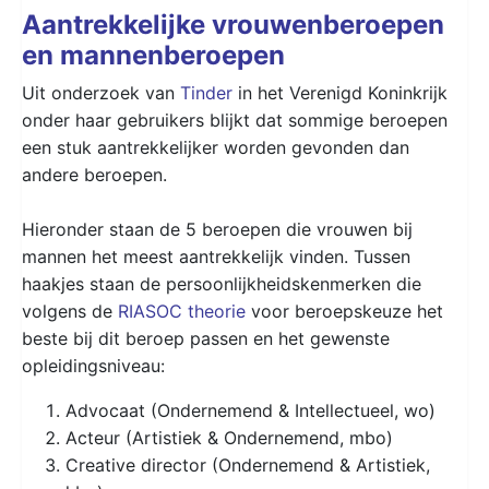
Aantrekkelijke vrouwenberoepen
en mannenberoepen
Uit onderzoek van
Tinder
in het Verenigd Koninkrijk
onder haar gebruikers blijkt dat sommige beroepen
een stuk aantrekkelijker worden gevonden dan
andere beroepen.
Hieronder staan de 5 beroepen die vrouwen bij
mannen het meest aantrekkelijk vinden. Tussen
haakjes staan de persoonlijkheidskenmerken die
volgens de
RIASOC theorie
voor beroepskeuze het
beste bij dit beroep passen en het gewenste
opleidingsniveau:
Advocaat (Ondernemend & Intellectueel, wo)
Acteur (Artistiek & Ondernemend, mbo)
Creative director (Ondernemend & Artistiek,