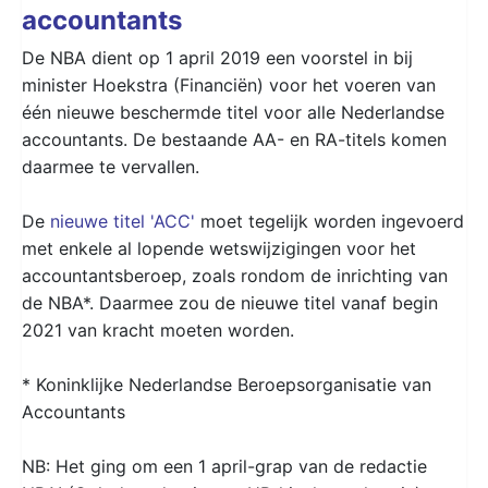
accountants
De NBA dient op 1 april 2019 een voorstel in bij
minister Hoekstra (Financiën) voor het voeren van
één nieuwe beschermde titel voor alle Nederlandse
accountants. De bestaande AA- en RA-titels komen
daarmee te vervallen.
De
nieuwe titel 'ACC'
moet tegelijk worden ingevoerd
met enkele al lopende wetswijzigingen voor het
accountantsberoep, zoals rondom de inrichting van
de NBA*. Daarmee zou de nieuwe titel vanaf begin
2021 van kracht moeten worden.
* Koninklijke Nederlandse Beroepsorganisatie van
Accountants
NB: Het ging om een 1 april-grap van de redactie