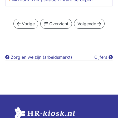
Vorige
Overzicht
Volgende
Zorg en welzijn (arbeidsmarkt)
Cijfers