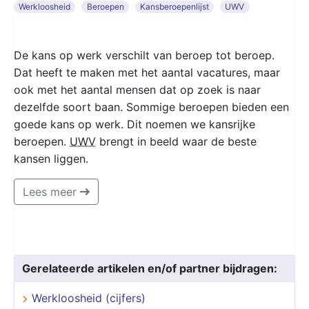
Werkloosheid
Beroepen
Kansberoepenlijst
UWV
De kans op werk verschilt van beroep tot beroep.
Dat heeft te maken met het aantal vacatures, maar
ook met het aantal mensen dat op zoek is naar
dezelfde soort baan. Sommige beroepen bieden een
goede kans op werk. Dit noemen we kansrijke
beroepen.
UWV
brengt in beeld waar de beste
kansen liggen.
Lees meer
Gerelateerde artikelen en/of partner bijdragen:
Werkloosheid (cijfers)