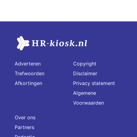
Adverteren
Copyright
Trefwoorden
Disclaimer
Afkortingen
Privacy statement
Algemene
Voorwaarden
Over ons
Partners
Redactie