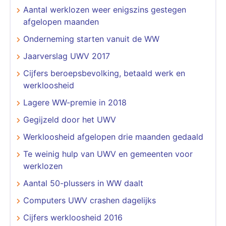
Aantal werklozen weer enigszins gestegen
afgelopen maanden
Onderneming starten vanuit de WW
Jaarverslag UWV 2017
Cijfers beroepsbevolking, betaald werk en
werkloosheid
Lagere WW-premie in 2018
Gegijzeld door het UWV
Werkloosheid afgelopen drie maanden gedaald
Te weinig hulp van UWV en gemeenten voor
werklozen
Aantal 50-plussers in WW daalt
Computers UWV crashen dagelijks
Cijfers werkloosheid 2016