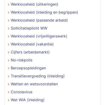
Werkloosheid (uitkeringen)
Werkloosheid (inleiding en begrippen)
Werkloosheid (passende arbeid)
Sollicitatieplicht WW
Werkloosheid (vrijwilligerswerk)
Werkloosheid (vakantie)
Cijfers (arbeidsmarkt)
No-riskpolis
Beroepsopleidingen
Transitievergoeding (inleiding)
Wetten en wetsvoorstellen
Coronavirus
Wet WIA (inleiding)