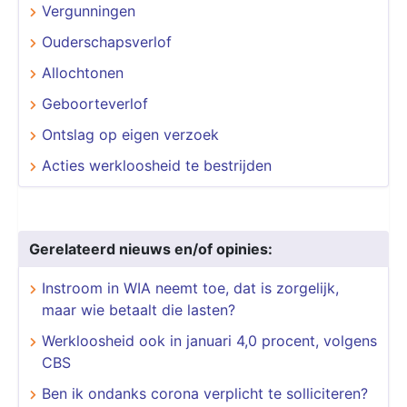
Vergunningen
Ouderschapsverlof
Allochtonen
Geboorteverlof
Ontslag op eigen verzoek
Acties werkloosheid te bestrijden
Gerelateerd nieuws en/of opinies:
​​​​​​​Instroom in WIA neemt toe, dat is zorgelijk,
maar wie betaalt die lasten?
Werkloosheid ook in januari 4,0 procent, volgens
CBS
Ben ik ondanks corona verplicht te solliciteren?