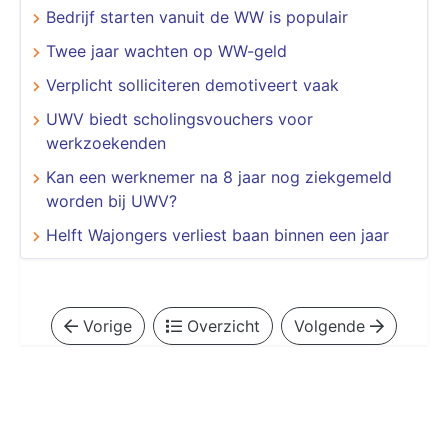
Bedrijf starten vanuit de WW is populair
Twee jaar wachten op WW-geld
Verplicht solliciteren demotiveert vaak
UWV biedt scholingsvouchers voor
werkzoekenden
Kan een werknemer na 8 jaar nog ziekgemeld
worden bij UWV?
Helft Wajongers verliest baan binnen een jaar
Vorige
Overzicht
Volgende