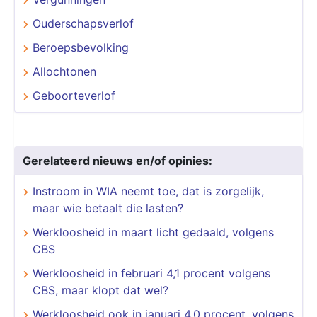
Ouderschapsverlof
Beroepsbevolking
Allochtonen
Geboorteverlof
Gerelateerd nieuws en/of opinies:
​​​​​​​Instroom in WIA neemt toe, dat is zorgelijk,
maar wie betaalt die lasten?
Werkloosheid in maart licht gedaald, volgens
CBS
Werkloosheid in februari 4,1 procent volgens
CBS, maar klopt dat wel?
Werkloosheid ook in januari 4,0 procent, volgens