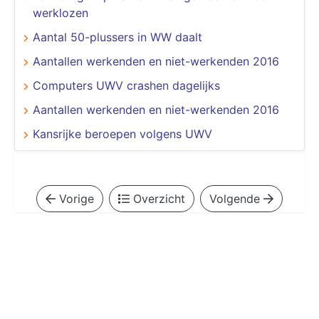
werklozen
Aantal 50-plussers in WW daalt
Aantallen werkenden en niet-werkenden 2016
Computers UWV crashen dagelijks
Aantallen werkenden en niet-werkenden 2016
Kansrijke beroepen volgens UWV
Vorige
Overzicht
Volgende