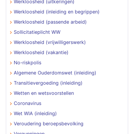
Werkloosheid (uitkeringen)
Werkloosheid (inleiding en begrippen)
Werkloosheid (passende arbeid)
Sollicitatieplicht WW
Werkloosheid (vrijwilligerswerk)
Werkloosheid (vakantie)
No-riskpolis
Algemene Ouderdomswet (inleiding)
Transitievergoeding (inleiding)
Wetten en wetsvoorstellen
Coronavirus
Wet WIA (inleiding)
Veroudering beroepsbevolking
Vergunningen