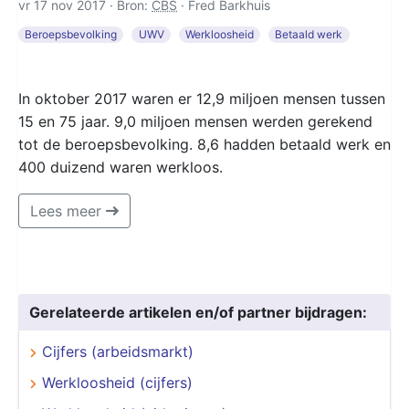
vr 17 nov 2017 · Bron:
CBS
·
Fred Barkhuis
Beroepsbevolking
UWV
Werkloosheid
Betaald werk
In oktober 2017 waren er 12,9 miljoen mensen tussen
15 en 75 jaar. 9,0 miljoen mensen werden gerekend
tot de beroepsbevolking. 8,6 hadden betaald werk en
400 duizend waren werkloos.
Lees meer
Gerelateerde artikelen en/of partner bijdragen:
Cijfers (arbeidsmarkt)
Werkloosheid (cijfers)