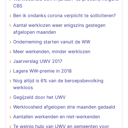
CBS
Ben ik ondanks corona verplicht te solliciteren?
Aantal werklozen weer enigszins gestegen
afgelopen maanden
Onderneming starten vanuit de WW
Meer werkenden, minder werklozen
Jaarverslag UWV 2017
Lagere WW-premie in 2018
Nog altijd is 6% van de beroepsbevolking
werkloos
Gegijzeld door het UWV
Werkloosheid afgelopen drie maanden gedaald
Aantallen werkenden en niet-werkenden
Te weinig hulp van UWV en gemeenten voor