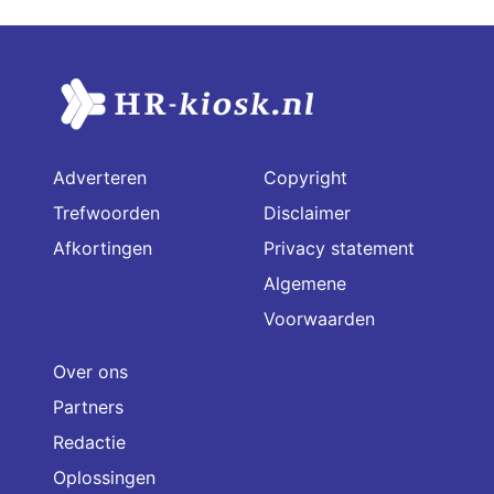
Adverteren
Copyright
Trefwoorden
Disclaimer
Afkortingen
Privacy statement
Algemene
Voorwaarden
Over ons
Partners
Redactie
Oplossingen