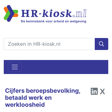
Cijfers beroepsbevolking,
betaald werk en
werkloosheid