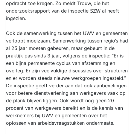
opdracht toe kregen. Zo meldt Trouw, die het
onderzoeksrapport van de inspectie
SZW
al heeft
ingezien.
Ook de samenwerking tussen het UWV en gemeenten
verloopt moeizaam. Samenwerking tussen regio’s had
al 25 jaar moeten gebeuren, maar gebeurt in de
praktijk pas sinds 3 jaar, volgens de inspectie: “Er is
een bijna permanente cyclus van afstemming en
overleg. Er zijn veelvuldige discussies over structuren
en er worden steeds nieuwe werkgroepen ingesteld.”
De inspectie geeft verder aan dat ook aanbevelingen
voor betere dienstverlening aan werkgevers vaak op
de plank blijven liggen. Ook wordt nog geen 20
procent van werkgevers bereikt en is de kennis van
werknemers bij UWV en gemeenten over het
oplossen van arbeidsvraagstukken ondermaats.