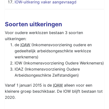
IOW-uitkering vaker aangevraagd
Soorten uitkeringen
Voor oudere werklozen bestaan 3 soorten
uitkeringen:
de
IOAW
(Inkomensvoorziening oudere en
gedeeltelijk arbeidsongeschikte werkloze
werknemers)
IOW (Inkomensvoorziening Oudere Werknemers)
IOAZ (Inkomensvoorziening Oudere
Arbeidsongeschikte Zelfstandigen)
Vanaf 1 januari 2015 is de
IOAW
alleen voor een
kleinere groep beschikbaar. De IOW blijft bestaan tot
2020.