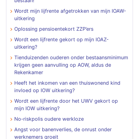
bestaan!
Wordt mijn lijfrente afgetrokken van mijn IOAW-
uitkering
Oplossing pensioentekort ZZP’ers
Wordt een lijfrente gekort op mijn IOAZ-
uitkering?
Tienduizenden ouderen onder bestaansminimum
krijgen geen aanvulling op AOW, aldus de
Rekenkamer
Heeft het inkomen van een thuiswonend kind
invloed op IOW uitkering?
Wordt een lijfrente door het UWV gekort op
mijn IOW uitkering?
No-riskpolis oudere werkloze
Angst voor banenverlies, de onrust onder
werknemers groeit