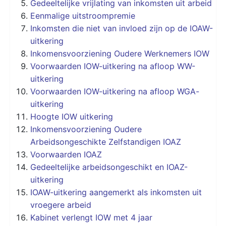
Gedeeltelijke vrijlating van inkomsten uit arbeid
Eenmalige uitstroompremie
Inkomsten die niet van invloed zijn op de IOAW-
uitkering
Inkomensvoorziening Oudere Werknemers IOW
Voorwaarden IOW-uitkering na afloop WW-
uitkering
Voorwaarden IOW-uitkering na afloop WGA-
uitkering
Hoogte IOW uitkering
Inkomensvoorziening Oudere
Arbeidsongeschikte Zelfstandigen IOAZ
Voorwaarden IOAZ
Gedeeltelijke arbeidsongeschikt en IOAZ-
uitkering
IOAW-uitkering aangemerkt als inkomsten uit
vroegere arbeid
Kabinet verlengt IOW met 4 jaar