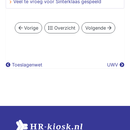
Veel te vroeg voor Sinterklaas gespeeld
Vorige
Overzicht
Volgende
Toeslagenwet
UWV