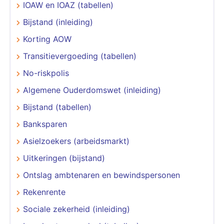
IOAW en IOAZ (tabellen)
Bijstand (inleiding)
Korting AOW
Transitievergoeding (tabellen)
No-riskpolis
Algemene Ouderdomswet (inleiding)
Bijstand (tabellen)
Banksparen
Asielzoekers (arbeidsmarkt)
Uitkeringen (bijstand)
Ontslag ambtenaren en bewindspersonen
Rekenrente
Sociale zekerheid (inleiding)