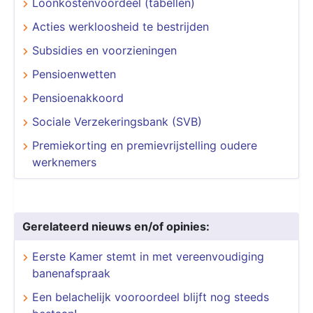
Loonkostenvoordeel (tabellen)
Acties werkloosheid te bestrijden
Subsidies en voorzieningen
Pensioenwetten
Pensioenakkoord
Sociale Verzekeringsbank (SVB)
Premiekorting en premievrijstelling oudere
werknemers
Gerelateerd nieuws en/of opinies:
Eerste Kamer stemt in met vereenvoudiging
banenafspraak
Een belachelijk vooroordeel blijft nog steeds