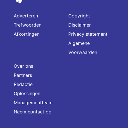
Adverteren
Copyright
Trefwoorden
Disclaimer
Afkortingen
Privacy statement
Algemene
Voorwaarden
Over ons
Partners
Redactie
Oplossingen
Managementteam
Neem contact op