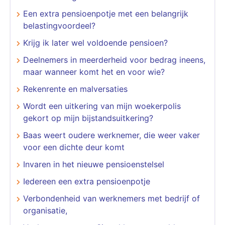
Een extra pensioenpotje met een belangrijk
belastingvoordeel?
Krijg ik later wel voldoende pensioen?
Deelnemers in meerderheid voor bedrag ineens,
maar wanneer komt het en voor wie?
Rekenrente en malversaties
Wordt een uitkering van mijn woekerpolis
gekort op mijn bijstandsuitkering?
Baas weert oudere werknemer, die weer vaker
voor een dichte deur komt
Invaren in het nieuwe pensioenstelsel
Iedereen een extra pensioenpotje
Verbondenheid van werknemers met bedrijf of
organisatie,