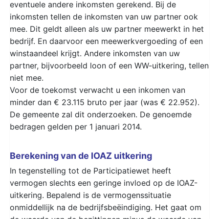
eventuele andere inkomsten gerekend. Bij de
inkomsten tellen de inkomsten van uw partner ook
mee. Dit geldt alleen als uw partner meewerkt in het
bedrijf. En daarvoor een meewerkvergoeding of een
winstaandeel krijgt. Andere inkomsten van uw
partner, bijvoorbeeld loon of een WW-uitkering, tellen
niet mee.
Voor de toekomst verwacht u een inkomen van
minder dan € 23.115 bruto per jaar (was € 22.952).
De gemeente zal dit onderzoeken. De genoemde
bedragen gelden per 1 januari 2014.
Berekening van de IOAZ uitkering
In tegenstelling tot de Participatiewet heeft
vermogen slechts een geringe invloed op de IOAZ-
uitkering. Bepalend is de vermogenssituatie
onmiddellijk na de bedrijfsbeëindiging. Het gaat om