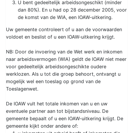
U bent gedeeltelijk arbeidsongeschikt (minder
dan 80%). En u had op 28 december 2005, voor
de komst van de WIA, een IOAW-uitkering.
Uw gemeente controleert of u aan de voorwaarden
voldoet en beslist of u een IOAW-uitkering krijgt.
NB: Door de invoering van de Wet werk en inkomen
naar arbeidsvermogen (WIA) geldt de IOAW niet meer
voor gedeeltelijk arbeidsongeschikte oudere
werklozen. Als u tot die groep behoort, ontvangt u
mogelijk wel een toeslag op grond van de
Toeslagenwet.
De IOAW vult het totale inkomen van u en uw
eventuele partner aan tot bijstandsniveau. De
gemeente bepaalt of u een IOAW-uitkering krijgt. De
gemeente kijkt onder andere of: