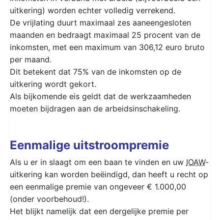
uitkering) worden echter volledig verrekend.
De vrijlating duurt maximaal zes aaneengesloten
maanden en bedraagt maximaal 25 procent van de
inkomsten, met een maximum van 306,12 euro bruto
per maand.
Dit betekent dat 75% van de inkomsten op de
uitkering wordt gekort.
Als bijkomende eis geldt dat de werkzaamheden
moeten bijdragen aan de arbeidsinschakeling.
Eenmalige uitstroompremie
Als u er in slaagt om een baan te vinden en uw
IOAW
-
uitkering kan worden beëindigd, dan heeft u recht op
een eenmalige premie van ongeveer € 1.000,00
(onder voorbehoud!).
Het blijkt namelijk dat een dergelijke premie per