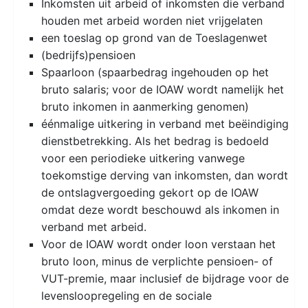
Inkomsten uit arbeid of inkomsten die verband
houden met arbeid worden niet vrijgelaten
een toeslag op grond van de Toeslagenwet
(bedrijfs)pensioen
Spaarloon (spaarbedrag ingehouden op het
bruto salaris; voor de IOAW wordt namelijk het
bruto inkomen in aanmerking genomen)
éénmalige uitkering in verband met beëindiging
dienstbetrekking. Als het bedrag is bedoeld
voor een periodieke uitkering vanwege
toekomstige derving van inkomsten, dan wordt
de ontslagvergoeding gekort op de IOAW
omdat deze wordt beschouwd als inkomen in
verband met arbeid.
Voor de IOAW wordt onder loon verstaan het
bruto loon, minus de verplichte pensioen- of
VUT-premie, maar inclusief de bijdrage voor de
levensloopregeling en de sociale