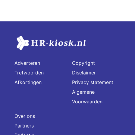
Adverteren
Copyright
Trefwoorden
Disclaimer
Afkortingen
Privacy statement
Algemene
Voorwaarden
Over ons
Partners