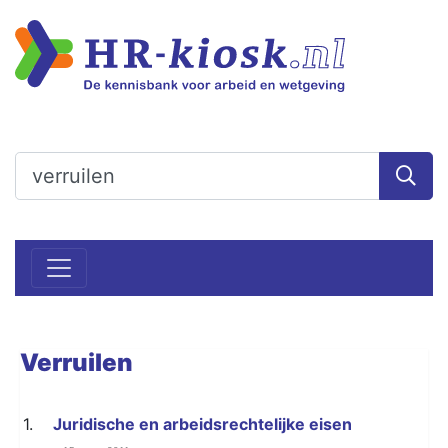
Verruilen
1.
Juridische en arbeidsrechtelijke eisen