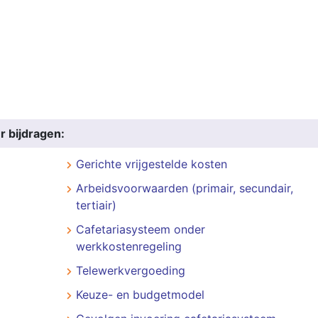
r bijdragen:
Gerichte vrijgestelde kosten
Arbeidsvoorwaarden (primair, secundair,
tertiair)
Cafetariasysteem onder
werkkostenregeling
Telewerkvergoeding
Keuze- en budgetmodel