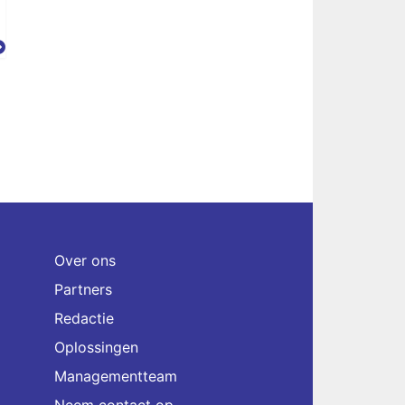
Over ons
Partners
Redactie
Oplossingen
Managementteam