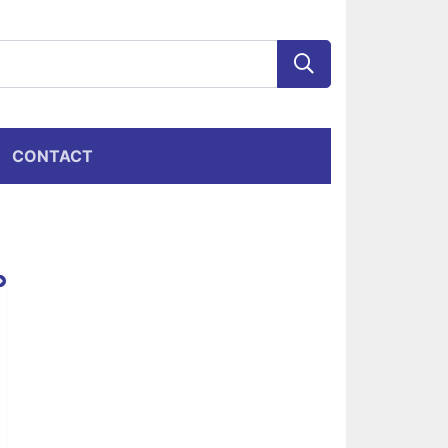
CONTACT