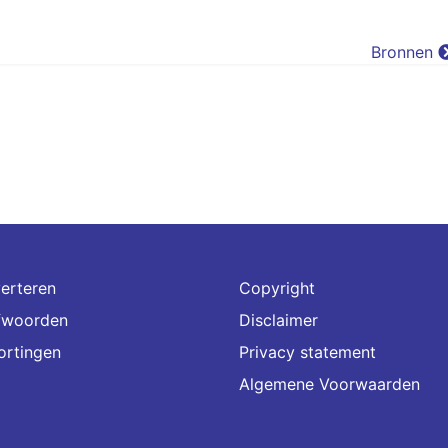
Bronnen
erteren
Copyright
fwoorden
Disclaimer
ortingen
Privacy statement
Algemene Voorwaarden