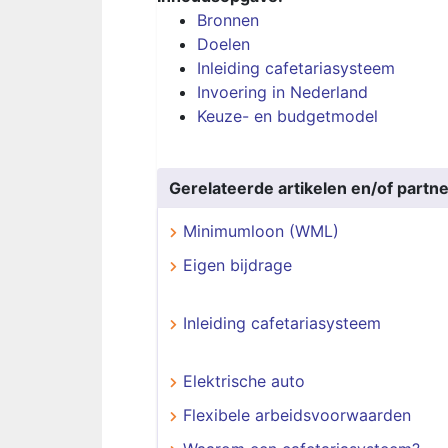
Bronnen
Doelen
Inleiding cafetariasysteem
Invoering in Nederland
Keuze- en budgetmodel
Gerelateerde artikelen en/of partne
Minimumloon (WML)
Eigen bijdrage
Inleiding cafetariasysteem
Elektrische auto
Flexibele arbeidsvoorwaarden