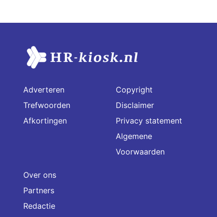
Adverteren
Copyright
Trefwoorden
Disclaimer
Afkortingen
Privacy statement
Algemene
Voorwaarden
Over ons
Partners
Redactie