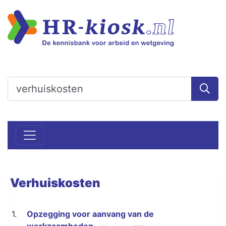
Verhuiskosten
1.
Opzegging voor aanvang van de
werkzaamheden