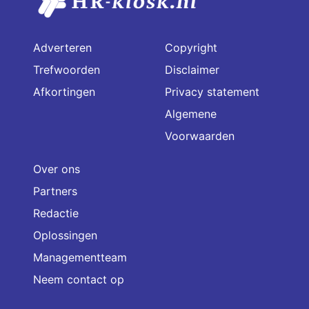
Adverteren
Copyright
Trefwoorden
Disclaimer
Afkortingen
Privacy statement
Algemene
Voorwaarden
Over ons
Partners
Redactie
Oplossingen
Managementteam
Neem contact op