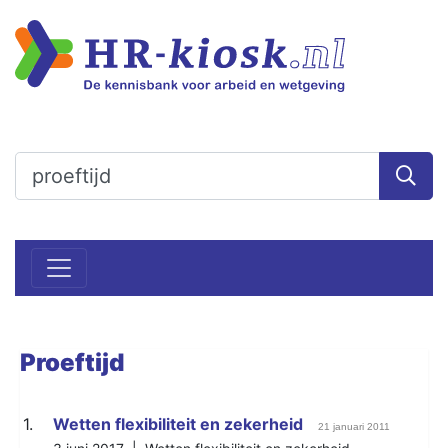
Proeftijd
1.
Wetten flexibiliteit en zekerheid
21 januari 2011