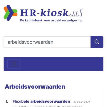
Arbeidsvoorwaarden
1.
Flexibele
arbeidsvoorwaarden
20 maart 2009