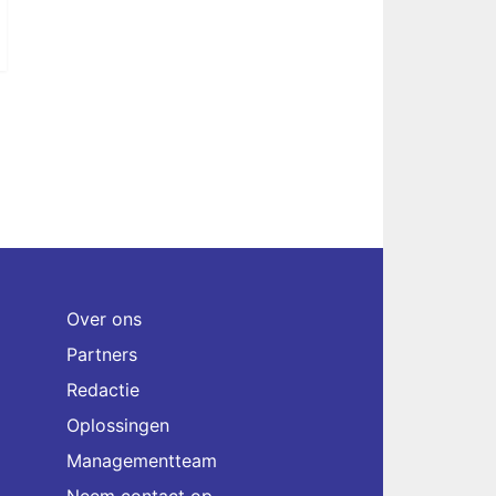
Over ons
Partners
Redactie
Oplossingen
Managementteam