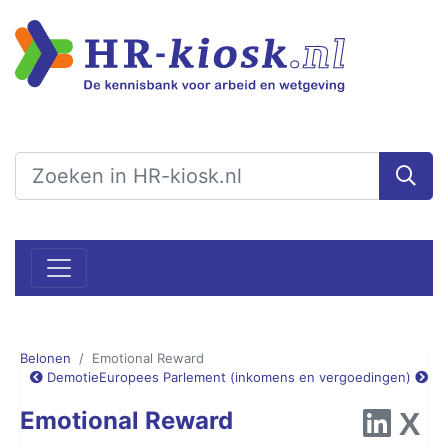
Belonen
Emotional Reward
Demotie
Europees Parlement (inkomens en vergoedingen)
Emotional Reward