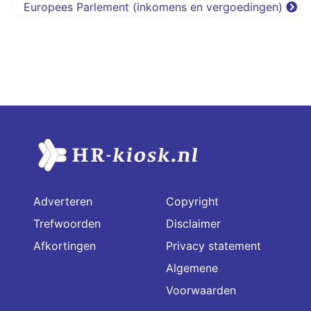
Europees Parlement (inkomens en vergoedingen)
Adverteren
Copyright
Trefwoorden
Disclaimer
Afkortingen
Privacy statement
Algemene
Voorwaarden