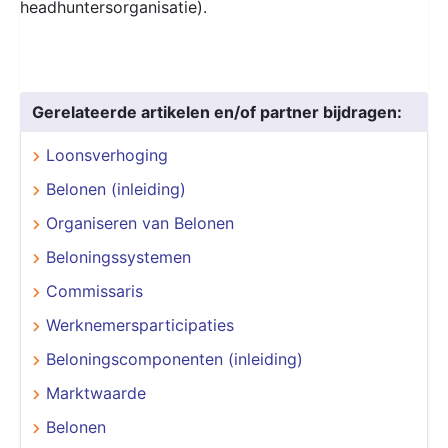
headhuntersorganisatie).
Gerelateerde artikelen en/of partner bijdragen:
Loonsverhoging
Belonen (inleiding)
Organiseren van Belonen
Beloningssystemen
Commissaris
Werknemersparticipaties
Beloningscomponenten (inleiding)
Marktwaarde
Belonen