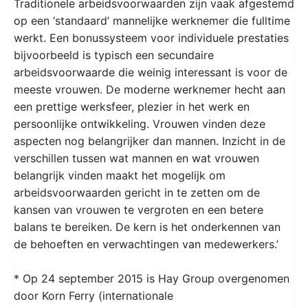
Traditionele arbeidsvoorwaarden zijn vaak afgestemd
op een ‘standaard’ mannelijke werknemer die fulltime
werkt. Een bonussysteem voor individuele prestaties
bijvoorbeeld is typisch een secundaire
arbeidsvoorwaarde die weinig interessant is voor de
meeste vrouwen. De moderne werknemer hecht aan
een prettige werksfeer, plezier in het werk en
persoonlijke ontwikkeling. Vrouwen vinden deze
aspecten nog belangrijker dan mannen. Inzicht in de
verschillen tussen wat mannen en wat vrouwen
belangrijk vinden maakt het mogelijk om
arbeidsvoorwaarden gericht in te zetten om de
kansen van vrouwen te vergroten en een betere
balans te bereiken. De kern is het onderkennen van
de behoeften en verwachtingen van medewerkers.’
* Op 24 september 2015 is Hay Group overgenomen
door Korn Ferry (internationale