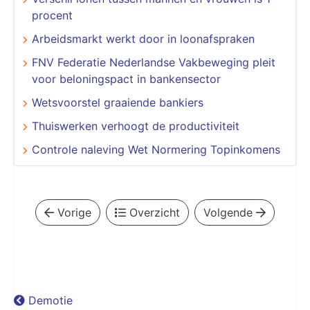
procent
Arbeidsmarkt werkt door in loonafspraken
FNV Federatie Nederlandse Vakbeweging pleit
voor beloningspact in bankensector
Wetsvoorstel graaiende bankiers
Thuiswerken verhoogt de productiviteit
Controle naleving Wet Normering Topinkomens
Vorige
Overzicht
Volgende
Demotie