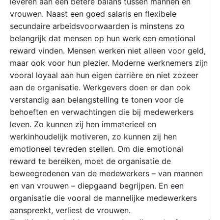
leveren aan een betere balans tussen mannen en
vrouwen. Naast een goed salaris en flexibele
secundaire arbeidsvoorwaarden is minstens zo
belangrijk dat mensen op hun werk een emotional
reward vinden. Mensen werken niet alleen voor geld,
maar ook voor hun plezier. Moderne werknemers zijn
vooral loyaal aan hun eigen carrière en niet zozeer
aan de organisatie. Werkgevers doen er dan ook
verstandig aan belangstelling te tonen voor de
behoeften en verwachtingen die bij medewerkers
leven. Zo kunnen zij hen immaterieel en
werkinhoudelijk motiveren, zo kunnen zij hen
emotioneel tevreden stellen. Om die emotional
reward te bereiken, moet de organisatie de
beweegredenen van de medewerkers – van mannen
en van vrouwen – diepgaand begrijpen. En een
organisatie die vooral de mannelijke medewerkers
aanspreekt, verliest de vrouwen.