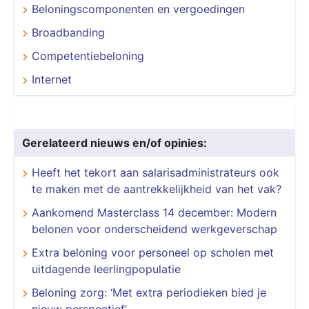
Beloningscomponenten en vergoedingen
Broadbanding
Competentiebeloning
Internet
Gerelateerd nieuws en/of opinies:
Heeft het tekort aan salarisadministrateurs ook
te maken met de aantrekkelijkheid van het vak?
Aankomend Masterclass 14 december: Modern
belonen voor onderscheidend werkgeverschap
Extra beloning voor personeel op scholen met
uitdagende leerlingpopulatie
Beloning zorg: ‘Met extra periodieken bied je
nieuw perspectief’