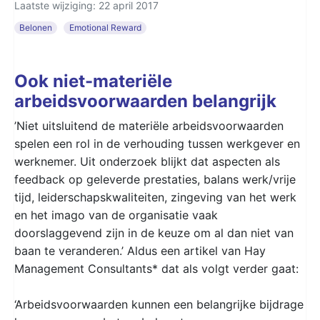
Laatste wijziging: 22 april 2017
Belonen
Emotional Reward
Ook niet-materiële
arbeidsvoorwaarden belangrijk
’Niet uitsluitend de materiële arbeidsvoorwaarden
spelen een rol in de verhouding tussen werkgever en
werknemer. Uit onderzoek blijkt dat aspecten als
feedback op geleverde prestaties, balans werk/vrije
tijd, leiderschapskwaliteiten, zingeving van het werk
en het imago van de organisatie vaak
doorslaggevend zijn in de keuze om al dan niet van
baan te veranderen.’ Aldus een artikel van Hay
Management Consultants* dat als volgt verder gaat:
‘Arbeidsvoorwaarden kunnen een belangrijke bijdrage