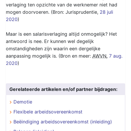
verlaging ten opzichte van de werknemer niet had
mogen doorvoeren. (Bron: Jurisprudentie,
28 juli
2020
)
Maar is een salarisverlaging altijd onmogelijk? Het
antwoord is nee. Er kunnen wel degelijk
omstandigheden zijn waarin een dergelijke
aanpassing mogelijk is. (Bron en meer:
AWVN
,
7 aug.
2020
)
Gerelateerde artikelen en/of partner bijdragen:
Demotie
Flexibele arbeidsovereenkomst
Beëindiging arbeidsovereenkomst (inleiding)