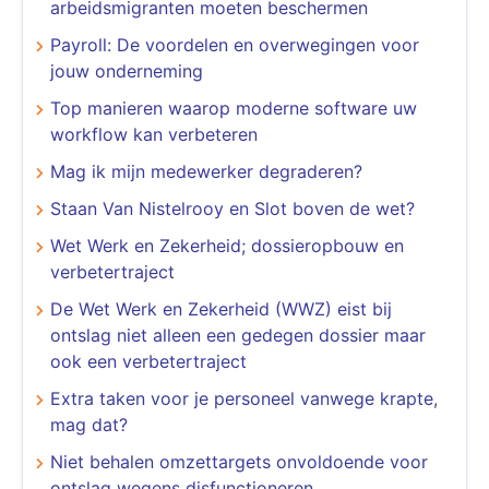
arbeidsmigranten moeten beschermen
Payroll: De voordelen en overwegingen voor
jouw onderneming
​​​​​​​Top manieren waarop moderne software uw
workflow kan verbeteren
Mag ik mijn medewerker degraderen?
Staan Van Nistelrooy en Slot boven de wet?
Wet Werk en Zekerheid; dossieropbouw en
verbetertraject
De Wet Werk en Zekerheid (WWZ) eist bij
ontslag niet alleen een gedegen dossier maar
ook een verbetertraject
Extra taken voor je personeel vanwege krapte,
mag dat?
Niet behalen omzettargets onvoldoende voor
ontslag wegens disfunctioneren