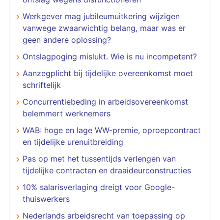
Werkgever mag jubileumuitkering wijzigen
vanwege zwaarwichtig belang, maar was er
geen andere oplossing?
Ontslagpoging mislukt. Wie is nu incompetent?
Aanzegplicht bij tijdelijke overeenkomst moet
schriftelijk
Concurrentiebeding in arbeidsovereenkomst
belemmert werknemers
WAB: hoge en lage WW-premie, oproepcontract
en tijdelijke urenuitbreiding
Pas op met het tussentijds verlengen van
tijdelijke contracten en draaideurconstructies
10% salarisverlaging dreigt voor Google-
thuiswerkers
Nederlands arbeidsrecht van toepassing op