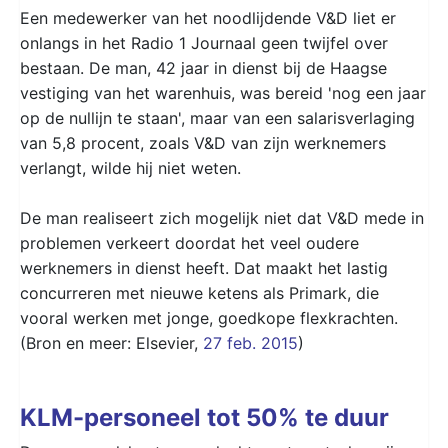
Een medewerker van het noodlijdende V&D liet er
onlangs in het Radio 1 Journaal geen twijfel over
bestaan. De man, 42 jaar in dienst bij de Haagse
vestiging van het warenhuis, was bereid 'nog een jaar
op de nullijn te staan', maar van een salarisverlaging
van 5,8 procent, zoals V&D van zijn werknemers
verlangt, wilde hij niet weten.
De man realiseert zich mogelijk niet dat V&D mede in
problemen verkeert doordat het veel oudere
werknemers in dienst heeft. Dat maakt het lastig
concurreren met nieuwe ketens als Primark, die
vooral werken met jonge, goedkope flexkrachten.
(Bron en meer: Elsevier,
27 feb. 2015
)
KLM-personeel tot 50% te duur