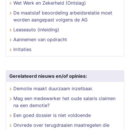
Wet Werk en Zekerheid (Ontslag)
De maatstaf beoordeling arbeidsrelatie moet
worden aangepast volgens de AG
Leaseauto (inleiding)
Aannemen van opdracht
Irritaties
Gerelateerd nieuws en/of opinies:
Demotie maakt duurzaam inzetbaar.
Mag een medewerker het oude salaris claimen
na een demotie?
Een goed dossier is niet voldoende
Onvrede over terugdraaien maatregelen die