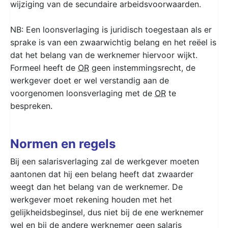
wijziging van de secundaire arbeidsvoorwaarden.
NB: Een loonsverlaging is juridisch toegestaan als er
sprake is van een zwaarwichtig belang en het reëel is
dat het belang van de werknemer hiervoor wijkt.
Formeel heeft de
OR
geen instemmingsrecht, de
werkgever doet er wel verstandig aan de
voorgenomen loonsverlaging met de
OR
te
bespreken.
Normen en regels
Bij een salarisverlaging zal de werkgever moeten
aantonen dat hij een belang heeft dat zwaarder
weegt dan het belang van de werknemer. De
werkgever moet rekening houden met het
gelijkheidsbeginsel, dus niet bij de ene werknemer
wel en bij de andere werknemer geen salaris