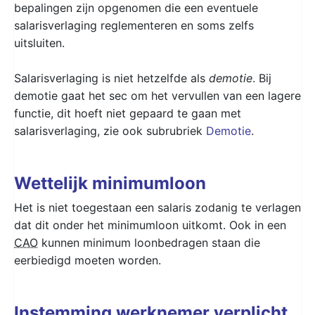
bepalingen zijn opgenomen die een eventuele
salarisverlaging reglementeren en soms zelfs
uitsluiten.
Salarisverlaging is niet hetzelfde als
demotie
. Bij
demotie gaat het sec om het vervullen van een lagere
functie, dit hoeft niet gepaard te gaan met
salarisverlaging, zie ook subrubriek
Demotie
.
Wettelijk minimumloon
Het is niet toegestaan een salaris zodanig te verlagen
dat dit onder het minimumloon uitkomt. Ook in een
CAO
kunnen minimum loonbedragen staan die
eerbiedigd moeten worden.
Instemming werknemer verplicht