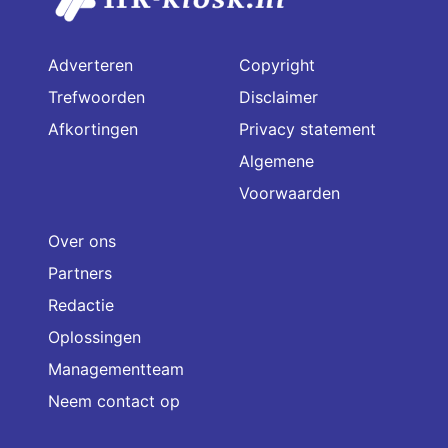
Adverteren
Copyright
Trefwoorden
Disclaimer
Afkortingen
Privacy statement
Algemene
Voorwaarden
Over ons
Partners
Redactie
Oplossingen
Managementteam
Neem contact op