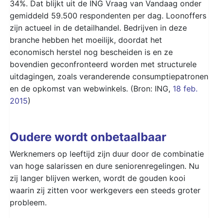
34%. Dat blijkt uit de ING Vraag van Vandaag onder
gemiddeld 59.500 respondenten per dag. Loonoffers
zijn actueel in de detailhandel. Bedrijven in deze
branche hebben het moeilijk, doordat het
economisch herstel nog bescheiden is en ze
bovendien geconfronteerd worden met structurele
uitdagingen, zoals veranderende consumptiepatronen
en de opkomst van webwinkels. (Bron: ING,
18 feb.
2015
)
Oudere wordt onbetaalbaar
Werknemers op leeftijd zijn duur door de combinatie
van hoge salarissen en dure seniorenregelingen. Nu
zij langer blijven werken, wordt de gouden kooi
waarin zij zitten voor werkgevers een steeds groter
probleem.