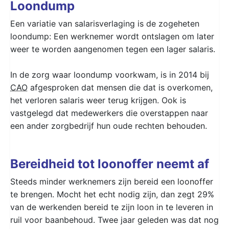
Loondump
Een variatie van salarisverlaging is de zogeheten
loondump: Een werknemer wordt ontslagen om later
weer te worden aangenomen tegen een lager salaris.
In de zorg waar loondump voorkwam, is in 2014 bij
CAO
afgesproken dat mensen die dat is overkomen,
het verloren salaris weer terug krijgen. Ook is
vastgelegd dat medewerkers die overstappen naar
een ander zorgbedrijf hun oude rechten behouden.
Bereidheid tot loonoffer neemt af
Steeds minder werknemers zijn bereid een loonoffer
te brengen. Mocht het echt nodig zijn, dan zegt 29%
van de werkenden bereid te zijn loon in te leveren in
ruil voor baanbehoud. Twee jaar geleden was dat nog