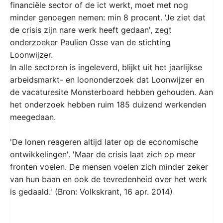
financiële sector of de ict werkt, moet met nog
minder genoegen nemen: min 8 procent. 'Je ziet dat
de crisis zijn nare werk heeft gedaan', zegt
onderzoeker Paulien Osse van de stichting
Loonwijzer.
In alle sectoren is ingeleverd, blijkt uit het jaarlijkse
arbeidsmarkt- en loononderzoek dat Loonwijzer en
de vacaturesite Monsterboard hebben gehouden. Aan
het onderzoek hebben ruim 185 duizend werkenden
meegedaan.
'De lonen reageren altijd later op de economische
ontwikkelingen'. 'Maar de crisis laat zich op meer
fronten voelen. De mensen voelen zich minder zeker
van hun baan en ook de tevredenheid over het werk
is gedaald.' (Bron: Volkskrant, 16 apr. 2014)