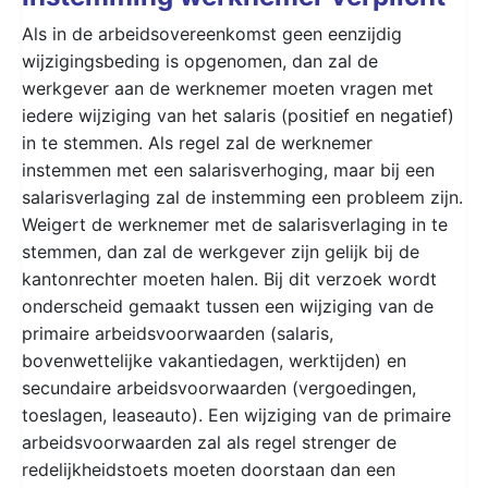
Als in de arbeidsovereenkomst geen eenzijdig
wijzigingsbeding is opgenomen, dan zal de
werkgever aan de werknemer moeten vragen met
iedere wijziging van het salaris (positief en negatief)
in te stemmen. Als regel zal de werknemer
instemmen met een salarisverhoging, maar bij een
salarisverlaging zal de instemming een probleem zijn.
Weigert de werknemer met de salarisverlaging in te
stemmen, dan zal de werkgever zijn gelijk bij de
kantonrechter moeten halen. Bij dit verzoek wordt
onderscheid gemaakt tussen een wijziging van de
primaire arbeidsvoorwaarden (salaris,
bovenwettelijke vakantiedagen, werktijden) en
secundaire arbeidsvoorwaarden (vergoedingen,
toeslagen, leaseauto). Een wijziging van de primaire
arbeidsvoorwaarden zal als regel strenger de
redelijkheidstoets moeten doorstaan dan een