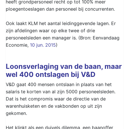
heeft grondpersoneel recht op tot 100% meer
ploegentoeslagen dan personeel bij concurrenten.
Ook laakt KLM het aantal leidinggevende lagen. Er
zijn afdelingen waar op elke twee of drie
personeelsleden een manager is. (Bron: Eenvandaag
Economie,
10 jun. 2015
)
Loonsverlaging van de baan, maar
wel 400 ontslagen bij V&D
V&D gaat 400 mensen ontslaan in plaats van het
salaris te korten van al zijn 5000 personeelsleden.
Dat is het compromis waar de directie van de
warenhuisketen en de vakbonden op uit zijn
gekomen.
Het klinkt als een duivels dilemma, een baanoffer