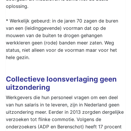
oplossing.
* Werkelijk gebeurd: in de jaren 70 zagen de buren
van een (leidinggevende) voorman dat op de
mouwen van de buiten te drogen gehangen
werkkleren geen (rode) banden meer zaten. Weg
status, niet alleen voor de voorman maar voor het
hele gezin.
Collectieve loonsverlaging geen
uitzondering
Werkgevers die hun personeel vragen om een deel
van hun salaris in te leveren, zijn in Nederland geen
uitzondering meer. Eerder in 2013 zorgden dergelijke
verzoeken tot flinke commotie. Volgens de
onderzoekers (ADP en Berenschot) heeft 17 procent