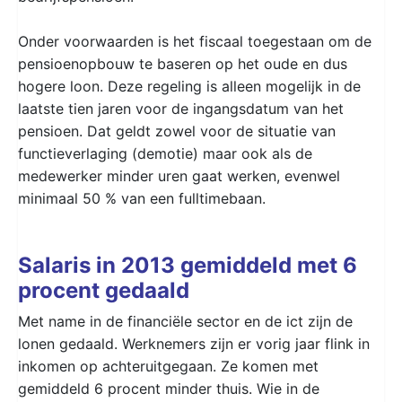
Onder voorwaarden is het fiscaal toegestaan om de
pensioenopbouw te baseren op het oude en dus
hogere loon. Deze regeling is alleen mogelijk in de
laatste tien jaren voor de ingangsdatum van het
pensioen. Dat geldt zowel voor de situatie van
functieverlaging (demotie) maar ook als de
medewerker minder uren gaat werken, evenwel
minimaal 50 % van een fulltimebaan.
Salaris in 2013 gemiddeld met 6
procent gedaald
Met name in de financiële sector en de ict zijn de
lonen gedaald. Werknemers zijn er vorig jaar flink in
inkomen op achteruitgegaan. Ze komen met
gemiddeld 6 procent minder thuis. Wie in de