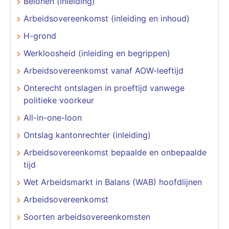
Belonen (inleiding)
Arbeidsovereenkomst (inleiding en inhoud)
H-grond
Werkloosheid (inleiding en begrippen)
Arbeidsovereenkomst vanaf AOW-leeftijd
Onterecht ontslagen in proeftijd vanwege
politieke voorkeur
All-in-one-loon
Ontslag kantonrechter (inleiding)
Arbeidsovereenkomst bepaalde en onbepaalde
tijd
Wet Arbeidsmarkt in Balans (WAB) hoofdlijnen
Arbeidsovereenkomst
Soorten arbeidsovereenkomsten